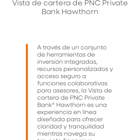
Vista de cartera de PNC Private
Bank Hawthorn
A través de un conjunto
de herramientas de
inversión integradas,
recursos personalizados y
acceso seguro a
funciones colaborativas
para asesores, la Vista de
cartera de PNC Private
Bank® Hawthorn es una
experiencia en línea
diseñada para ofrecer
claridad y tranquilidad
mientras navega su