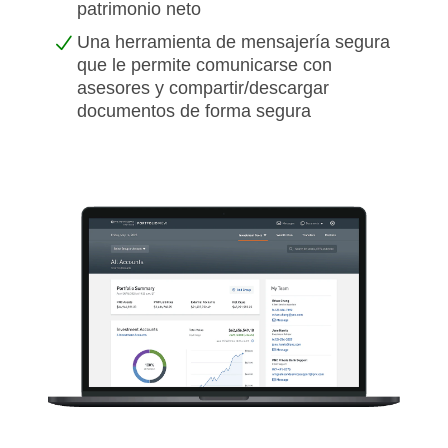
patrimonio neto
Una herramienta de mensajería segura
que le permite comunicarse con
asesores y compartir/descargar
documentos de forma segura