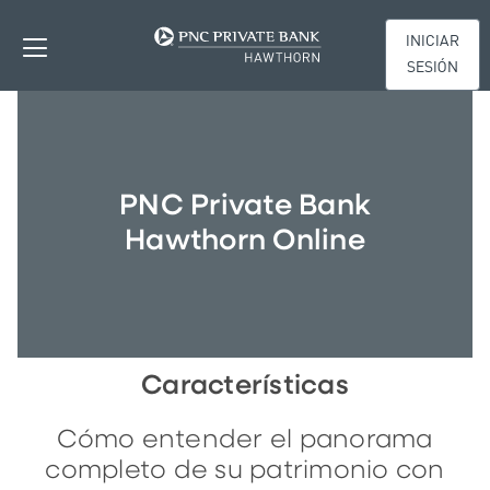
INICIAR
SESIÓN
PNC Private Bank
Hawthorn Online
Características
Cómo entender el panorama
completo de su patrimonio con