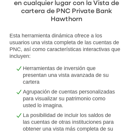
en cualquier lugar con la Vista de
cartera de PNC Private Bank
Hawthorn
Esta herramienta dinámica ofrece a los
usuarios una vista completa de las cuentas de
PNC, así como características interactivas que
incluyen:
Herramientas de inversión que
presentan una vista avanzada de su
cartera
Agrupación de cuentas personalizadas
para visualizar su patrimonio como
usted lo imagina.
La posibilidad de incluir los saldos de
las cuentas de otras instituciones para
obtener una vista más completa de su