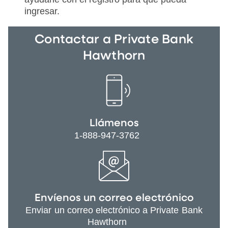
ingresar.
Contactar a Private Bank
Hawthorn
Llámenos
1-888-947-3762
Envíenos un correo electrónico
Enviar un correo electrónico a Private Bank
Hawthorn