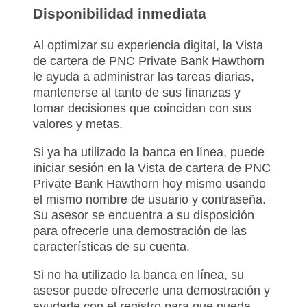
Disponibilidad inmediata
Al optimizar su experiencia digital, la Vista
de cartera de PNC Private Bank Hawthorn
le ayuda a administrar las tareas diarias,
mantenerse al tanto de sus finanzas y
tomar decisiones que coincidan con sus
valores y metas.
Si ya ha utilizado la banca en línea, puede
iniciar sesión en la Vista de cartera de PNC
Private Bank Hawthorn hoy mismo usando
el mismo nombre de usuario y contraseña.
Su asesor se encuentra a su disposición
para ofrecerle una demostración de las
características de su cuenta.
Si no ha utilizado la banca en línea, su
asesor puede ofrecerle una demostración y
ayudarle con el registro para que pueda