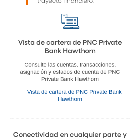
trayecto financiero.
Vista de cartera de PNC Private
Bank Hawthorn
Consulte las cuentas, transacciones,
asignación y estados de cuenta de PNC
Private Bank Hawthorn
Vista de cartera de PNC Private Bank
Hawthorn
Conectividad en cualquier parte y