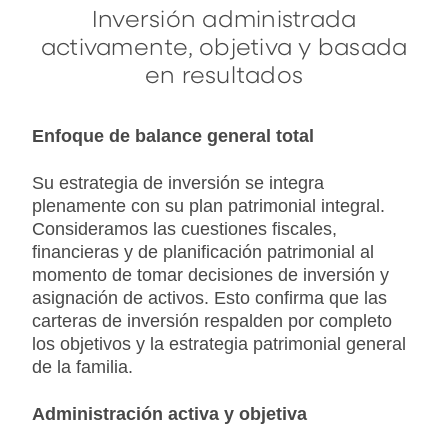
Inversión administrada
activamente, objetiva y basada
en resultados
Enfoque de balance general total
Su estrategia de inversión se integra
plenamente con su plan patrimonial integral.
Consideramos las cuestiones fiscales,
financieras y de planificación patrimonial al
momento de tomar decisiones de inversión y
asignación de activos. Esto confirma que las
carteras de inversión respalden por completo
los objetivos y la estrategia patrimonial general
de la familia.
Administración activa y objetiva