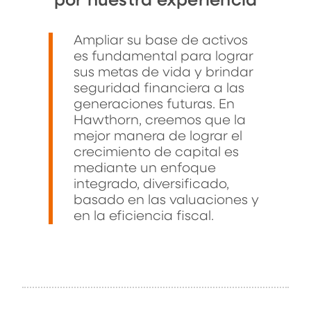
por nuestra experiencia
Ampliar su base de activos
es fundamental para lograr
sus metas de vida y brindar
seguridad financiera a las
generaciones futuras. En
Hawthorn, creemos que la
mejor manera de lograr el
crecimiento de capital es
mediante un enfoque
integrado, diversificado,
basado en las valuaciones y
en la eficiencia fiscal.