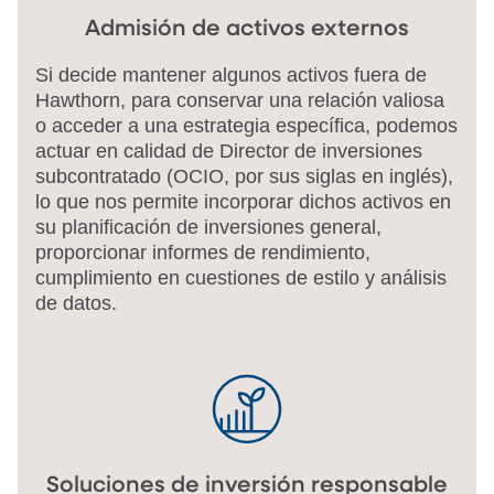
Admisión de activos externos
Si decide mantener algunos activos fuera de
Hawthorn, para conservar una relación valiosa
o acceder a una estrategia específica, podemos
actuar en calidad de Director de inversiones
subcontratado (OCIO, por sus siglas en inglés),
lo que nos permite incorporar dichos activos en
su planificación de inversiones general,
proporcionar informes de rendimiento,
cumplimiento en cuestiones de estilo y análisis
de datos.
Soluciones de inversión responsable