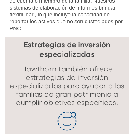
de cuenta o miembro de la familia. Nuestros
sistemas de elaboración de informes brindan
flexibilidad, lo que incluye la capacidad de
reportar los activos que no son custodiados por
PNC.
Estrategias de inversión
especializadas
Hawthorn también ofrece
estrategias de inversión
especializadas para ayudar a las
familias de gran patrimonio a
cumplir objetivos específicos.