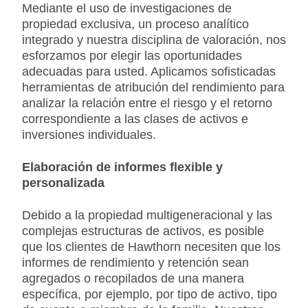
Mediante el uso de investigaciones de
propiedad exclusiva, un proceso analítico
integrado y nuestra disciplina de valoración, nos
esforzamos por elegir las oportunidades
adecuadas para usted. Aplicamos sofisticadas
herramientas de atribución del rendimiento para
analizar la relación entre el riesgo y el retorno
correspondiente a las clases de activos e
inversiones individuales.
Elaboración de informes flexible y
personalizada
Debido a la propiedad multigeneracional y las
complejas estructuras de activos, es posible
que los clientes de Hawthorn necesiten que los
informes de rendimiento y retención sean
agregados o recopilados de una manera
específica, por ejemplo, por tipo de activo, tipo