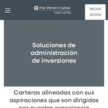
INICIAR
SESIÓN
Soluciones de
administración
de inversiones
Carteras alineadas con sus
aspiraciones que son dirigidas