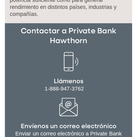
potencia suficiente como para generar
rendimiento en distintos países, industrias y
compañías.
Contactar a Private Bank
Hawthorn
Llámenos
1-888-947-3762
Envíenos un correo electrónico
Enviar un correo electrónico a Private Bank