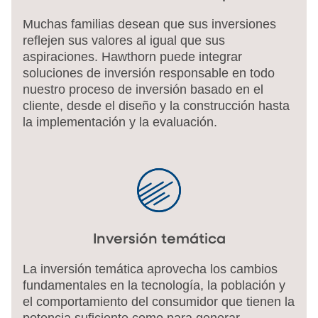
Muchas familias desean que sus inversiones
reflejen sus valores al igual que sus
aspiraciones. Hawthorn puede integrar
soluciones de inversión responsable en todo
nuestro proceso de inversión basado en el
cliente, desde el diseño y la construcción hasta
la implementación y la evaluación.
Inversión temática
La inversión temática aprovecha los cambios
fundamentales en la tecnología, la población y
el comportamiento del consumidor que tienen la