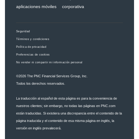
aplicaciones móviles
corporativa
Seguridad
Términos y condiciones
Política de privacidad
Preferencias de cookies
No vender ni compartir mi información personal
©2026
The PNC Financial Services Group, Inc.
Todos los derechos reservados.
La traducción al español de esta página es para la conveniencia de
nuestros clientes; sin embargo, no todas las páginas en PNC.com
están traducidas. Si existiera una discrepancia entre el contenido de la
página traducida y el contenido de esa misma página en inglés, la
versión en inglés prevalecerá.