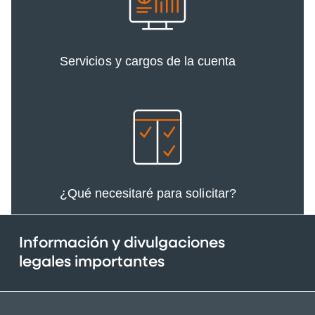
Servicios y cargos de la cuenta
¿Qué necesitaré para solicitar?
Información y divulgaciones
legales importantes