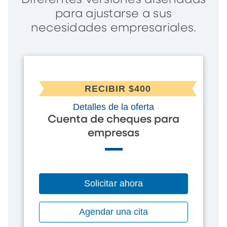
para ajustarse a sus
necesidades empresariales.
RECIBIR $400
Detalles de la oferta
Cuenta de cheques para
empresas
Solicitar ahora
Agendar una cita