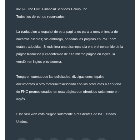
©2026
The PNC Financial Services Group, Inc.
Todos los derechos reservados.
La traducción al español de esta página es para la conveniencia de
nuestros clientes; sin embargo, no todas las páginas en PNC.com
están traducidas. Si existiera una discrepancia entre el contenido de la
página traducida y el contenido de esa misma página en inglés, la
versión en inglés prevalecerá.
Tenga en cuenta que las solicitudes, divulgaciones legales,
documentos u otro material relacionado con los productos o servicios
de PNC promocionados en esta página son ofrecidos solamente en
inglés.
Este sitio web está dirigido solamente a residentes de los Estados
Unidos.