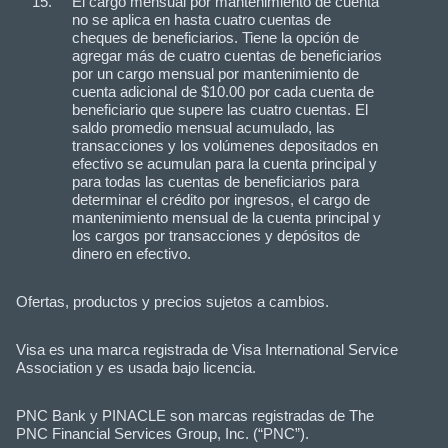
El cargo mensual por mantenimiento de cuenta
no se aplica en hasta cuatro cuentas de
cheques de beneficiarios. Tiene la opción de
agregar más de cuatro cuentas de beneficiarios
por un cargo mensual por mantenimiento de
cuenta adicional de $10.00 por cada cuenta de
beneficiario que supere las cuatro cuentas. El
saldo promedio mensual acumulado, las
transacciones y los volúmenes depositados en
efectivo se acumulan para la cuenta principal y
para todas las cuentas de beneficiarios para
determinar el crédito por ingresos, el cargo de
mantenimiento mensual de la cuenta principal y
los cargos por transacciones y depósitos de
dinero en efectivo.
Ofertas, productos y precios sujetos a cambios.
Visa es una marca registrada de Visa International Service
Association y es usada bajo licencia.
PNC Bank y PINACLE son marcas registradas de The
PNC Financial Services Group, Inc. (“PNC”).