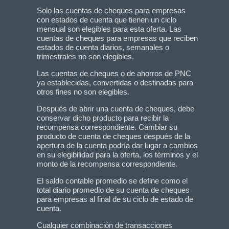
Solo las cuentas de cheques para empresas
con estados de cuenta que tienen un ciclo
mensual son elegibles para esta oferta. Las
cuentas de cheques para empresas que reciben
estados de cuenta diarios, semanales o
trimestrales no son elegibles.
Las cuentas de cheques o de ahorros de PNC
ya establecidas, convertidas o destinadas para
otros fines no son elegibles.
Después de abrir una cuenta de cheques, debe
conservar dicho producto para recibir la
recompensa correspondiente. Cambiar su
producto de cuenta de cheques después de la
apertura de la cuenta podría dar lugar a cambios
en su elegibilidad para la oferta, los términos y el
monto de la recompensa correspondiente.
El saldo contable promedio se define como el
total diario promedio de su cuenta de cheques
para empresas al final de su ciclo de estado de
cuenta.
Cualquier combinación de transacciones