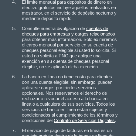
El límite mensual para depósitos de dinero en
efectivo gratuitos incluye aquellos realizados en
mostrador, en el servicio de depósito nocturno y
mediante depósito rápido.
Consulte nuestra divulgación de
cuentas de
cheques para empresas y cargos relacionados
para obtener más información. Solo eximiremos
el cargo mensual por servicio en su cuenta de
cheques personal elegible si usted lo solicita. Si
usted no solicita a PNC que aplique una
exención en su cuenta de cheques personal
elegible, no se aplicará dicha exención.
La banca en línea no tiene costo para clientes
con una cuenta elegible; sin embargo, pueden
aplicarse cargos por ciertos servicios
opcionales. Nos reservamos el derecho de
rechazar o revocar el acceso a la banca en
línea o a cualquiera de sus servicios. Todos los
servicios de banca en línea están sujetos y
condicionados al cumplimiento de los términos y
condiciones del
Contrato de Servicios Digitales
.
El servicio de pago de facturas en línea es un
servicio gratuito dentro de la banca en línea de