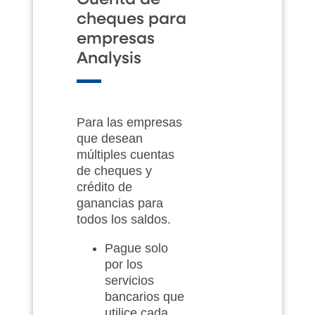
cheques para
empresas
Analysis
Para las empresas
que desean
múltiples cuentas
de cheques y
crédito de
ganancias para
todos los saldos.
Pague solo
por los
servicios
bancarios que
utilice cada