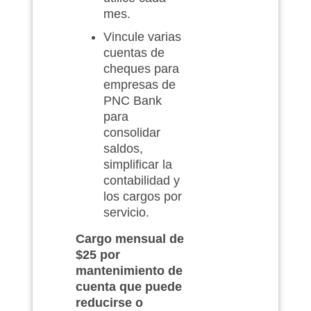
mes.
Vincule varias
cuentas de
cheques para
empresas de
PNC Bank
para
consolidar
saldos,
simplificar la
contabilidad y
los cargos por
servicio.
Cargo mensual de
$25 por
mantenimiento de
cuenta que puede
reducirse o