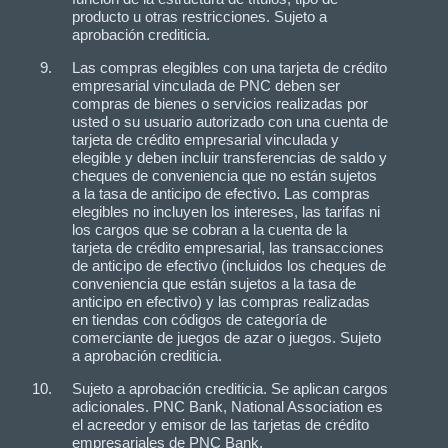
producto u otras restricciones. Sujeto a
aprobación crediticia.
Las compras elegibles con una tarjeta de crédito
empresarial vinculada de PNC deben ser
compras de bienes o servicios realizadas por
usted o su usuario autorizado con una cuenta de
tarjeta de crédito empresarial vinculada y
elegible y deben incluir transferencias de saldo y
cheques de conveniencia que no están sujetos
a la tasa de anticipo de efectivo. Las compras
elegibles no incluyen los intereses, las tarifas ni
los cargos que se cobran a la cuenta de la
tarjeta de crédito empresarial, las transacciones
de anticipo de efectivo (incluidos los cheques de
conveniencia que están sujetos a la tasa de
anticipo en efectivo) y las compras realizadas
en tiendas con códigos de categoría de
comerciante de juegos de azar o juegos. Sujeto
a aprobación crediticia.
Sujeto a aprobación crediticia. Se aplican cargos
adicionales. PNC Bank, National Association es
el acreedor y emisor de las tarjetas de crédito
empresariales de PNC Bank.