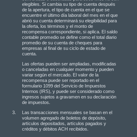
elegibles. Si cambia su tipo de cuenta después
de la apertura, el tipo de cuenta en el que se
encuentre el último día laboral del mes en el que
abrió su cuenta determinará su elegibilidad para
la oferta, los términos y el monto de
recompensa correspondiente, si aplica. El saldo
contable promedio se define como el total diario
promedio de su cuenta de cheques para
empresas al final de su ciclo de estado de
cuenta.
Las ofertas pueden ser ampliadas, modificadas
o canceladas en cualquier momento y pueden
variar según el mercado. El valor de la
recompensa puede ser reportado en el
formulario 1099 del Servicio de Impuestos
Internos (IRS), y puede ser considerado como
ingresos sujetos a gravamen en su declaración
de impuestos.
Las transacciones mensuales se basan en el
volumen agregado de boletos de depósito,
artículos depositados, artículos pagados y
créditos y débitos ACH recibidos.