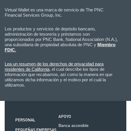
Virtual Wallet es una marca de servicio de The PNC
Financial Services Group, Inc.
Los productos y servicios de depósito bancario,
administración de tesorería y préstamos son
proporcionados por PNC Bank, National Association (N.A.),
una subsidiaria de propiedad absoluta de PNC y
Miembro
FDIC.
Lea un resumen de los derechos de privacidad para
residentes de California
, el cual describe los tipos de
información que recabamos, así como la manera en que
utilizamos dicha información y el motivo por el cuál la
utilizamos.
APOYO
PERSONAL
Banca accesible
PEQUEÑAS EMPRESAS