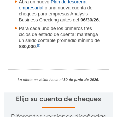
Abra un nuevo
Plan de tesorería
empresarial
o una nueva cuenta de
cheques para empresas Analysis
Business Checking antes del
06/30/26.
Para cada uno de los primeros tres
ciclos de estado de cuenta: mantenga
un saldo contable promedio mínimo de
$30,000
.
[2]
La oferta es válida hasta el
30 de junio de 2026.
Elija su cuenta de cheques
Diferentes versiones diseñadas