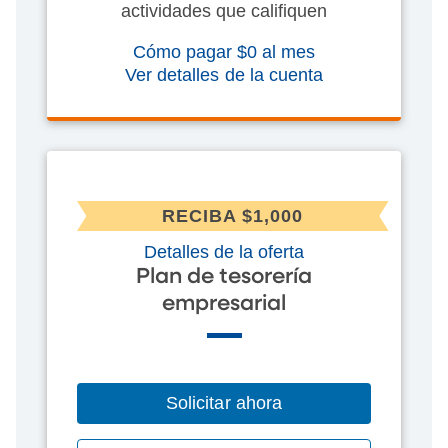
actividades que califiquen
Cómo pagar $0 al mes
Ver detalles de la cuenta
RECIBA $1,000
Detalles de la oferta
Plan de tesorería
empresarial
Solicitar ahora