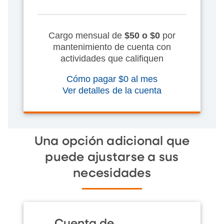
Cargo mensual de
$50 o $0
por
mantenimiento de cuenta con
actividades que califiquen
Cómo pagar $0 al mes
Ver detalles de la cuenta
Una opción adicional que
puede ajustarse a sus
necesidades
Cuenta de