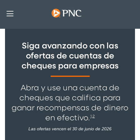
Siga avanzando con las
ofertas de cuentas de
cheques para empresas
Abra y use una cuenta de
cheques que califica para
ganar recompensas de dinero
1,2
en efectivo.
Las ofertas vencen el 30 de junio de 2026