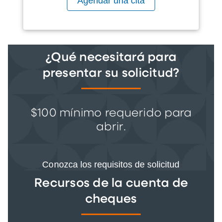
Agendar una cita
¿Qué necesitará para
presentar su solicitud?
$100 mínimo requerido para
abrir.
Conozca los requisitos de solicitud
Recursos de la cuenta de
cheques