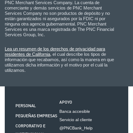
PNC Merchant Services Company. La cuenta de
comerciante y demás servicios de PNC Merchant
Services Company no son productos de depósito y no
están garantizados ni asegurados por la FDIC ni por
ninguna otra agencia gubernamental. PNC Merchant
Services es una marca registrada de The PNC Financial
Services Group, Inc.
Lea un resumen de los derechos de privacidad para
residentes de California
, el cual describe los tipos de
información que recabamos, así como la manera en que
utilizamos dicha información y el motivo por el cuál la
utilizamos.
APOYO
PERSONAL
Banca accesible
PEQUEÑAS EMPRESAS
Servicio al cliente
CORPORATIVO E
@PNCBank_Help