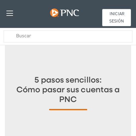
INICIAR
SESIÓN
5 pasos sencillos:
Cómo pasar sus cuentas a
PNC