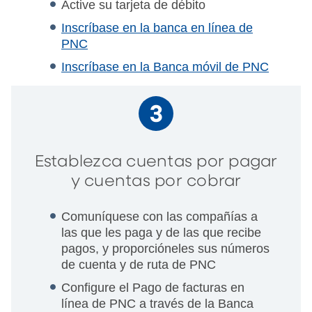
Active su tarjeta de débito
Inscríbase en la banca en línea de
PNC
Inscríbase en la Banca móvil de PNC
Establezca cuentas por pagar
y cuentas por cobrar
Comuníquese con las compañías a
las que les paga y de las que recibe
pagos, y proporcióneles sus números
de cuenta y de ruta de PNC
Configure el Pago de facturas en
línea de PNC a través de la Banca