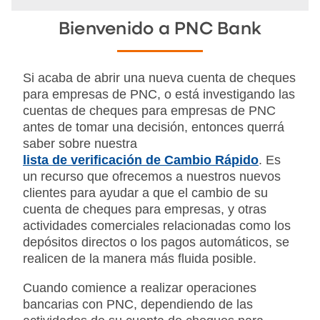
Bienvenido a PNC Bank
Si acaba de abrir una nueva cuenta de cheques
para empresas de PNC, o está investigando las
cuentas de cheques para empresas de PNC
antes de tomar una decisión, entonces querrá
saber sobre nuestra
lista de verificación de Cambio Rápido
. Es
un recurso que ofrecemos a nuestros nuevos
clientes para ayudar a que el cambio de su
cuenta de cheques para empresas, y otras
actividades comerciales relacionadas como los
depósitos directos o los pagos automáticos, se
realicen de la manera más fluida posible.
Cuando comience a realizar operaciones
bancarias con PNC, dependiendo de las