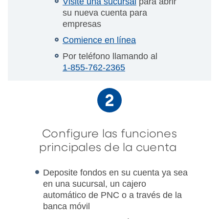
Visite una sucursal
para abrir
su nueva cuenta para
empresas
Comience en línea
Por teléfono llamando al
1-855-762-2365
Configure las funciones
principales de la cuenta
Deposite fondos en su cuenta ya sea
en una sucursal, un cajero
automático de PNC o a través de la
banca móvil