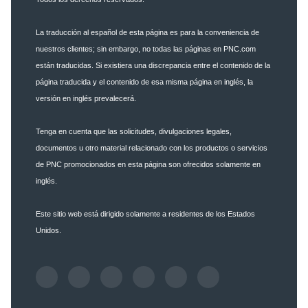
La traducción al español de esta página es para la conveniencia de
nuestros clientes; sin embargo, no todas las páginas en PNC.com
están traducidas. Si existiera una discrepancia entre el contenido de la
página traducida y el contenido de esa misma página en inglés, la
versión en inglés prevalecerá.
Tenga en cuenta que las solicitudes, divulgaciones legales,
documentos u otro material relacionado con los productos o servicios
de PNC promocionados en esta página son ofrecidos solamente en
inglés.
Este sitio web está dirigido solamente a residentes de los Estados
Unidos.