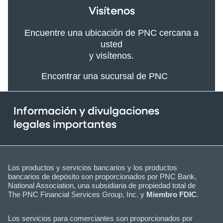
Visítenos
Encuentre una ubicación de PNC cercana a
usted
y visítenos.
Encontrar una sucursal de PNC
Información y divulgaciones
legales importantes
Los productos y servicios bancarios y los productos
bancarios de depósito son proporcionados por PNC Bank,
National Association, una subsidiaria de propiedad total de
The PNC Financial Services Group, Inc. y
Miembro FDIC
.
Los servicios para comerciantes son proporcionados por