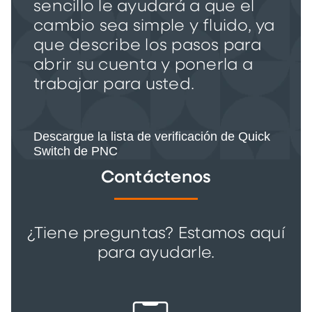
sencillo le ayudará a que el
cambio sea simple y fluido, ya
que describe los pasos para
abrir su cuenta y ponerla a
trabajar para usted.
Descargue la lista de verificación de Quick
Switch de PNC
Contáctenos
¿Tiene preguntas? Estamos aquí
para ayudarle.