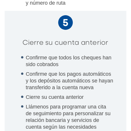
y número de ruta
Cierre su cuenta anterior
Confirme que todos los cheques han
sido cobrados
Confirme que los pagos automáticos
y los depósitos automáticos se hayan
transferido a la cuenta nueva
Cierre su cuenta anterior
Llámenos para programar una cita
de seguimiento para personalizar su
relación bancaria y servicios de
cuenta según las necesidades