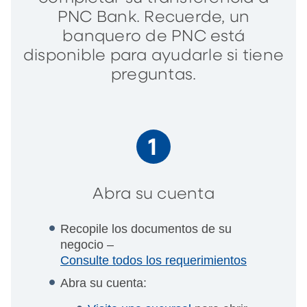
PNC Bank. Recuerde, un
banquero de PNC está
disponible para ayudarle si tiene
preguntas.
Abra su cuenta
Recopile los documentos de su
negocio –
Consulte todos los requerimientos
Abra su cuenta: