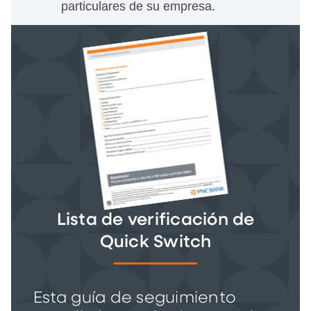
particulares de su empresa.
Lista de verificación de
Quick Switch
Esta guía de seguimiento