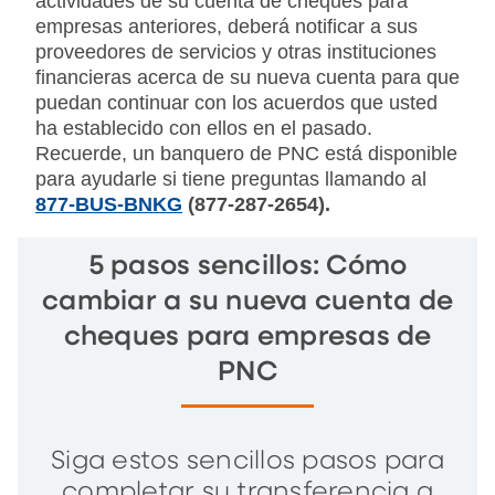
actividades de su cuenta de cheques para
empresas anteriores, deberá notificar a sus
proveedores de servicios y otras instituciones
financieras acerca de su nueva cuenta para que
puedan continuar con los acuerdos que usted
ha establecido con ellos en el pasado.
Recuerde, un banquero de PNC está disponible
para ayudarle si tiene preguntas llamando al
877-BUS-BNKG
(877-287-2654).
5 pasos sencillos: Cómo
cambiar a su nueva cuenta de
cheques para empresas de
PNC
Siga estos sencillos pasos para
completar su transferencia a