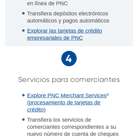
en línea de PNC
Transfiera depósitos electrónicos
automáticos y pagos automáticos
Explorar las tarjetas de crédito
empresariales de PNC
Servicios para comerciantes
Explore PNC Merchant Services
®
(procesamiento de tarjetas de
crédito)
Transfiera los servicios de
comerciantes correspondientes a su
nuevo número de cuenta de cheques