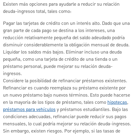
Existen más opciones para ayudarle a reducir su relación
deuda-ingresos total, tales como:
Pagar las tarjetas de crédito con un interés alto. Dado que una
gran parte de cada pago se destina a los intereses, una
reducción relativamente pequeña del saldo adeudado podría
disminuir considerablemente la obligación mensual de deuda.
Liquidar los saldos más bajos. Eliminar incluso una deuda
pequeña, como una tarjeta de crédito de una tienda o un
préstamo personal, puede mejorar su relación deuda-
ingresos.
Considere la posibilidad de refinanciar préstamos existentes.
Refinanciar es cuando reemplaza su préstamo existente por
un nuevo préstamo bajo nuevos términos. Esto puede hacerse
en la mayoría de los tipos de préstamo, tales como
hipotecas
,
préstamos para vehículos
y préstamos estudiantiles. Bajo las
condiciones adecuadas, refinanciar puede reducir sus pagos
mensuales, lo cual podría mejorar su relación deuda-ingresos.
Sin embargo, existen riesgos. Por ejemplo, si las tasas de