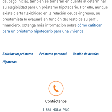
del pago inicial, también se tomarán en cuenta al determinar
su elegibilidad para un préstamo hipotecario. Por ello, aunque
existe cierta flexibilidad en la relación deuda-ingresos, su
prestamista lo evaluará en función del resto de su perfil
financiero. Obtenga más información sobre
cómo calificar
para un préstamo hipotecario para una vivienda
.
Solicitar un préstamo
Préstamo personal
Gestión de deudas
Hipotecas
Contáctenos
1-866-HOLA-PNC