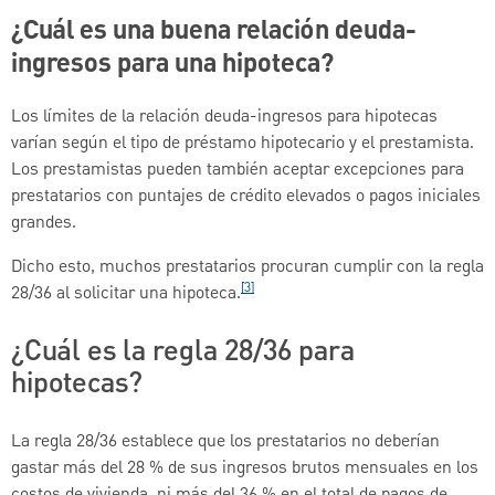
¿Cuál es una buena relación deuda-
ingresos para una hipoteca?
Los límites de la relación deuda-ingresos para hipotecas
varían según el tipo de préstamo hipotecario y el prestamista.
Los prestamistas pueden también aceptar excepciones para
prestatarios con puntajes de crédito elevados o pagos iniciales
grandes.
Dicho esto, muchos prestatarios procuran cumplir con la regla
[3]
28/36 al solicitar una hipoteca.
¿Cuál es la regla 28/36 para
hipotecas?
La regla 28/36 establece que los prestatarios no deberían
gastar más del 28 % de sus ingresos brutos mensuales en los