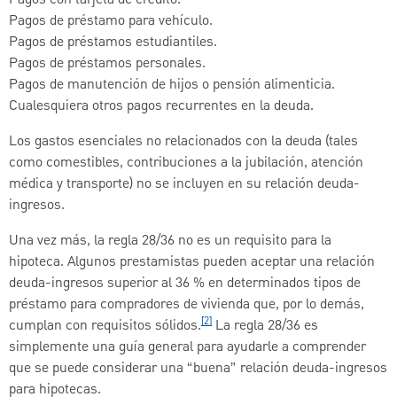
Pagos con tarjeta de crédito.
Pagos de préstamo para vehículo.
Pagos de préstamos estudiantiles.
Pagos de préstamos personales.
Pagos de manutención de hijos o pensión alimenticia.
Cualesquiera otros pagos recurrentes en la deuda.
Los gastos esenciales no relacionados con la deuda (tales
como comestibles, contribuciones a la jubilación, atención
médica y transporte) no se incluyen en su relación deuda-
ingresos.
Una vez más, la regla 28/36 no es un requisito para la
hipoteca. Algunos prestamistas pueden aceptar una relación
deuda-ingresos superior al 36 % en determinados tipos de
préstamo para compradores de vivienda que, por lo demás,
[2]
cumplan con requisitos sólidos.
La regla 28/36 es
simplemente una guía general para ayudarle a comprender
que se puede considerar una “buena” relación deuda-ingresos
para hipotecas.