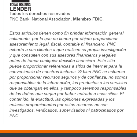
Todos los derechos reservados.
PNC Bank, National Association.
Miembro FDIC.
Estos artículos tienen como fin brindar información general
solamente, por lo que no tienen por objeto proporcionar
asesoramiento legal, fiscal, contable ni financiero. PNC
exhorta a sus clientes a que realicen su propia investigación
y que consulten con sus asesores financieros y legales
antes de tomar cualquier decisión financiera. Este sitio
puede proporcionar referencias a sitios de internet para la
conveniencia de nuestros lectores. Si bien PNC se esfuerza
por proporcionar recursos seguros y de confianza, no somos
responsables de la información, los productos o los servicios
que se obtengan en ellos, y tampoco seremos responsables
de los daños que surjan por haber entrado a esos sitios. El
contenido, la exactitud, las opiniones expresadas y los
enlaces proporcionados por estos recursos no son
investigados, verificados, supervisados ni patrocinados por
PNC.