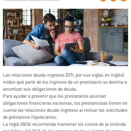
Las relaciones deuda-ingresos (DTI, por sus siglas en inglés)
miden qué parte de los ingresos de un prestatario se destina a
amortizar sus obligaciones de deuda.
Para ayudar a prevenir que los prestatarios asuman
obligaciones financieras excesivas, los prestamistas tienen en
cuenta las relaciones deuda-ingresos al revisar las solicitudes
de préstamos hipotecarios.
La regla 28/36 recomienda mantener los costos de la vivienda