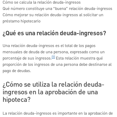
Cómo se calcula la relación deuda-ingresos
Qué número constituye una “buena” relación deuda-ingresos
Cómo mejorar su relación deuda-ingresos al solicitar un
préstamo hipotecario
¿Qué es una relación deuda-ingresos?
Una relación deuda-ingresos es el total de los pagos
mensuales de deuda de una persona, expresado como un
[1]
porcentaje de sus ingresos.
Esta relación muestra qué
proporción de los ingresos de una persona debe destinarse al
pago de deudas.
¿Cómo se utiliza la relación deuda-
ingresos en la aprobación de una
hipoteca?
La relación deuda-ingresos es importante en la aprobación de