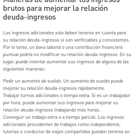
brutos para mejorar la relación
deuda-ingresos
Los ingresos adicionales solo deben tenerse en cuenta para
su relación deuda-ingresos si son verificables y consistentes.
Por lo tanto, un bono laboral o una contribución financiera
puntual podría no modificar su relación deuda-ingresos. En su
lugar, puede intentar aumentar sus ingresos de alguna de las
siguientes maneras:
Pedir un aumento de sueldo. Un aumento de sueldo puede
mejorar su relación deuda-ingresos rápidamente.
Trabajar turnos adicionales o tiempo extra. Si es un trabajador
por hora, puede aumentar sus ingresos para mejorar su
relación deuda-ingresos trabajando más horas.
Conseguir un trabajo extra o a tiempo parcial. Los ingresos
adicionales procedentes de trabajos como independiente,
tutorías o conductor de viajes compartidos pueden tenerse en