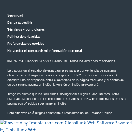
Seguridad
Banca accesible
Términos y condiciones
Política de privacidad
Preferencias de cookies
No vender ni compartir mi información personal
©2026 PNC Financial Services Group, Inc. Todos los derechos reservados.
La traducción al español de esta página es para la conveniencia de nuestros
clientes; sin embargo, no todas las páginas en PNC.com están traducidas. Si
existiera una discrepancia entre el contenido de la página traducida y el contenido
de esa misma página en inglés, la versión en inglés prevalecerá.
Tenga en cuenta que las solicitudes, divulgaciones legales, documentos u otro
material relacionado con los productos o servicios de PNC promocionados en esta
página son ofrecidos solamente en inglés.
Este sitio web está dirigido solamente a residentes de los Estados Unidos.
Powered
by GlobalLink Web