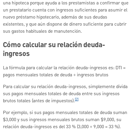
una hipoteca porque ayuda a los prestamistas a confirmar que
un prestatario cuenta con ingresos suficientes para asumir el
nuevo préstamo hipotecario, además de sus deudas
existentes, y que aún dispone de dinero suficiente para cubrir
sus gastos habituales de manutención.
Cómo calcular su relación deuda-
ingresos
La fórmula para calcular la relación deuda-ingresos es: DTI =
pagos mensuales totales de deuda ÷ ingresos brutos
Para calcular su relación deuda-ingresos, simplemente divida
sus pagos mensuales totales de deuda entre sus ingresos
[2]
brutos totales (antes de impuestos).
Por ejemplo, si sus pagos mensuales totales de deuda suman
$3,000 y sus ingresos mensuales brutos suman $9,000, su
relación deuda-ingresos es del 33 % (3,000 ÷ 9,000 = 33 %).