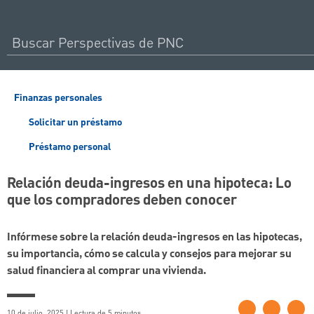
Finanzas personales
Solicitar un préstamo
Préstamo personal
Relación deuda-ingresos en una hipoteca: Lo
que los compradores deben conocer
Infórmese sobre la relación deuda-ingresos en las hipotecas,
su importancia, cómo se calcula y consejos para mejorar su
salud financiera al comprar una vivienda.
10 de julio, 2025 | Lectura de 5 minutos