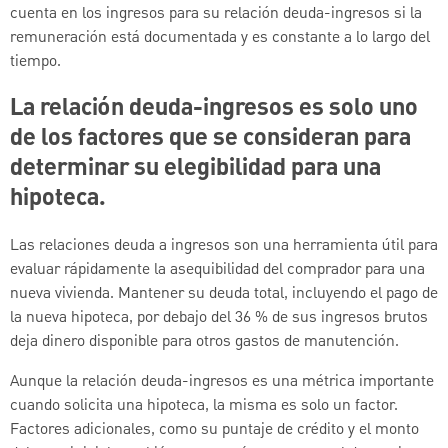
cuenta en los ingresos para su relación deuda-ingresos si la
remuneración está documentada y es constante a lo largo del
tiempo.
La relación deuda-ingresos es solo uno
de los factores que se consideran para
determinar su elegibilidad para una
hipoteca.
Las relaciones deuda a ingresos son una herramienta útil para
evaluar rápidamente la asequibilidad del comprador para una
nueva vivienda. Mantener su deuda total, incluyendo el pago de
la nueva hipoteca, por debajo del 36 % de sus ingresos brutos
deja dinero disponible para otros gastos de manutención.
Aunque la relación deuda-ingresos es una métrica importante
cuando solicita una hipoteca, la misma es solo un factor.
Factores adicionales, como su puntaje de crédito y el monto