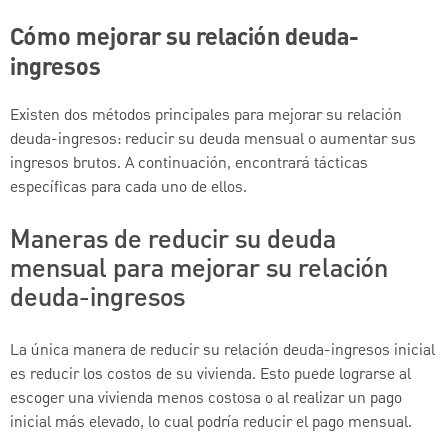
Cómo mejorar su relación deuda-
ingresos
Existen dos métodos principales para mejorar su relación
deuda-ingresos: reducir su deuda mensual o aumentar sus
ingresos brutos. A continuación, encontrará tácticas
específicas para cada uno de ellos.
Maneras de reducir su deuda
mensual para mejorar su relación
deuda-ingresos
La única manera de reducir su relación deuda-ingresos inicial
es reducir los costos de su vivienda. Esto puede lograrse al
escoger una vivienda menos costosa o al realizar un pago
inicial más elevado, lo cual podría reducir el pago mensual.