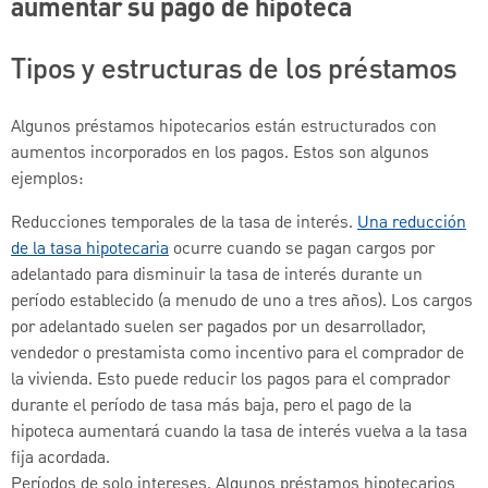
aumentar su pago de hipoteca
Tipos y estructuras de los préstamos
Algunos préstamos hipotecarios están estructurados con
aumentos incorporados en los pagos. Estos son algunos
ejemplos:
Reducciones temporales de la tasa de interés.
Una reducción
de la tasa hipotecaria
ocurre cuando se pagan cargos por
adelantado para disminuir la tasa de interés durante un
período establecido (a menudo de uno a tres años). Los cargos
por adelantado suelen ser pagados por un desarrollador,
vendedor o prestamista como incentivo para el comprador de
la vivienda. Esto puede reducir los pagos para el comprador
durante el período de tasa más baja, pero el pago de la
hipoteca aumentará cuando la tasa de interés vuelva a la tasa
fija acordada.
Períodos de solo intereses. Algunos préstamos hipotecarios