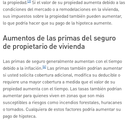
[3]
la propiedad.
Si el valor de su propiedad aumenta debido a las
condiciones del mercado o a remodelaciones en la vivienda,
sus impuestos sobre la propiedad también pueden aumentar,
lo que podría hacer que su pago de la hipoteca aumente.
Aumentos de las primas del seguro
de propietario de vivienda
Las primas de seguro generalmente aumentan con el tiempo
[4]
debido a la inflación.
Las primas también podrían aumentar
si usted solicita cobertura adicional, modifica su deducible o
requiere una mayor cobertura a medida que el valor de su
propiedad aumenta con el tiempo. Las tasas también podrían
aumentar para quienes viven en zonas que son más
susceptibles a riesgos como incendios forestales, huracanes
o tornados. Cualquiera de estos factores podría aumentar su
pago de hipoteca.