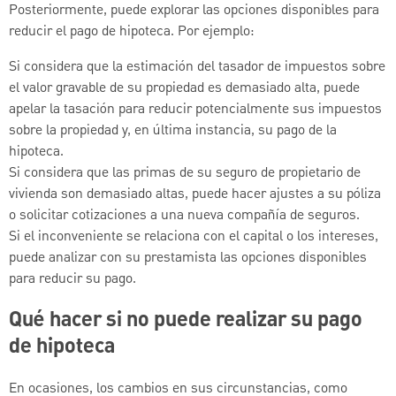
Posteriormente, puede explorar las opciones disponibles para
reducir el pago de hipoteca. Por ejemplo:
Si considera que la estimación del tasador de impuestos sobre
el valor gravable de su propiedad es demasiado alta, puede
apelar la tasación para reducir potencialmente sus impuestos
sobre la propiedad y, en última instancia, su pago de la
hipoteca.
Si considera que las primas de su seguro de propietario de
vivienda son demasiado altas, puede hacer ajustes a su póliza
o solicitar cotizaciones a una nueva compañía de seguros.
Si el inconveniente se relaciona con el capital o los intereses,
puede analizar con su prestamista las opciones disponibles
para reducir su pago.
Qué hacer si no puede realizar su pago
de hipoteca
En ocasiones, los cambios en sus circunstancias, como