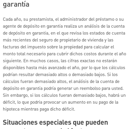
garantía
Cada año, su prestamista, el administrador del préstamo o su
agente de depósito en garantía realiza un análisis de la cuenta
de depósito en garantía, en el que revisa los estados de cuenta
más recientes del seguro de propietario de vivienda y las
facturas del impuesto sobre la propiedad para calcular el
monto total necesario para cubrir dichos costos durante el año
siguiente. En muchos casos, las cifras exactas no estarán
disponibles hasta más avanzado el año, por lo que los cálculos
podrían resultar demasiado altos o demasiado bajos. Si los
cálculos fueran demasiado altos, el análisis de la cuenta de
depósito en garantía podría generar un reembolso para usted.
Sin embargo, si los cálculos fueran demasiado bajos, habrá un
déficit, lo que podría provocar un aumento en su pago de la
hipoteca mientras paga dicho déficit.
Situaciones especiales que pueden