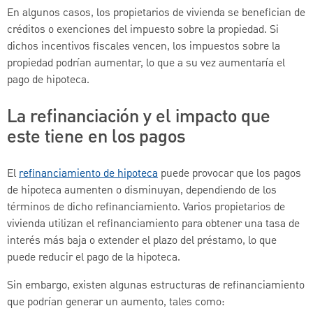
En algunos casos, los propietarios de vivienda se benefician de
créditos o exenciones del impuesto sobre la propiedad. Si
dichos incentivos fiscales vencen, los impuestos sobre la
propiedad podrían aumentar, lo que a su vez aumentaría el
pago de hipoteca.
La refinanciación y el impacto que
este tiene en los pagos
El
refinanciamiento de hipoteca
puede provocar que los pagos
de hipoteca aumenten o disminuyan, dependiendo de los
términos de dicho refinanciamiento. Varios propietarios de
vivienda utilizan el refinanciamiento para obtener una tasa de
interés más baja o extender el plazo del préstamo, lo que
puede reducir el pago de la hipoteca.
Sin embargo, existen algunas estructuras de refinanciamiento
que podrían generar un aumento, tales como: