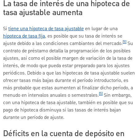
La tasa de interés de una hipoteca de
tasa ajustable aumenta
Si
tiene una hipoteca de tasa ajustable
en lugar de una
hipoteca de tasa fija
, es posible que su tasa de interés se
[5]
ajuste debido a las condiciones cambiantes del mercado.
Su
contrato de préstamo detalla la programación de los posibles
ajustes, así como el posible margen de variación de la tasa de
interés, de modo que pueda estar preparado para los ajustes
periódicos. Debido a que las hipotecas de tasa ajustable suelen
ofrecer tasas más bajas durante el período introductorio, es
más probable que estas aumenten al finalizar dicho período, a
[5]
menudo en intervalos anuales o semestrales.
Sin embargo,
con una hipoteca de tasa ajustable, también es posible que su
pago de hipoteca disminuya si las tasas de interés bajan
durante un período de ajuste.
Déficits en la cuenta de depósito en