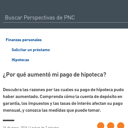
Finanzas personales
Solicitar un préstamo
Hipotecas
¿Por qué aumentó mi pago de hipoteca?
Descubra las razones por las cuales su pago de hipoteca pudo
haber aumentado. Comprenda cómo la cuenta de depósito en
garantía, los impuestos y las tasas de interés afectan su pago
mensual, y conozca las medidas que puede tomar.
26 de mayo, 2026 | Lectura de 7 minutos