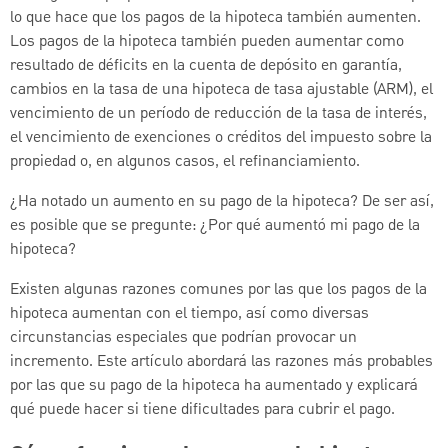
lo que hace que los pagos de la hipoteca también aumenten.
Los pagos de la hipoteca también pueden aumentar como
resultado de déficits en la cuenta de depósito en garantía,
cambios en la tasa de una hipoteca de tasa ajustable (ARM), el
vencimiento de un período de reducción de la tasa de interés,
el vencimiento de exenciones o créditos del impuesto sobre la
propiedad o, en algunos casos, el refinanciamiento.
¿Ha notado un aumento en su pago de la hipoteca? De ser así,
es posible que se pregunte: ¿Por qué aumentó mi pago de la
hipoteca?
Existen algunas razones comunes por las que los pagos de la
hipoteca aumentan con el tiempo, así como diversas
circunstancias especiales que podrían provocar un
incremento. Este artículo abordará las razones más probables
por las que su pago de la hipoteca ha aumentado y explicará
qué puede hacer si tiene dificultades para cubrir el pago.