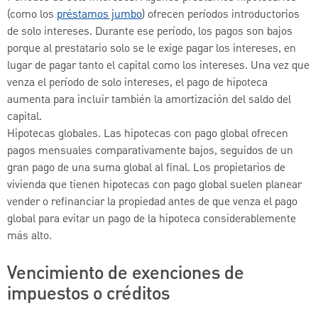
(como los
préstamos jumbo
) ofrecen períodos introductorios
de solo intereses. Durante ese período, los pagos son bajos
porque al prestatario solo se le exige pagar los intereses, en
lugar de pagar tanto el capital como los intereses. Una vez que
venza el período de solo intereses, el pago de hipoteca
aumenta para incluir también la amortización del saldo del
capital.
Hipotecas globales. Las hipotecas con pago global ofrecen
pagos mensuales comparativamente bajos, seguidos de un
gran pago de una suma global al final. Los propietarios de
vivienda que tienen hipotecas con pago global suelen planear
vender o refinanciar la propiedad antes de que venza el pago
global para evitar un pago de la hipoteca considerablemente
más alto.
Vencimiento de exenciones de
impuestos o créditos