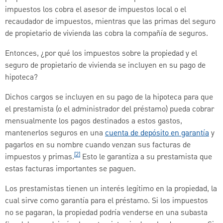
impuestos los cobra el asesor de impuestos local o el
recaudador de impuestos, mientras que las primas del seguro
de propietario de vivienda las cobra la compañía de seguros.
Entonces, ¿por qué los impuestos sobre la propiedad y el
seguro de propietario de vivienda se incluyen en su pago de
hipoteca?
Dichos cargos se incluyen en su pago de la hipoteca para que
el prestamista (o el administrador del préstamo) pueda cobrar
mensualmente los pagos destinados a estos gastos,
mantenerlos seguros en una
cuenta de depósito en garantía
y
pagarlos en su nombre cuando venzan sus facturas de
[2]
impuestos y primas.
Esto le garantiza a su prestamista que
estas facturas importantes se paguen.
Los prestamistas tienen un interés legítimo en la propiedad, la
cual sirve como garantía para el préstamo. Si los impuestos
no se pagaran, la propiedad podría venderse en una subasta