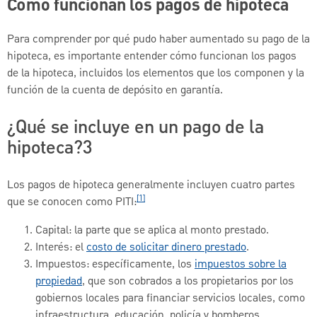
Cómo funcionan los pagos de hipoteca
Para comprender por qué pudo haber aumentado su pago de la
hipoteca, es importante entender cómo funcionan los pagos
de la hipoteca, incluidos los elementos que los componen y la
función de la cuenta de depósito en garantía.
¿Qué se incluye en un pago de la
hipoteca?3
Los pagos de hipoteca generalmente incluyen cuatro partes
[1]
que se conocen como PITI:
Capital: la parte que se aplica al monto prestado.
Interés: el
costo de solicitar dinero prestado
.
Impuestos: específicamente, los
impuestos sobre la
propiedad
, que son cobrados a los propietarios por los
gobiernos locales para financiar servicios locales, como
infraestructura, educación, policía y bomberos.