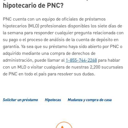
hipotecario de PNC?
PNC cuenta con un equipo de oficiales de préstamos
hipotecarios (MLO) profesionales disponibles los siete días de
la semana para responder cualquier pregunta relacionada con
su pago o el proceso de análisis de la cuenta de depósito en
garantía. Ya sea que su préstamo haya sido abierto por PNC o
adquirido mediante una compra de derechos de
administración, puede llamar al
1-855-744-2268
para hablar
con un MLO o visitar cualquiera de nuestras 2,200 sucursales
de PNC en todo el país para resolver sus dudas.
Solicitar un préstamo
Hipotecas
Mudanza y compra de casa