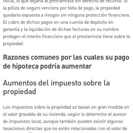
fiscal, lo que dejaría al prestamista sin derecho de recurso. Si
la póliza de seguro venciera por falta de pago, la propiedad
quedaría expuesta a riesgos sin ninguna protección financiera.
El cobro de dichos pagos en una cuenta de depósito en
garantía y la liquidación de dichas facturas en su nombre
protegen el interés financiero que el prestamista tiene sobre la
propiedad.
Razones comunes por las cuales su pago
de hipoteca podría aumentar
Aumentos del impuesto sobre la
propiedad
Los impuestos sobre la propiedad se basan en gran medida en
el valor gravable de su vivienda, según lo determine el asesor
de impuestos local, aunque también pueden existir algunas
tasaciones directas que no estén relacionadas con el valor de