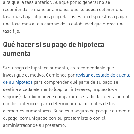
alta que la tasa anterior. Aunque por lo general no se
recomienda refinanciar a menos que se pueda obtener una
tasa más baja, algunos propietarios están dispuestos a pagar
una tasa más alta a cambio de la estabilidad que ofrece una
tasa fija.
Qué hacer si su pago de hipoteca
aumenta
Si su pago de hipoteca aumenta, es recomendable que
investigue el motivo. Comience por
revisar el estado de cuenta
de su hipoteca
para comprender qué parte de su pago se
destina a cada elemento (capital, intereses, impuestos y
seguros). También puede comparar el estado de cuenta actual
con los anteriores para determinar cuál o cuáles de los
elementos aumentaron. Si no está seguro de por qué aumentó
el pago, comuníquese con su prestamista o con el
administrador de su préstamo.