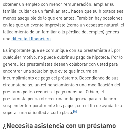
obtener un empleo con menor remuneración, ampliar su
familia, cuidar de un familiar, etc., hacen que su hipoteca sea
menos asequible de lo que era antes. También hay ocasiones
en las que un evento imprevisto (como un desastre natural, el
fallecimiento de un familiar o la pérdida del empleo) genera
una
dificultad financiera
.
Es importante que se comunique con su prestamista si, por
cualquier motivo, no puede cubrir su pago de hipoteca. Por lo
general, los prestamistas desean colaborar con usted para
encontrar una solución que evite que incurra en
incumplimiento de pago del préstamo. Dependiendo de sus
circunstancias, un refinanciamiento o una modificación del
préstamo podría reducir el pago mensual. O bien, el
prestamista podría ofrecer una indulgencia para reducir o
suspender temporalmente los pagos, con el fin de ayudarle a
[6]
superar una dificultad a corto plazo.
¿Necesita asistencia con un préstamo