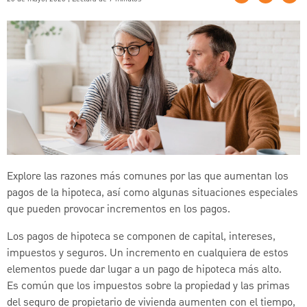
Explore las razones más comunes por las que aumentan los
pagos de la hipoteca, así como algunas situaciones especiales
que pueden provocar incrementos en los pagos.
Los pagos de hipoteca se componen de capital, intereses,
impuestos y seguros. Un incremento en cualquiera de estos
elementos puede dar lugar a un pago de hipoteca más alto.
Es común que los impuestos sobre la propiedad y las primas
del seguro de propietario de vivienda aumenten con el tiempo,