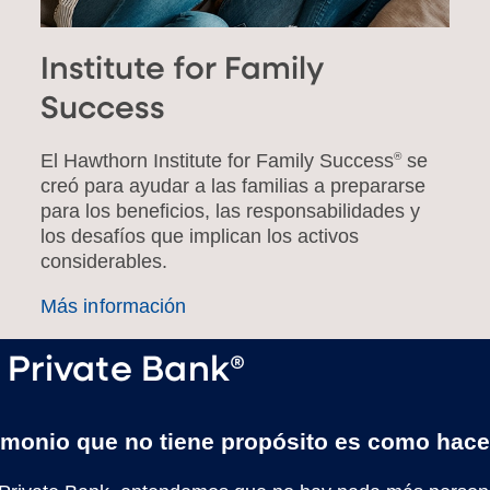
Institute for Family
Success
El Hawthorn Institute for Family Success
®
se
creó para ayudar a las familias a prepararse
para los beneficios, las responsabilidades y
los desafíos que implican los activos
considerables.
Más información
Private Bank®
imonio que no tiene propósito es como hacer