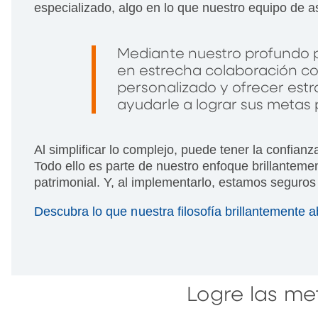
especializado, algo en lo que nuestro equipo de 
Mediante nuestro profundo p
en estrecha colaboración co
personalizado y ofrecer estr
ayudarle a lograr sus metas p
Al simplificar lo complejo, puede tener la confia
Todo ello es parte de nuestro enfoque brillanteme
patrimonial. Y, al implementarlo, estamos seguros 
Descubra lo que nuestra filosofía brillantemente 
Logre las me