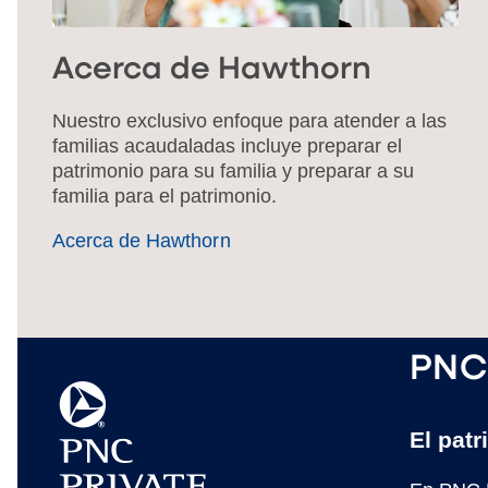
Acerca de Hawthorn
Nuestro exclusivo enfoque para atender a las
familias acaudaladas incluye preparar el
patrimonio para su familia y preparar a su
familia para el patrimonio.
Acerca de Hawthorn
PNC 
El patr