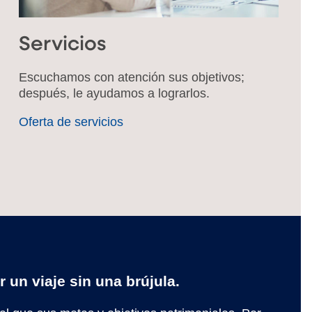
Servicios
Escuchamos con atención sus objetivos;
después, le ayudamos a lograrlos.
Oferta de servicios
 un viaje sin una brújula.