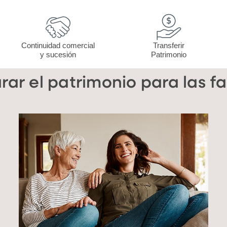
Continuidad comercial
Transferir
y sucesión
Patrimonio
rar el patrimonio para las fa