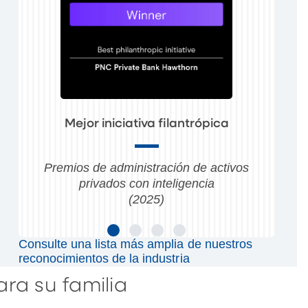
Mejor iniciativa filantrópica
Premios de administración de activos
privados con inteligencia
(2025)
Consulte una lista más amplia de nuestros
reconocimientos de la industria
ra su familia