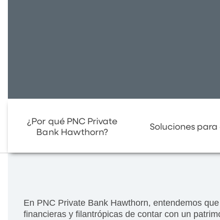
¿Por qué PNC Private
Soluciones para 
Bank Hawthorn?
En PNC Private Bank Hawthorn, entendemos que e
financieras y filantrópicas de contar con un patrim