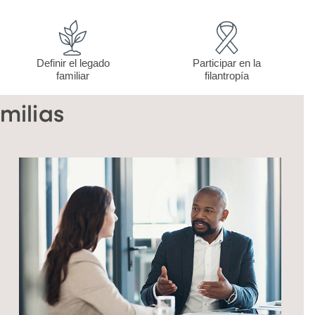
Definir el legado
Participar en la
familiar
filantropía
milias