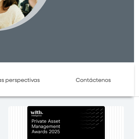
as perspectivas
Contáctenos