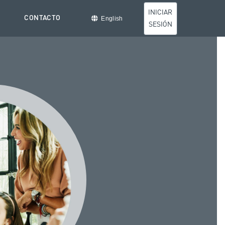
INICIAR
CONTACTO
English
SESIÓN