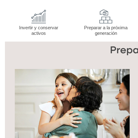
Invertir y conservar
Preparar a la próxima
activos
generación
Prepa