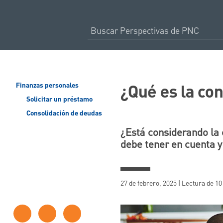
¿Qué es la co
Finanzas personales
Solicitar un préstamo
Consolidación de deudas
¿Está considerando la 
debe tener en cuenta y
27 de febrero, 2025 | Lectura de 1