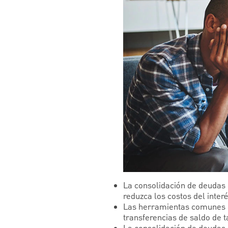
La consolidación de deudas 
reduzca los costos del interé
Las herramientas comunes de
transferencias de saldo de ta