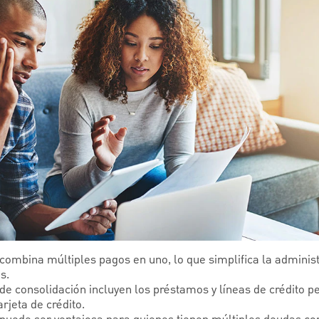
combina múltiples pagos en uno, lo que simplifica la adminis
s.
 consolidación incluyen los préstamos y líneas de crédito pe
rjeta de crédito.