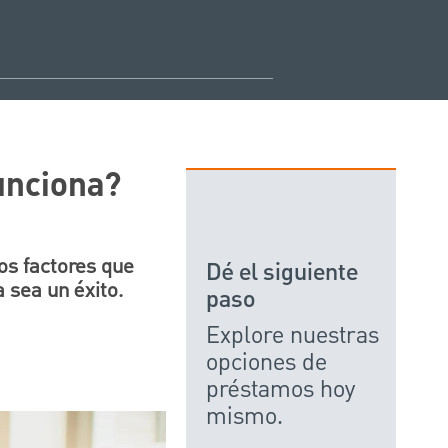
unciona?
os factores que
Dé el siguiente
 sea un éxito.
paso
Explore nuestras
opciones de
préstamos hoy
mismo.