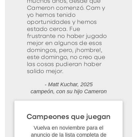
muchos años, desde que
Cameron comenzó. Cam y
yo hemos tenido
oportunidades y hemos
estado cerca. Fue
frustrante no haber jugado
mejor en algunos de esos
domingos, pero, ¡hombre!,
este domingo, no creo que
las cosas pudieran haber
salido mejor.
- Matt Kuchar, 2025
campeón, con su hijo Cameron
Campeones que juegan
Vuelva en noviembre para el
anuncio de la lista completa de