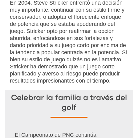
En 2004, Steve Stricker enfrentó una decisión
muy importante: continuar con su estilo firme y
conservador, o adoptar el floreciente enfoque
de potencia que se estaba apoderando del
juego. Stricker optó por reafirmar la opción
aburrida, enfocándose en sus fortalezas y
dando prioridad a su juego corto por encima de
la tendencia popular centrada en la potencia. Si
bien su estilo de juego quizás no es llamativo,
Stricker ha demostrado que un juego corto
planificado y averso al riesgo puede producir
resultados impresionantes con el tiempo.
Celebrar la familia a través del
golf
El Campeonato de PNC continúa