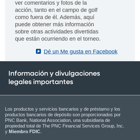
ver comentarios y fotos de la
acción, tanto en el campo de golf
como fuera de él. Además, aquí
puede obtener más información
sobre otras actividades divertidas
que están ocurriendo en el torneo.
(External)
Dé un Me gusta en Facebook
Información y divulgaciones
legales importantes
Los productos y servicios bancarios y de préstamo y los
productos bancarios de depósito son proporcionados por
PNC Bank, National Association, una subsidiaria de
propiedad total de The PNC Financial Services Group, Inc.
y
Miembro FDIC
.