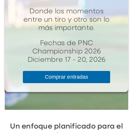
Donde los momentos
entre un tiro y otro son lo
más importante.
Fechas de PNC
Championship 2026
Diciembre 17 - 20, 2026
Comprar entradas
Un enfoque planificado para el