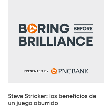
Steve Stricker: los beneficios de
un juego aburrido