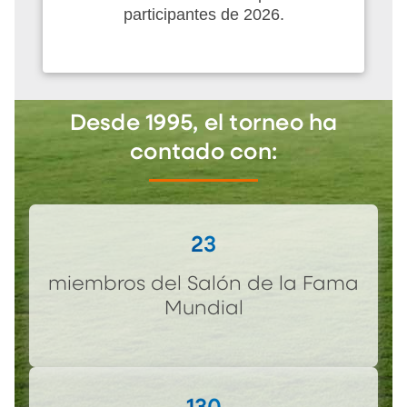
participantes de 2026.
Desde 1995, el torneo ha
contado con:
23
miembros del Salón de la Fama
Mundial