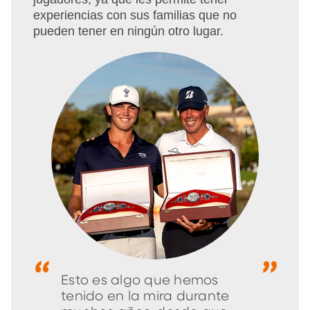
experiencias con sus familias que no
pueden tener en ningún otro lugar.
Esto es algo que hemos
tenido en la mira durante