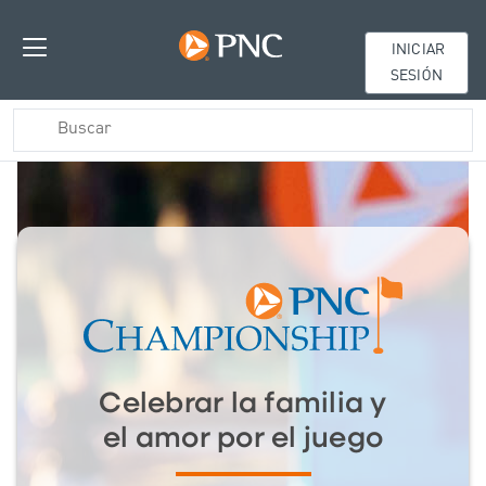
INICIAR
SESIÓN
PNC Championship
Celebrar la familia y
el amor por el juego