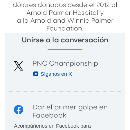
dólares donados desde el 2012 al
Arnold Palmer Hospital y
a la Arnold and Winnie Palmer
Foundation.
Unirse a la conversación
PNC Championship
(External)
Síganos en X
Dar el primer golpe en
Facebook
Acompáñenos en Facebook para