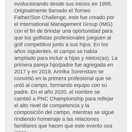
evolucionando desde sus inicios en 1995.
Originalmente llamado el Torneo
Father/Son Challenge, este fue creado por
el International Management Group (IMG)
con el fin de brindar una oportunidad para
que los golfistas profesionales jueguen al
golf competitivo junto a sus hijos. En los
años siguientes, el campo se había
ampliado para incluir a hijas y nietos(as). La
primera pareja hijo/padre fue agregada en
2017 y en 2019, Annika Sorenstam se
convirtió en la primera profesional que se
unió al campo, formando equipo con su
padre. En el año 2020, el nombre se
cambió a PNC Championship para reflejar
el alto nivel de competencia y la
composición del campo, mientras se sigue
rindiendo homenaje a las relaciones
familiares que hacen que este evento sea