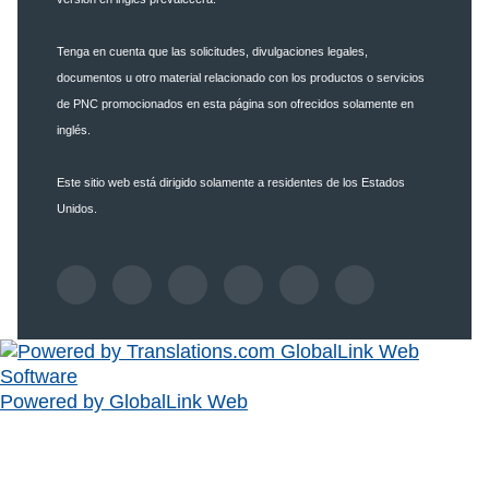
Tenga en cuenta que las solicitudes, divulgaciones legales,
documentos u otro material relacionado con los productos o servicios
de PNC promocionados en esta página son ofrecidos solamente en
inglés.
Este sitio web está dirigido solamente a residentes de los Estados
Unidos.
Powered by GlobalLink Web