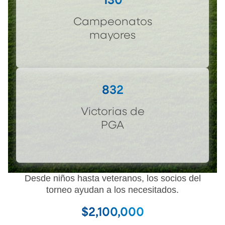
130
Campeonatos
mayores
832
Victorias de
PGA
Desde niños hasta veteranos, los socios del
torneo ayudan a los necesitados.
$2,100,000