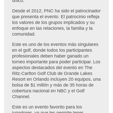
único.
Desde el 2012, PNC ha sido el patrocinador
que presenta el evento. El patrocinio refleja
los valores de los grupos implicados y su
enfoque en las relaciones, la familia y la
comunidad.
Este es uno de los eventos más singulares
en el golf, donde todos los participantes
profesionales deben haber ganado un
torneo importante para poder participar. Los
aspectos destacados del evento en The
Ritz-Carlton Golf Club de Grande Lakes
Resort en Orlando incluyen 20 equipos, una
bolsa de $1 millón y más de 35 horas de
cobertura nacional en NBC y el Golf
Channel.
Este es un evento favorito para los
jugadores, ya que les permite tener