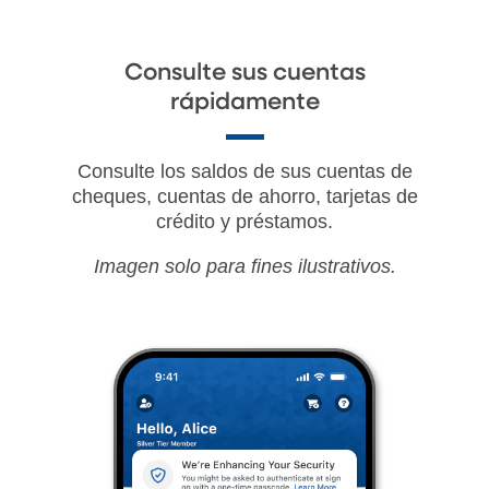
Consulte sus cuentas
rápidamente
Consulte los saldos de sus cuentas de
cheques, cuentas de ahorro, tarjetas de
crédito y préstamos.
Imagen solo para fines ilustrativos.