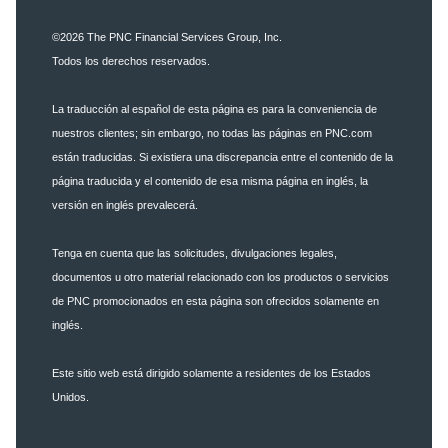
©2026
The PNC Financial Services Group, Inc.
Todos los derechos reservados.
La traducción al español de esta página es para la conveniencia de
nuestros clientes; sin embargo, no todas las páginas en PNC.com
están traducidas. Si existiera una discrepancia entre el contenido de la
página traducida y el contenido de esa misma página en inglés, la
versión en inglés prevalecerá.
Tenga en cuenta que las solicitudes, divulgaciones legales,
documentos u otro material relacionado con los productos o servicios
de PNC promocionados en esta página son ofrecidos solamente en
inglés.
Este sitio web está dirigido solamente a residentes de los Estados
Unidos.