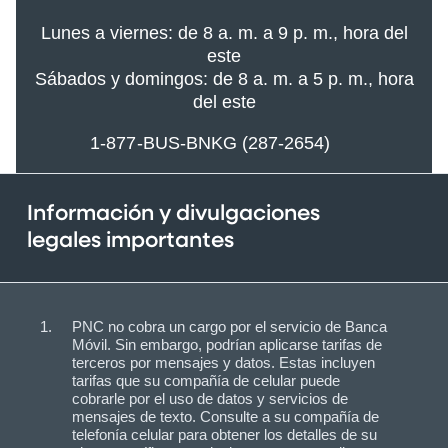
Lunes a viernes: de 8 a. m. a 9 p. m., hora del
este
Sábados y domingos: de 8 a. m. a 5 p. m., hora
del este
1-877-BUS-BNKG (287-2654)
Información y divulgaciones
legales importantes
PNC no cobra un cargo por el servicio de Banca
Móvil. Sin embargo, podrían aplicarse tarifas de
terceros por mensajes y datos. Estas incluyen
tarifas que su compañía de celular puede
cobrarle por el uso de datos y servicios de
mensajes de texto. Consulte a su compañía de
telefonía celular para obtener los detalles de su