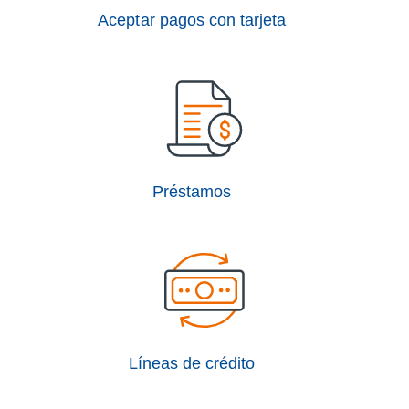
Aceptar pagos con tarjeta
Préstamos
Líneas de crédito