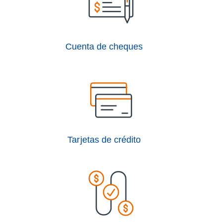
Cuenta de cheques
Tarjetas de crédito