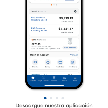
Descargue nuestra aplicación