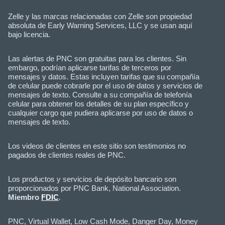
Zelle y las marcas relacionadas con Zelle son propiedad
absoluta de Early Warning Services, LLC y se usan aquí
bajo licencia.
Las alertas de PNC son gratuitas para los clientes. Sin
embargo, podrían aplicarse tarifas de terceros por
mensajes y datos. Estas incluyen tarifas que su compañía
de celular puede cobrarle por el uso de datos y servicios de
mensajes de texto. Consulte a su compañía de telefonía
celular para obtener los detalles de su plan específico y
cualquier cargo que pudiera aplicarse por uso de datos o
mensajes de texto.
Los videos de clientes en este sitio son testimonios no
pagados de clientes reales de PNC.
Los productos y servicios de depósito bancario son
proporcionados por PNC Bank, National Association.
Miembro
FDIC
.
PNC, Virtual Wallet, Low Cash Mode, Danger Day, Money