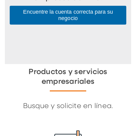
Encuentre la cuenta correcta para su
negocio
Productos y servicios
empresariales
Busque y solicite en línea.