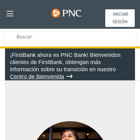
INICIAR
SESIÓN
¡FirstBank ahora es PNC Bank! Bienvenidos
clientes de FirstBank, obtengan más
información sobre su transición en nuestro
Centro de Bienvenida