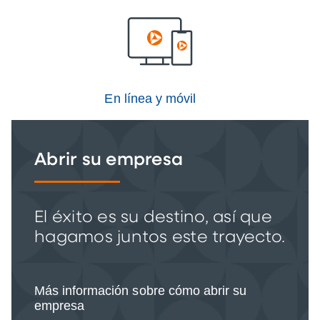
En línea y móvil
Abrir su empresa
El éxito es su destino, así que
hagamos juntos este trayecto.
Más información sobre cómo abrir su
empresa