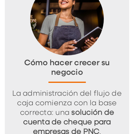
Cómo hacer crecer su
negocio
La administración del flujo de
caja comienza con la base
correcta: una
solución de
cuenta de cheque para
empresas de PNC
.