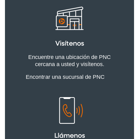
Visítenos
Encuentre una ubicación de PNC
cercana a usted y visítenos.
Encontrar una sucursal de PNC
Llámenos