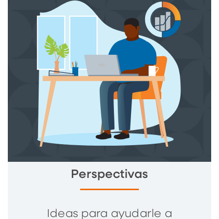
Perspectivas
Ideas para ayudarle a