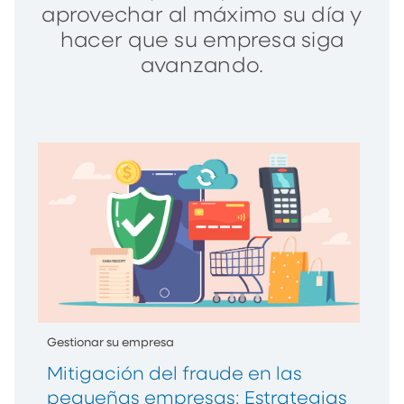
aprovechar al máximo su día y
hacer que su empresa siga
avanzando.
Gestionar su empresa
Mitigación del fraude en las
pequeñas empresas: Estrategias