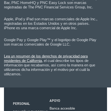
Bar, PNC HomeHQ y PNC Easy Lock son marcas
registradas de The PNC Financial Services Group, Inc.
Apple, iPod y iPad son marcas comerciales de Apple Inc.,
registradas en los Estados Unidos y en otros países.
iPhone es una marca comercial de Apple Inc.
Google Pay y Google Play™ y el logotipo de Google Play
son marcas comerciales de Google LLC.
Lea un resumen de los derechos de privacidad para
residentes de California
, el cual describe los tipos de
información que recabamos, así como la manera en que
utilizamos dicha información y el motivo por el cuál la
utilizamos.
APOYO
PERSONAL
Banca accesible