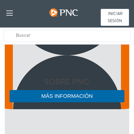
INICIAR
SESIÓN
SOBRE PNC
MÁS INFORMACIÓN