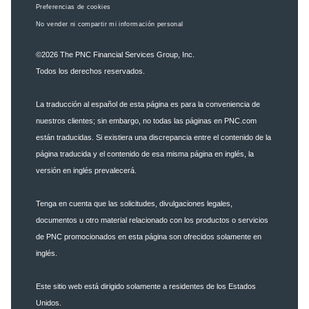
Preferencias de cookies
No vender ni compartir mi información personal
©2026
The PNC Financial Services Group, Inc.
Todos los derechos reservados.
La traducción al español de esta página es para la conveniencia de
nuestros clientes; sin embargo, no todas las páginas en PNC.com
están traducidas. Si existiera una discrepancia entre el contenido de la
página traducida y el contenido de esa misma página en inglés, la
versión en inglés prevalecerá.
Tenga en cuenta que las solicitudes, divulgaciones legales,
documentos u otro material relacionado con los productos o servicios
de PNC promocionados en esta página son ofrecidos solamente en
inglés.
Este sitio web está dirigido solamente a residentes de los Estados
Unidos.