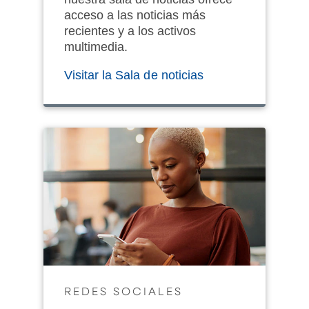
acceso a las noticias más
recientes y a los activos
multimedia.
Visitar la Sala de noticias
REDES SOCIALES