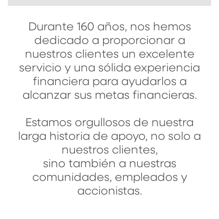
Durante 160 años, nos hemos
dedicado a proporcionar a
nuestros clientes un excelente
servicio y una sólida experiencia
financiera para ayudarlos a
alcanzar sus metas financieras.
Estamos orgullosos de nuestra
larga historia de apoyo, no solo a
nuestros clientes,
sino también a nuestras
comunidades, empleados y
accionistas.