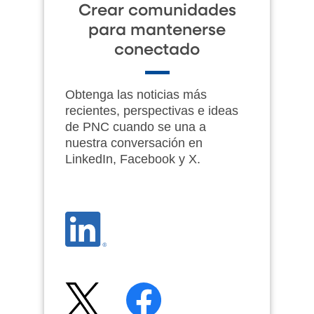
Crear comunidades
para mantenerse
conectado
Obtenga las noticias más
recientes, perspectivas e ideas
de PNC cuando se una a
nuestra conversación en
LinkedIn, Facebook y X.