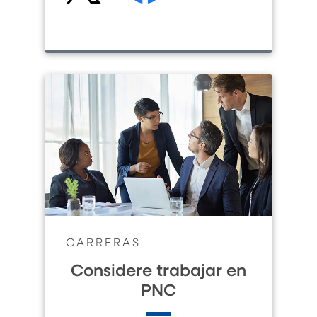
CARRERAS
Considere trabajar en
PNC