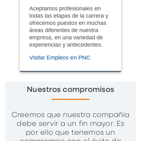
Aceptamos profesionales en
todas las etapas de la carrera y
ofrecemos puestos en muchas
áreas diferentes de nuestra
empresa, en una variedad de
experiencias y antecedentes.
Visitar Empleos en PNC
Nuestros compromisos
Creemos que nuestra compañía
debe servir a un fin mayor. Es
por ello que tenemos un