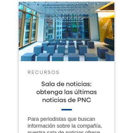
RECURSOS
Sala de noticias:
obtenga las últimas
noticias de PNC
Para periodistas que buscan
información sobre la compañía,
nuestra sala de noticias ofrece