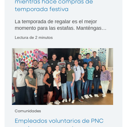
mientras hace compras de
temporada festiva
La temporada de regalar es el mejor
momento para las estafas. Manténgase
atento y alerta.
Lectura de 2 minutos
Comunidades
Empleados voluntarios de PNC