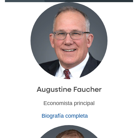
Augustine Faucher
Economista principal
Biografía completa