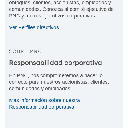
enfoques: clientes, accionistas, empleados y
comunidades. Conozca al comité ejecutivo de
PNC y a otros ejecutivos corporativos.
Ver Perfiles directivos
SOBRE PNC
Responsabilidad corporativa
En PNC, nos comprometemos a hacer lo
correcto para nuestros accionistas, clientes,
comunidades y empleados.
Más información sobre nuestra
Responsabilidad corporativa