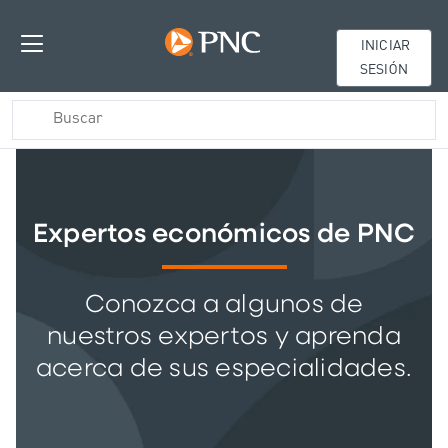
INICIAR
SESIÓN
Expertos económicos de PNC
Conozca a algunos de
nuestros expertos y aprenda
acerca de sus especialidades.