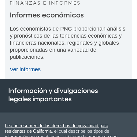
FINANZAS E INFORMES
Informes económicos
Los economistas de PNC proporcionan análisis
y pronósticos de las tendencias económicas y
financieras nacionales, regionales y globales
proporcionadas en una variedad de
publicaciones.
Ver informes
Información y divulgaciones
legales importantes
Lea un resumen de los derechos de privacidad para
residentes de California
, el cual describe los tipos de
información que recabamos, así como la manera en que