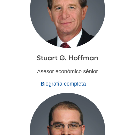
Stuart G. Hoffman
Asesor económico sénior
Biografía completa