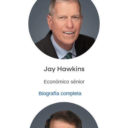
Jay Hawkins
Económico sénior
Biografía completa