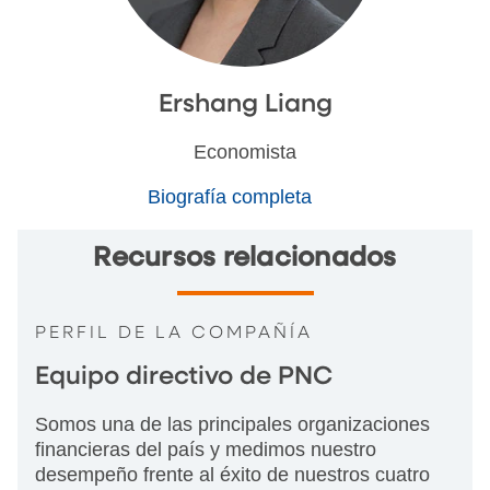
Ershang Liang
Economista
Biografía completa
Recursos relacionados
PERFIL DE LA COMPAÑÍA
Equipo directivo de PNC
Somos una de las principales organizaciones
financieras del país y medimos nuestro
desempeño frente al éxito de nuestros cuatro