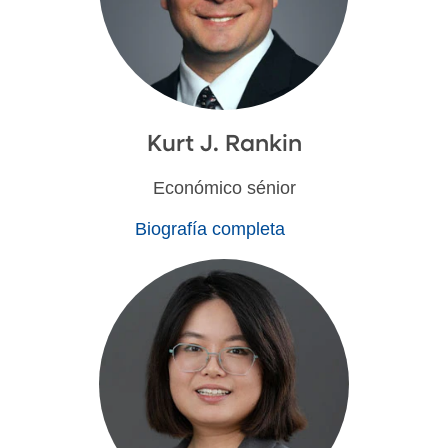
Kurt J. Rankin
Económico sénior
Biografía completa