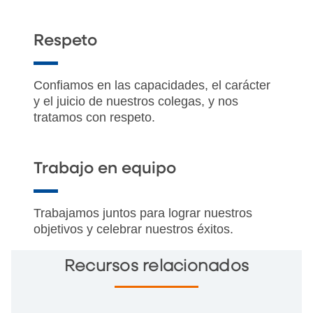
Respeto
Confiamos en las capacidades, el carácter
y el juicio de nuestros colegas, y nos
tratamos con respeto.
Trabajo en equipo
Trabajamos juntos para lograr nuestros
objetivos y celebrar nuestros éxitos.
Recursos relacionados