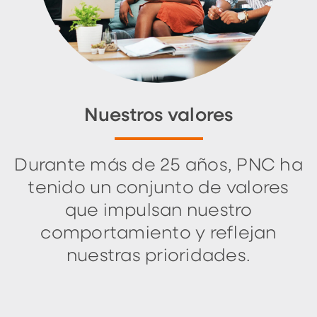
Nuestros valores
Durante más de 25 años, PNC ha
tenido un conjunto de valores
que impulsan nuestro
comportamiento y reflejan
nuestras prioridades.