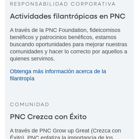
RESPONSABILIDAD CORPORATIVA
Actividades filantrópicas en PNC
A través de la PNC Foundation, fideicomisos
benéficos y patrocinios benéficos, estamos
buscando oportunidades para mejorar nuestras
comunidades y hacer lo correcto por aquellos a
quienes servimos.
Obtenga más información acerca de la
filantropía
COMUNIDAD
PNC Crezca con Éxito
A través de PNC Grow up Great (Crezca con
Éxito), PNC enfatiza la importancia de los