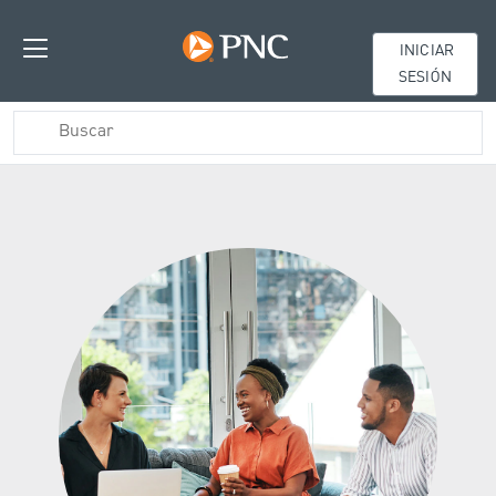
INICIAR
SESIÓN