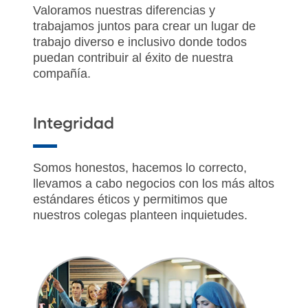
Valoramos nuestras diferencias y
trabajamos juntos para crear un lugar de
trabajo diverso e inclusivo donde todos
puedan contribuir al éxito de nuestra
compañía.
Integridad
Somos honestos, hacemos lo correcto,
llevamos a cabo negocios con los más altos
estándares éticos y permitimos que
nuestros colegas planteen inquietudes.