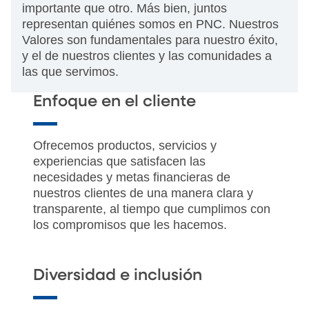
importante que otro. Más bien, juntos
representan quiénes somos en PNC. Nuestros
Valores son fundamentales para nuestro éxito,
y el de nuestros clientes y las comunidades a
las que servimos.
Enfoque en el cliente
Ofrecemos productos, servicios y
experiencias que satisfacen las
necesidades y metas financieras de
nuestros clientes de una manera clara y
transparente, al tiempo que cumplimos con
los compromisos que les hacemos.
Diversidad e inclusión