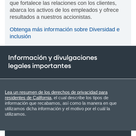
que fortalece las relaciones con los clientes,
abarca los activos de los empleados y ofrece
resultados a nuestros accionistas.
Obtenga más información sobre Diversidad e
inclusión
Información y divulgaciones
legales importantes
Lea un resumen de los derechos de privacidad para
residentes de California
, el cual describe los tipos de
información que recabamos, así como la manera en que
utilizamos dicha información y el motivo por el cuál la
utilizamos.