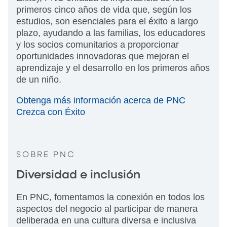
primeros cinco años de vida que, según los
estudios, son esenciales para el éxito a largo
plazo, ayudando a las familias, los educadores
y los socios comunitarios a proporcionar
oportunidades innovadoras que mejoran el
aprendizaje y el desarrollo en los primeros años
de un niño.
Obtenga más información acerca de PNC
Crezca con Éxito
SOBRE PNC
Diversidad e inclusión
En PNC, fomentamos la conexión en todos los
aspectos del negocio al participar de manera
deliberada en una cultura diversa e inclusiva