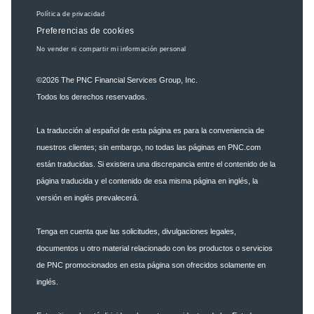
Política de privacidad
Preferencias de cookies
No vender ni compartir mi información personal
©2026
The PNC Financial Services Group, Inc.
Todos los derechos reservados.
La traducción al español de esta página es para la conveniencia de
nuestros clientes; sin embargo, no todas las páginas en PNC.com
están traducidas. Si existiera una discrepancia entre el contenido de la
página traducida y el contenido de esa misma página en inglés, la
versión en inglés prevalecerá.
Tenga en cuenta que las solicitudes, divulgaciones legales,
documentos u otro material relacionado con los productos o servicios
de PNC promocionados en esta página son ofrecidos solamente en
inglés.