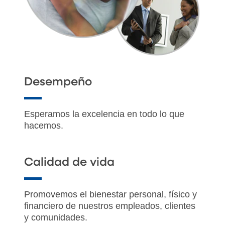
Desempeño
Esperamos la excelencia en todo lo que
hacemos.
Calidad de vida
Promovemos el bienestar personal, físico y
financiero de nuestros empleados, clientes
y comunidades.