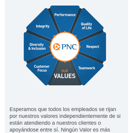
Esperamos que todos los empleados se rijan
por nuestros valores independientemente de si
están atendiendo a nuestros clientes o
apoyándose entre sí. Ningún Valor es más