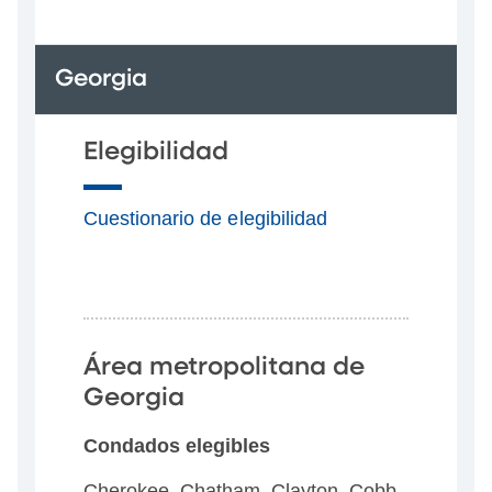
Georgia
Elegibilidad
Cuestionario de elegibilidad
Área metropolitana de
Georgia
Condados elegibles
Cherokee, Chatham, Clayton, Cobb,