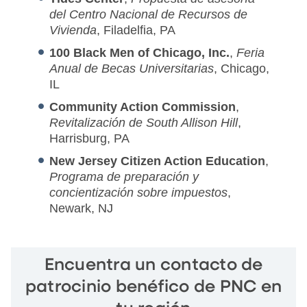
del Centro Nacional de Recursos de
Vivienda
, Filadelfia, PA
100 Black Men of Chicago, Inc.
,
Feria
Anual de Becas Universitarias
, Chicago,
IL
Community Action Commission
,
Revitalización de South Allison Hill
,
Harrisburg, PA
New Jersey Citizen Action Education
,
Programa de preparación y
concientización sobre impuestos
,
Newark, NJ
Encuentra un contacto de
patrocinio benéfico de PNC en