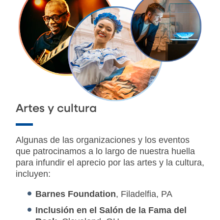
Artes y cultura
Algunas de las organizaciones y los eventos
que patrocinamos a lo largo de nuestra huella
para infundir el aprecio por las artes y la cultura,
incluyen:
Barnes Foundation
, Filadelfia, PA
Inclusión en el Salón de la Fama del