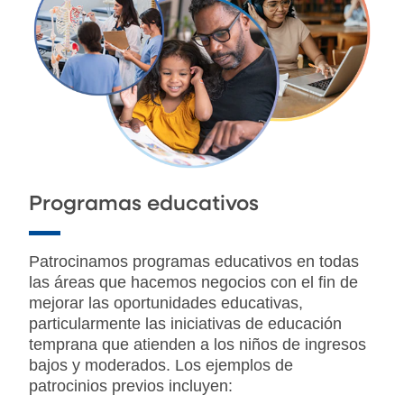
Programas educativos
Patrocinamos programas educativos en todas
las áreas que hacemos negocios con el fin de
mejorar las oportunidades educativas,
particularmente las iniciativas de educación
temprana que atienden a los niños de ingresos
bajos y moderados. Los ejemplos de
patrocinios previos incluyen: