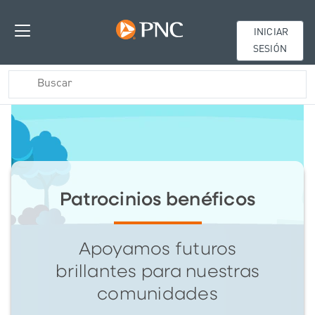
INICIAR
SESIÓN
Patrocinios benéficos
Apoyamos futuros
brillantes para nuestras
comunidades