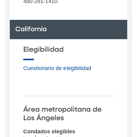
480-281-1410
California
Elegibilidad
Cuestionario de elegibilidad
Área metropolitana de
Los Ángeles
Condados elegibles