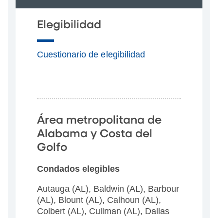
Elegibilidad
Cuestionario de elegibilidad
Área metropolitana de
Alabama y Costa del
Golfo
Condados elegibles
Autauga (AL), Baldwin (AL), Barbour
(AL), Blount (AL), Calhoun (AL),
Colbert (AL), Cullman (AL), Dallas