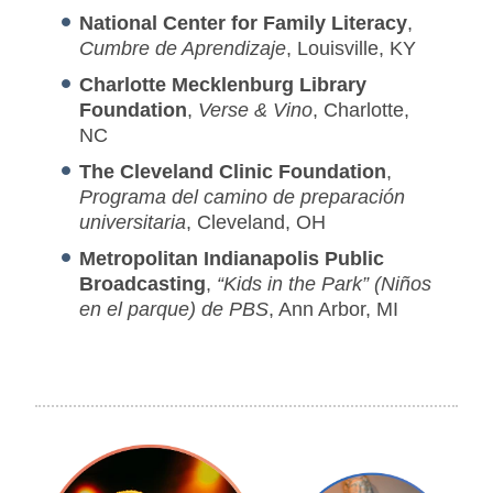
National Center for Family Literacy
,
Cumbre de Aprendizaje
, Louisville, KY
Charlotte Mecklenburg Library
Foundation
,
Verse & Vino
, Charlotte,
NC
The Cleveland Clinic Foundation
,
Programa del camino de preparación
universitaria
, Cleveland, OH
Metropolitan Indianapolis Public
Broadcasting
,
“Kids in the Park” (Niños
en el parque) de PBS
, Ann Arbor, MI