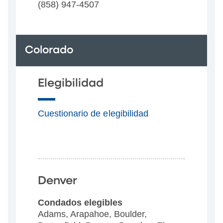
(858) 947-4507
Colorado
Elegibilidad
Cuestionario de elegibilidad
Denver
Condados elegibles
Adams, Arapahoe, Boulder,