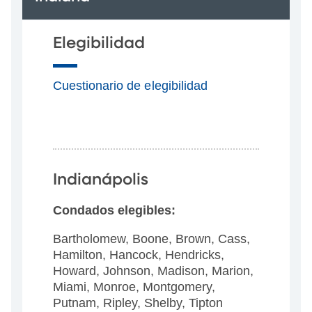
Elegibilidad
Cuestionario de elegibilidad
Indianápolis
Condados elegibles:
Bartholomew, Boone, Brown, Cass,
Hamilton, Hancock, Hendricks,
Howard, Johnson, Madison, Marion,
Miami, Monroe, Montgomery,
Putnam, Ripley, Shelby, Tipton