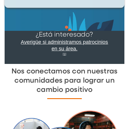
¿Está interesado?
Averigüe si administramos patrocinios
en su área.
[1]
Nos conectamos con nuestras
comunidades para lograr un
cambio positivo