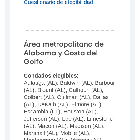
Cuestionario de elegibilidad
Área metropolitana de
Alabama y Costa del
Golfo
Condados elegibles:
Autauga (AL), Baldwin (AL), Barbour
(AL), Blount (AL), Calhoun (AL),
Colbert (AL), Cullman (AL), Dallas
(AL), DeKalb (AL), Elmore (AL),
Escambia (FL), Houston (AL),
Jefferson (AL), Lee (AL), Limestone
(AL), Macon (AL), Madison (AL),
Marshall (AL), Mobile (AL),