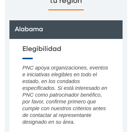
tu región
Alabama
Elegibilidad
PNC apoya organizaciones, eventos
e iniciativas elegibles en todo el
estado, en los condados
especificados. Si está interesado en
PNC como patrocinador benéfico,
por favor, confirme primero que
cumple con nuestros criterios antes
de contactar al representante
designado en su área.