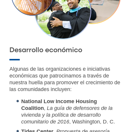
Desarrollo económico
Algunas de las organizaciones e iniciativas
económicas que patrocinamos a través de
nuestra huella para promover el crecimiento de
las comunidades incluyen:
National Low Income Housing
Coalition
,
La guía de defensores de la
vivienda y la política de desarrollo
comunitario de 2016
, Washington, D. C.
Tides Center
,
Propuesta de asesoría