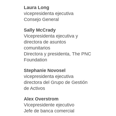
Laura Long
vicepresidenta ejecutiva
Consejo General
Sally McCrady
Vicepresidenta ejecutiva y
directora de asuntos
comunitarios
Directora y presidenta, The PNC
Foundation
Stephanie Novosel
vicepresidenta ejecutiva
directora del Grupo de Gestión
de Activos
Alex Overstrom
Vicepresidente ejecutivo
Jefe de banca comercial