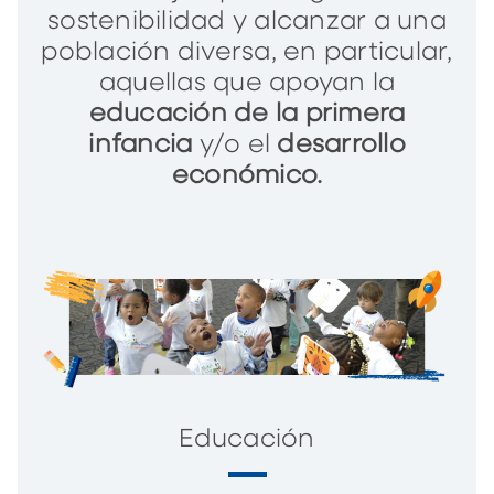
sostenibilidad y alcanzar a una
población diversa, en particular,
aquellas que apoyan la
educación de la primera
infancia
y/o el
desarrollo
económico.
Educación