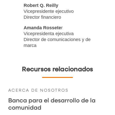
Robert Q. Reilly
Vicepresidente ejecutivo
Director financiero
Amanda Rossete
r
Vicepresidenta ejecutiva
Director de comunicaciones y de
marca
Recursos relacionados
ACERCA DE NOSOTROS
Banca para el desarrollo de la
comunidad