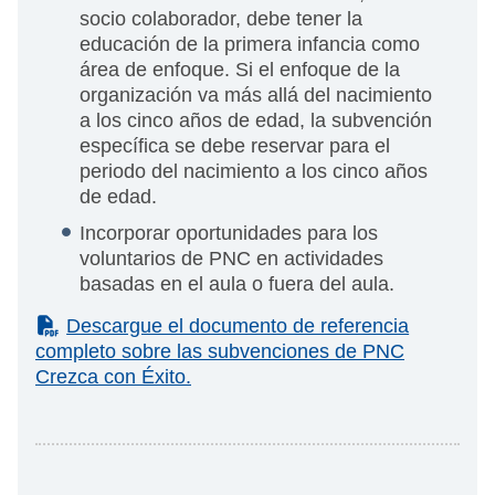
socio colaborador, debe tener la
educación de la primera infancia como
área de enfoque. Si el enfoque de la
organización va más allá del nacimiento
a los cinco años de edad, la subvención
específica se debe reservar para el
periodo del nacimiento a los cinco años
de edad.
Incorporar oportunidades para los
voluntarios de PNC en actividades
basadas en el aula o fuera del aula.
(PDF)
Descargue el documento de referencia
completo sobre las subvenciones de PNC
Crezca con Éxito.