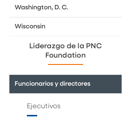
Washington, D. C.
Wisconsin
Liderazgo de la PNC
Foundation
Funcionarios y directores
Ejecutivos