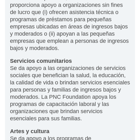
proporciona apoyo a organizaciones sin fines
de lucro que (i) ofrecen asistencia técnica o
programas de préstamos para pequeñas
empresas ubicadas en áreas de ingresos bajos
y moderados o (ii) apoyan a las pequeñas
empresas que emplean a personas de ingresos
bajos y moderados.
Servicios comunitarios
Se da apoyo a las organizaciones de servicios
sociales que benefician la salud, la educación,
la calidad de vida o brindan servicios esenciales
para personas y familias de ingresos bajos y
moderados. La PNC Foundation apoya los
programas de capacitación laboral y las
organizaciones que brindan servicios
esenciales para sus familias.
Artes y cultura
Se da apoyo a los programas de