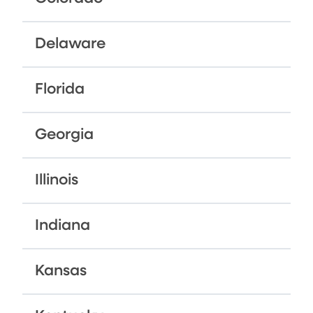
Delaware
Florida
Georgia
Illinois
Indiana
Kansas