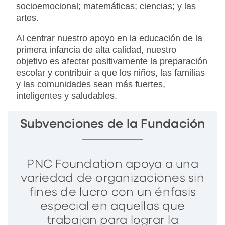
socioemocional; matemáticas; ciencias; y las
artes.
Al centrar nuestro apoyo en la educación de la
primera infancia de alta calidad, nuestro
objetivo es afectar positivamente la preparación
escolar y contribuir a que los niños, las familias
y las comunidades sean más fuertes,
inteligentes y saludables.
Subvenciones de la Fundación
PNC Foundation apoya a una
variedad de organizaciones sin
fines de lucro con un énfasis
especial en aquellas que
trabajan para lograr la