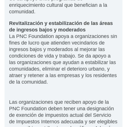
enriquecimiento cultural que benefician a la
comunidad.
Revitalización y estabilización de las áreas
de ingresos bajos y moderados
La PNC Foundation apoya a organizaciones sin
fines de lucro que atienden vecindarios de
ingresos bajos y moderados al mejorar las
condiciones de vida y trabajo. Se da apoyo a
las organizaciones que ayudan a estabilizar las
comunidades, eliminar el deterioro urbano, y
atraer y retener a las empresas y los residentes
de la comunidad.
Las organizaciones que reciben apoyo de la
PNC Foundation deben tener una designación
de exención de impuestos actual del Servicio
de Impuestos Internos adecuada y ser elegibles