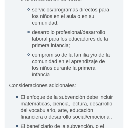
servicios/programas directos para
los niños en el aula o en su
comunidad;
desarrollo profesional/desarrollo
laboral para los educadores de la
primera infancia;
compromiso de la familia y/o de la
comunidad en el aprendizaje de
los niños durante la primera
infancia
Consideraciones adicionales:
El enfoque de la subvención debe incluir
matemáticas, ciencia, lectura, desarrollo
del vocabulario, arte, educación
financiera o desarrollo social/emocional.
El beneficiario de la subvención, o el