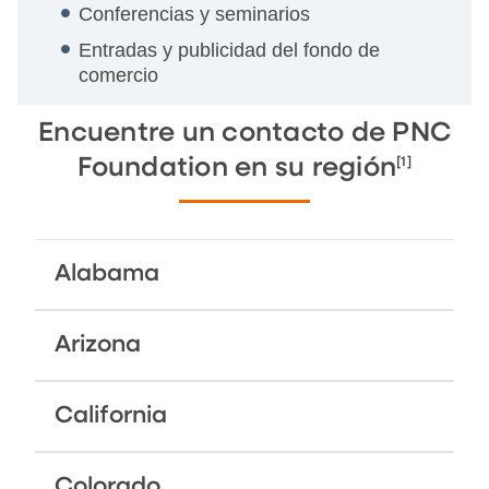
Conferencias y seminarios
Entradas y publicidad del fondo de
comercio
Encuentre un contacto de PNC
[1]
Foundation en su región
Alabama
Arizona
California
Colorado