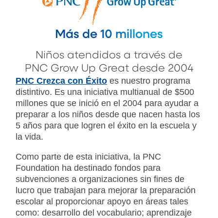
Más de 10 millones
Niños atendidos a través de
PNC Grow Up Great desde 2004
PNC Crezca con Éxito
es nuestro programa
distintivo. Es una iniciativa multianual de $500
millones que se inició en el 2004 para ayudar a
preparar a los niños desde que nacen hasta los
5 años para que logren el éxito en la escuela y
la vida.
Como parte de esta iniciativa, la PNC
Foundation ha destinado fondos para
subvenciones a organizaciones sin fines de
lucro que trabajan para mejorar la preparación
escolar al proporcionar apoyo en áreas tales
como: desarrollo del vocabulario; aprendizaje