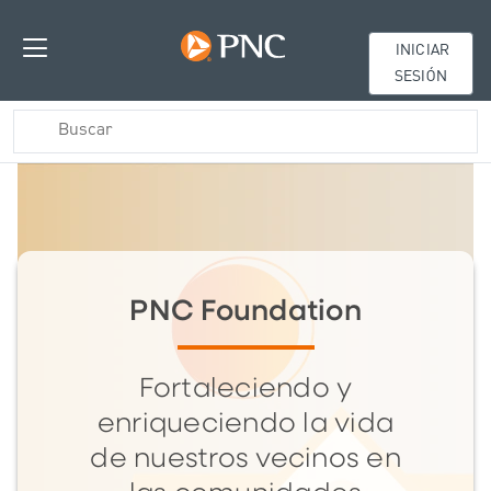
INICIAR
SESIÓN
PNC Foundation
Fortaleciendo y
enriqueciendo la vida
de nuestros vecinos en