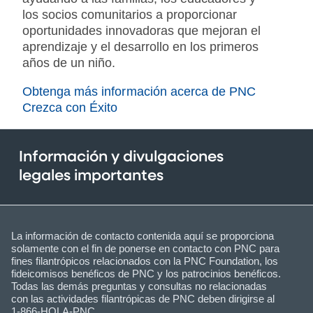
los socios comunitarios a proporcionar
oportunidades innovadoras que mejoran el
aprendizaje y el desarrollo en los primeros
años de un niño.
Obtenga más información acerca de PNC
Crezca con Éxito
Información y divulgaciones
legales importantes
La información de contacto contenida aquí se proporciona
solamente con el fin de ponerse en contacto con PNC para
fines filantrópicos relacionados con la PNC Foundation, los
fideicomisos benéficos de PNC y los patrocinios benéficos.
Todas las demás preguntas y consultas no relacionadas
con las actividades filantrópicas de PNC deben dirigirse al
1-866-HOLA-PNC.