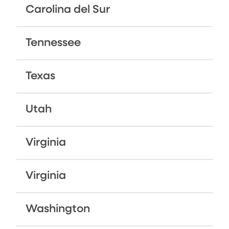
Carolina del Sur
Tennessee
Texas
Utah
Virginia
Virginia
Washington