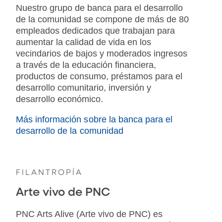
Nuestro grupo de banca para el desarrollo
de la comunidad se compone de más de 80
empleados dedicados que trabajan para
aumentar la calidad de vida en los
vecindarios de bajos y moderados ingresos
a través de la educación financiera,
productos de consumo, préstamos para el
desarrollo comunitario, inversión y
desarrollo económico.
Más información sobre la banca para el
desarrollo de la comunidad
FILANTROPÍA
Arte vivo de PNC
PNC Arts Alive (Arte vivo de PNC) es