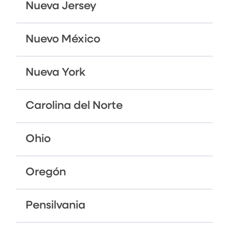
Nueva Jersey
Nuevo México
Nueva York
Carolina del Norte
Ohio
Oregón
Pensilvania