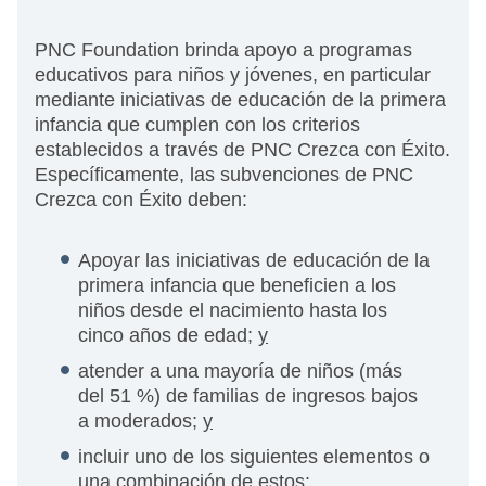
PNC Foundation brinda apoyo a programas
educativos para niños y jóvenes, en particular
mediante iniciativas de educación de la primera
infancia que cumplen con los criterios
establecidos a través de PNC Crezca con Éxito.
Específicamente, las subvenciones de PNC
Crezca con Éxito deben:
Apoyar las iniciativas de educación de la
primera infancia que beneficien a los
niños desde el nacimiento hasta los
cinco años de edad;
y
atender a una mayoría de niños (más
del 51 %) de familias de ingresos bajos
a moderados;
y
incluir uno de los siguientes elementos o
una combinación de estos: