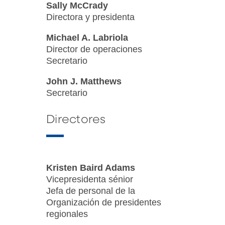
Sally McCrady
Directora y presidenta
Michael A. Labriola
Director de operaciones
Secretario
John J. Matthews
Secretario
Directores
Kristen Baird Adams
Vicepresidenta sénior
Jefa de personal de la
Organización de presidentes
regionales