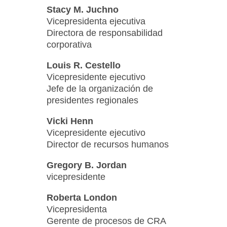
Stacy M. Juchno
Vicepresidenta ejecutiva
Directora de responsabilidad
corporativa
Louis R. Cestello
Vicepresidente ejecutivo
Jefe de la organización de
presidentes regionales
Vicki Henn
Vicepresidente ejecutivo
Director de recursos humanos
Gregory B. Jordan
vicepresidente
Roberta London
Vicepresidenta
Gerente de procesos de CRA