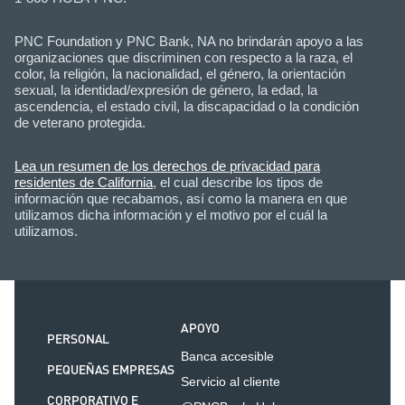
PNC Foundation y PNC Bank, NA no brindarán apoyo a las
organizaciones que discriminen con respecto a la raza, el
color, la religión, la nacionalidad, el género, la orientación
sexual, la identidad/expresión de género, la edad, la
ascendencia, el estado civil, la discapacidad o la condición
de veterano protegida.
Lea un resumen de los derechos de privacidad para
residentes de California
, el cual describe los tipos de
información que recabamos, así como la manera en que
utilizamos dicha información y el motivo por el cuál la
utilizamos.
APOYO
PERSONAL
Banca accesible
PEQUEÑAS EMPRESAS
Servicio al cliente
CORPORATIVO E