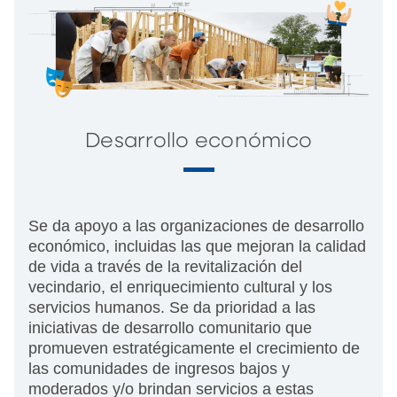
Desarrollo económico
Se da apoyo a las organizaciones de desarrollo
económico, incluidas las que mejoran la calidad
de vida a través de la revitalización del
vecindario, el enriquecimiento cultural y los
servicios humanos. Se da prioridad a las
iniciativas de desarrollo comunitario que
promueven estratégicamente el crecimiento de
las comunidades de ingresos bajos y
moderados y/o brindan servicios a estas