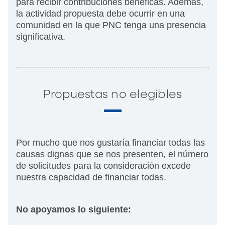
para recibir contribuciones benéficas. Además,
la actividad propuesta debe ocurrir en una
comunidad en la que PNC tenga una presencia
significativa.
Propuestas no elegibles
Por mucho que nos gustaría financiar todas las
causas dignas que se nos presenten, el número
de solicitudes para la consideración excede
nuestra capacidad de financiar todas.
No apoyamos lo siguiente: