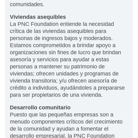
comunidades.
Viviendas asequibles
La PNC Foundation entiende la necesidad
crítica de las viviendas asequibles para
personas de ingresos bajos y moderados.
Estamos comprometidos a brindar apoyo a
organizaciones sin fines de lucro que brindan
asesoría y servicios para ayudar a estas
personas a mantener su patrimonio de
viviendas; ofrecen unidades y programas de
vivienda transitoria; y/u ofrecen asesoría de
crédito a individuos, ayudándoles a prepararse
para ser propietarios de una vivienda.
Desarrollo comunitario
Puesto que las pequeñas empresas son a
menudo componentes críticos del crecimiento
de la comunidad y ayudan a fomentar el
desarrollo empresarial, la PNC Foundation