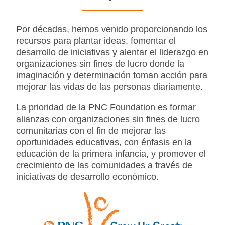
Por décadas, hemos venido proporcionando los
recursos para plantar ideas, fomentar el
desarrollo de iniciativas y alentar el liderazgo en
organizaciones sin fines de lucro donde la
imaginación y determinación toman acción para
mejorar las vidas de las personas diariamente.
La prioridad de la PNC Foundation es formar
alianzas con organizaciones sin fines de lucro
comunitarias con el fin de mejorar las
oportunidades educativas, con énfasis en la
educación de la primera infancia, y promover el
crecimiento de las comunidades a través de
iniciativas de desarrollo económico.