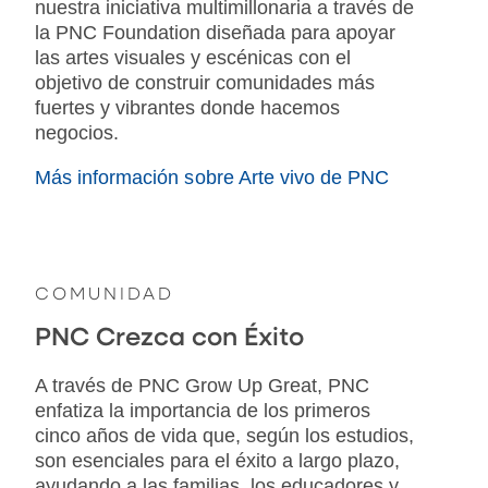
nuestra iniciativa multimillonaria a través de
la PNC Foundation diseñada para apoyar
las artes visuales y escénicas con el
objetivo de construir comunidades más
fuertes y vibrantes donde hacemos
negocios.
Más información sobre Arte vivo de PNC
COMUNIDAD
PNC Crezca con Éxito
A través de PNC Grow Up Great, PNC
enfatiza la importancia de los primeros
cinco años de vida que, según los estudios,
son esenciales para el éxito a largo plazo,
ayudando a las familias, los educadores y