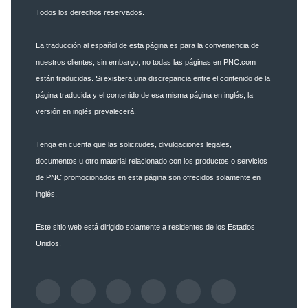
Todos los derechos reservados.
La traducción al español de esta página es para la conveniencia de
nuestros clientes; sin embargo, no todas las páginas en PNC.com
están traducidas. Si existiera una discrepancia entre el contenido de la
página traducida y el contenido de esa misma página en inglés, la
versión en inglés prevalecerá.
Tenga en cuenta que las solicitudes, divulgaciones legales,
documentos u otro material relacionado con los productos o servicios
de PNC promocionados en esta página son ofrecidos solamente en
inglés.
Este sitio web está dirigido solamente a residentes de los Estados
Unidos.