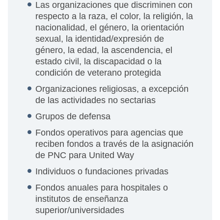
Las organizaciones que discriminen con
respecto a la raza, el color, la religión, la
nacionalidad, el género, la orientación
sexual, la identidad/expresión de
género, la edad, la ascendencia, el
estado civil, la discapacidad o la
condición de veterano protegida
Organizaciones religiosas, a excepción
de las actividades no sectarias
Grupos de defensa
Fondos operativos para agencias que
reciben fondos a través de la asignación
de PNC para United Way
Individuos o fundaciones privadas
Fondos anuales para hospitales o
institutos de enseñanza
superior/universidades