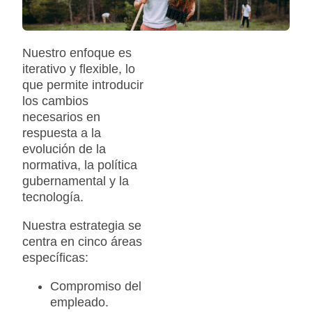
Nuestro enfoque es
iterativo y flexible, lo
que permite introducir
los cambios
necesarios en
respuesta a la
evolución de la
normativa, la política
gubernamental y la
tecnología.
Nuestra estrategia se
centra en cinco áreas
específicas:
Compromiso del
empleado.