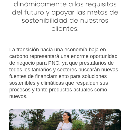
dinámicamente a los requisitos
del futuro y apoyar las metas de
sostenibilidad de nuestros
clientes.
La transición hacia una economía baja en
carbono representará una enorme oportunidad
de negocio para PNC, ya que prestatarios de
todos los tamaños y sectores buscarán nuevas
fuentes de financiamiento para soluciones
sostenibles y climáticas que respalden sus
procesos y tanto productos actuales como
nuevos.