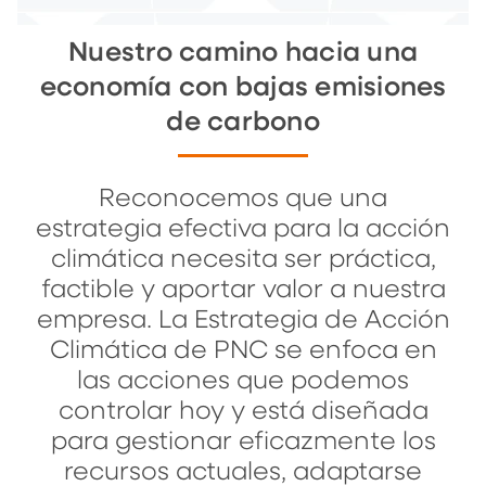
Nuestro camino hacia una
economía con bajas emisiones
de carbono
Reconocemos que una
estrategia efectiva para la acción
climática necesita ser práctica,
factible y aportar valor a nuestra
empresa. La Estrategia de Acción
Climática de PNC se enfoca en
las acciones que podemos
controlar hoy y está diseñada
para gestionar eficazmente los
recursos actuales, adaptarse