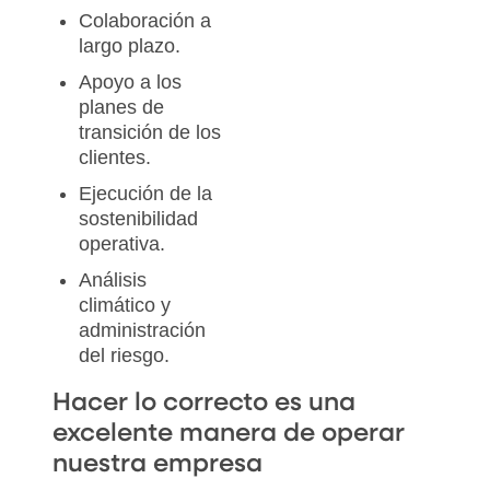
Colaboración a
largo plazo.
Apoyo a los
planes de
transición de los
clientes.
Ejecución de la
sostenibilidad
operativa.
Análisis
climático y
administración
del riesgo.
Hacer lo correcto es una
excelente manera de operar
nuestra empresa