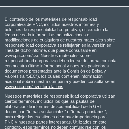
El contenido de los materiales de responsabilidad
corporativa de PNC, incluidos nuestros informes y
boletines de responsabilidad corporativa, es exacto a la
fecha de cada informe. Las actualizaciones o
modificaciones de cualquiera de nuestros materiales sobre
responsabilidad corporativa se reflejarán en la versión en
línea de dicho informe, que puede consultarse en
www.pnc.com/csr. Nuestros materiales sobre
responsabilidad corporativa deben leerse de forma conjunta
con nuestro último informe anual y nuestros posteriores
documentos presentados ante la Comisión de Bolsa y
Valores (la “SEC”), los cuales contienen información
adicional sobre nuestra compañía y pueden consultarse en
www.pnc.com/investorrelations
.
Nuestros materiales de responsabilidad corporativa utilizan
ciertos términos, incluidos los que las pautas de
elaboración de informes de sostenibilidad de la GRI
denominan “temas sustanciales” o “temas prioritarios”,
para reflejar las cuestiones de mayor importancia para
PNC y nuestras partes interesadas. Utilizados en este
contexto, esos términos no deben confundirse con los