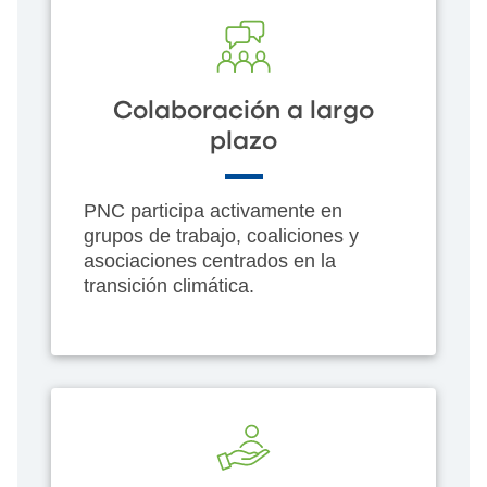
Colaboración a largo
plazo
PNC participa activamente en
grupos de trabajo, coaliciones y
asociaciones centrados en la
transición climática.