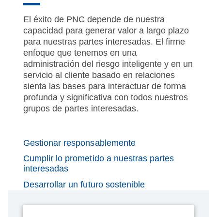
El éxito de PNC depende de nuestra
capacidad para generar valor a largo plazo
para nuestras partes interesadas. El firme
enfoque que tenemos en una
administración del riesgo inteligente y en un
servicio al cliente basado en relaciones
sienta las bases para interactuar de forma
profunda y significativa con todos nuestros
grupos de partes interesadas.
Gestionar responsablemente
Cumplir lo prometido a nuestras partes
interesadas
Desarrollar un futuro sostenible