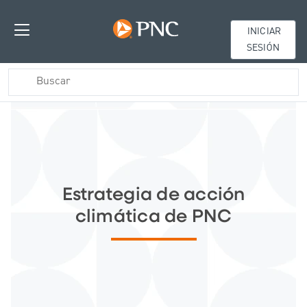
INICIAR
SESIÓN
Estrategia de acción
climática de PNC