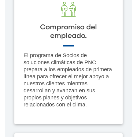
Compromiso del
empleado.
El programa de Socios de
soluciones climáticas de PNC
prepara a los empleados de primera
línea para ofrecer el mejor apoyo a
nuestros clientes mientras
desarrollan y avanzan en sus
propios planes y objetivos
relacionados con el clima.