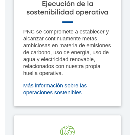
Ejecución de la
sostenibilidad operativa
PNC se compromete a establecer y
alcanzar continuamente metas
ambiciosas en materia de emisiones
de carbono, uso de energía, uso de
agua y electricidad renovable,
relacionados con nuestra propia
huella operativa.
Más información sobre las
operaciones sostenibles