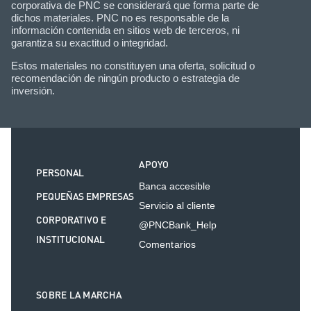
corporativa de PNC se considerará que forma parte de
dichos materiales. PNC no es responsable de la
información contenida en sitios web de terceros, ni
garantiza su exactitud o integridad.
Estos materiales no constituyen una oferta, solicitud o
recomendación de ningún producto o estrategia de
inversión.
APOYO
PERSONAL
Banca accesible
PEQUEÑAS EMPRESAS
Servicio al cliente
CORPORATIVO E
@PNCBank_Help
INSTITUCIONAL
Comentarios
SOBRE LA MARCHA