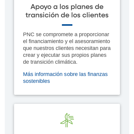
Apoyo a los planes de
transición de los clientes
PNC se compromete a proporcionar
el financiamiento y el asesoramiento
que nuestros clientes necesitan para
crear y ejecutar sus propios planes
de transición climática.
Más información sobre las finanzas
sostenibles