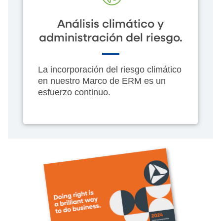
Análisis climático y
administración del riesgo.
La incorporación del riesgo climático
en nuestro Marco de ERM es un
esfuerzo continuo.