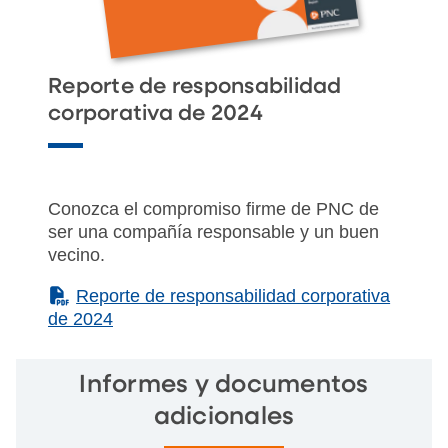
Reporte de responsabilidad
corporativa de 2024
Conozca el compromiso firme de PNC de
ser una compañía responsable y un buen
vecino.
(PDF)
Reporte de responsabilidad corporativa
de 2024
Informes y documentos
adicionales