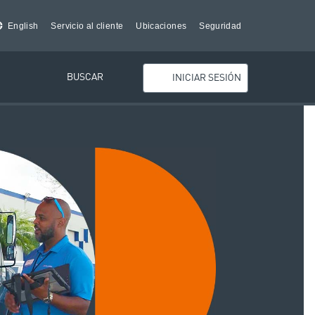
English
Servicio al cliente
Ubicaciones
Seguridad
BUSCAR
INICIAR SESIÓN