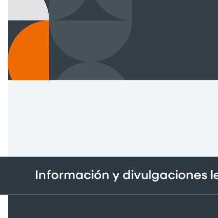
Información y divulgaciones 