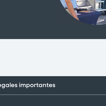
legales importantes