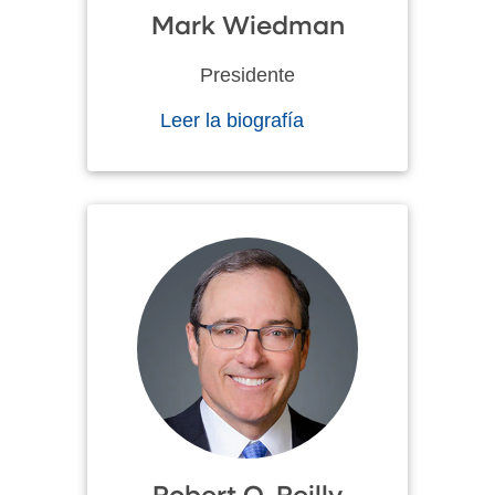
Mark Wiedman
Presidente
Leer la biografía