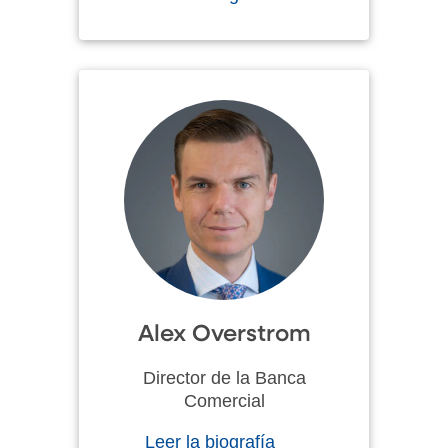
Alex Overstrom
Director de la Banca
Comercial
Leer la biografía