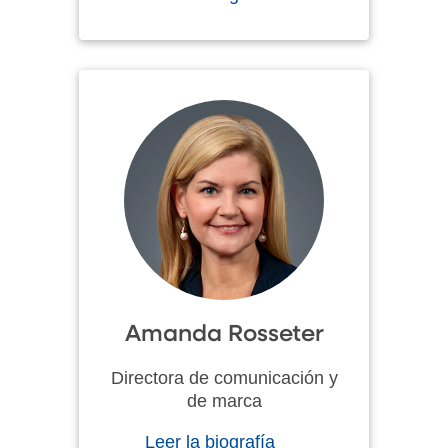
Amanda Rosseter
Directora de comunicación y
de marca
Leer la biografía