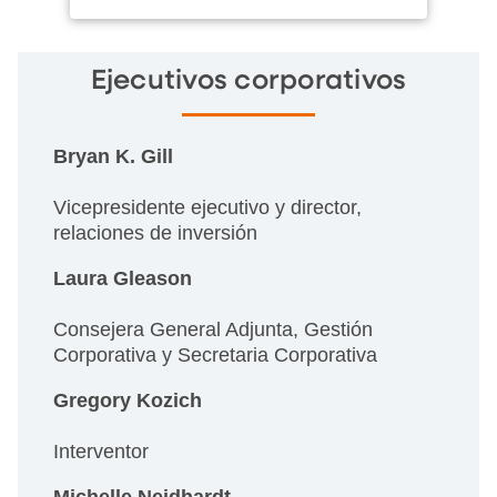
Ejecutivos corporativos
Bryan K. Gill
Vicepresidente ejecutivo y director,
relaciones de inversión
Laura Gleason
Consejera General Adjunta, Gestión
Corporativa y Secretaria Corporativa
Gregory Kozich
Interventor
Michelle Neidhardt