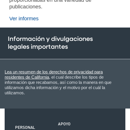
publicaciones.
Ver informes
Información y divulgaciones
legales importantes
Lea un resumen de los derechos de privacidad para
residentes de California
, el cual describe los tipos de
información que recabamos, así como la manera en que
utilizamos dicha información y el motivo por el cuál la
utilizamos.
APOYO
PERSONAL