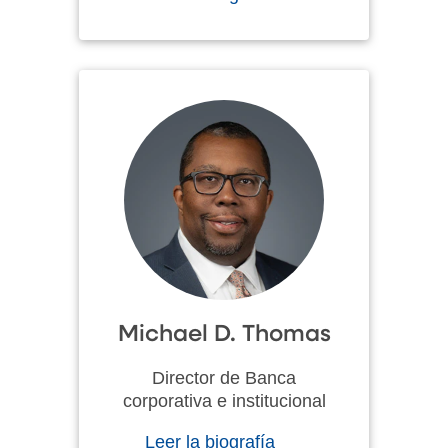
Michael D. Thomas
Director de Banca
corporativa e institucional
Leer la biografía