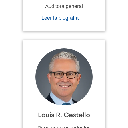
Auditora general
Leer la biografía
Louis R. Cestello
Director de presidentes