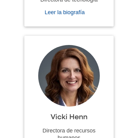
Leer la biografía
Vicki Henn
Directora de recursos
humanos