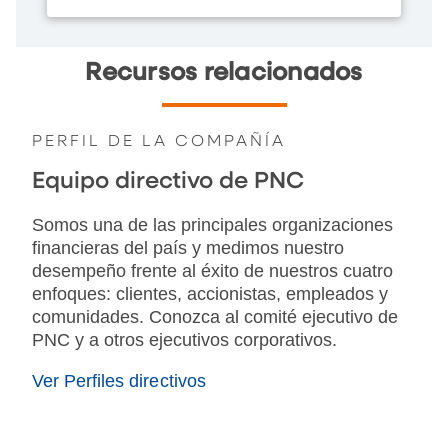
Recursos relacionados
PERFIL DE LA COMPAÑÍA
Equipo directivo de PNC
Somos una de las principales organizaciones
financieras del país y medimos nuestro
desempeño frente al éxito de nuestros cuatro
enfoques: clientes, accionistas, empleados y
comunidades. Conozca al comité ejecutivo de
PNC y a otros ejecutivos corporativos.
Ver Perfiles directivos