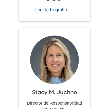
Leer la biografía
Stacy M. Juchno
Director de Responsabilidad
corporativa