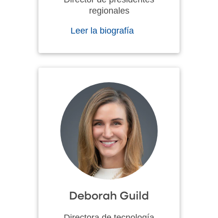
regionales
Leer la biografía
Deborah Guild
Directora de tecnología