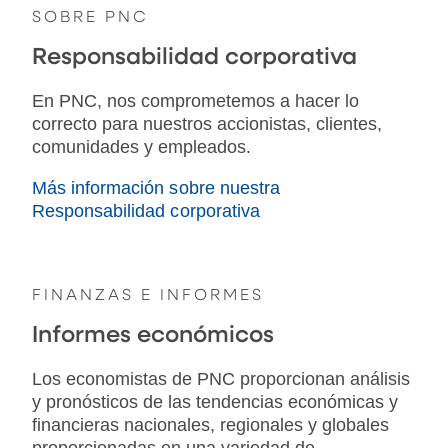
SOBRE PNC
Responsabilidad corporativa
En PNC, nos comprometemos a hacer lo
correcto para nuestros accionistas, clientes,
comunidades y empleados.
Más información sobre nuestra
Responsabilidad corporativa
FINANZAS E INFORMES
Informes económicos
Los economistas de PNC proporcionan análisis
y pronósticos de las tendencias económicas y
financieras nacionales, regionales y globales
proporcionadas en una variedad de