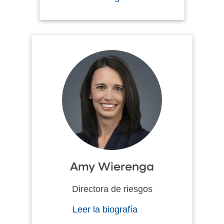
Amy Wierenga
Directora de riesgos
Leer la biografía