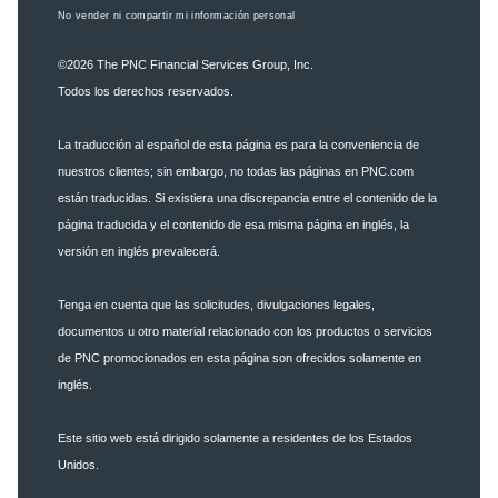
No vender ni compartir mi información personal
©2026
The PNC Financial Services Group, Inc.
Todos los derechos reservados.
La traducción al español de esta página es para la conveniencia de
nuestros clientes; sin embargo, no todas las páginas en PNC.com
están traducidas. Si existiera una discrepancia entre el contenido de la
página traducida y el contenido de esa misma página en inglés, la
versión en inglés prevalecerá.
Tenga en cuenta que las solicitudes, divulgaciones legales,
documentos u otro material relacionado con los productos o servicios
de PNC promocionados en esta página son ofrecidos solamente en
inglés.
Este sitio web está dirigido solamente a residentes de los Estados
Unidos.