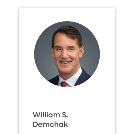
William S.
Demchak