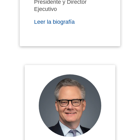
Presidente y Director
Ejecutivo
Leer la biografía