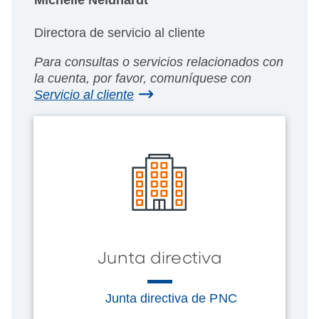
Directora de servicio al cliente
Para consultas o servicios relacionados con
la cuenta, por favor, comuníquese con
Servicio al cliente
Junta directiva
Junta directiva de PNC