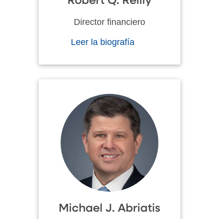
Robert Q. Reilly
Director financiero
Leer la biografía
Michael J. Abriatis