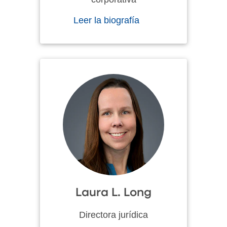
Leer la biografía
Laura L. Long
Directora jurídica