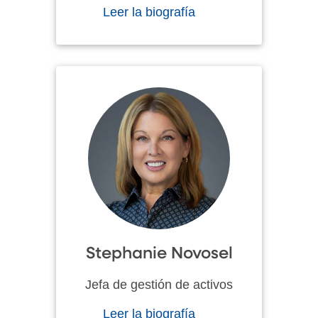
Leer la biografía
Stephanie Novosel
Jefa de gestión de activos
Leer la biografía