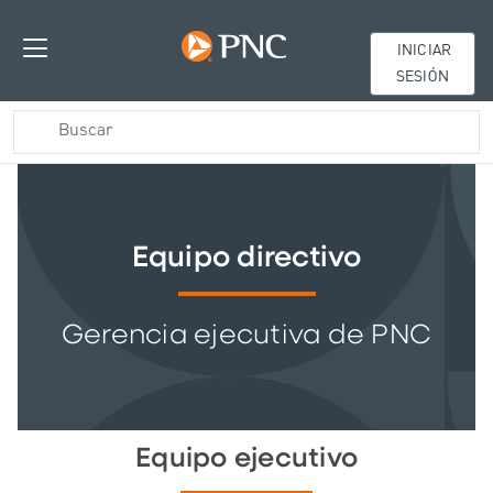
INICIAR
SESIÓN
Equipo directivo
Gerencia ejecutiva de PNC
Equipo ejecutivo