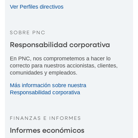
Ver Perfiles directivos
SOBRE PNC
Responsabilidad corporativa
En PNC, nos comprometemos a hacer lo
correcto para nuestros accionistas, clientes,
comunidades y empleados.
Más información sobre nuestra
Responsabilidad corporativa
FINANZAS E INFORMES
Informes económicos