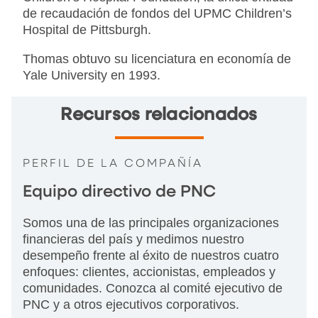
de recaudación de fondos del UPMC Children’s
Hospital de Pittsburgh.
Thomas obtuvo su licenciatura en economía de
Yale University en 1993.
Recursos relacionados
PERFIL DE LA COMPAÑÍA
Equipo directivo de PNC
Somos una de las principales organizaciones
financieras del país y medimos nuestro
desempeño frente al éxito de nuestros cuatro
enfoques: clientes, accionistas, empleados y
comunidades. Conozca al comité ejecutivo de
PNC y a otros ejecutivos corporativos.