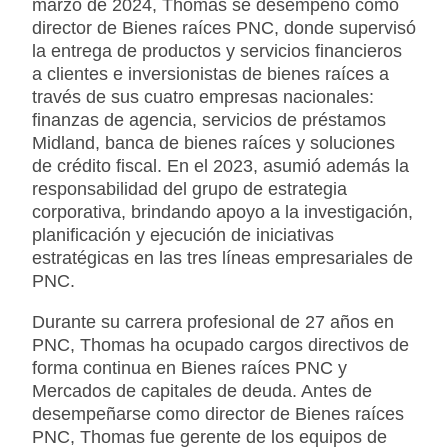
marzo de 2024, Thomas se desempeñó como
director de Bienes raíces PNC, donde supervisó
la entrega de productos y servicios financieros
a clientes e inversionistas de bienes raíces a
través de sus cuatro empresas nacionales:
finanzas de agencia, servicios de préstamos
Midland, banca de bienes raíces y soluciones
de crédito fiscal. En el 2023, asumió además la
responsabilidad del grupo de estrategia
corporativa, brindando apoyo a la investigación,
planificación y ejecución de iniciativas
estratégicas en las tres líneas empresariales de
PNC.
Durante su carrera profesional de 27 años en
PNC, Thomas ha ocupado cargos directivos de
forma continua en Bienes raíces PNC y
Mercados de capitales de deuda. Antes de
desempeñarse como director de Bienes raíces
PNC, Thomas fue gerente de los equipos de