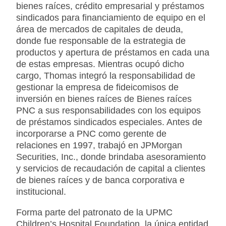
bienes raíces, crédito empresarial y préstamos
sindicados para financiamiento de equipo en el
área de mercados de capitales de deuda,
donde fue responsable de la estrategia de
productos y apertura de préstamos en cada una
de estas empresas. Mientras ocupó dicho
cargo, Thomas integró la responsabilidad de
gestionar la empresa de fideicomisos de
inversión en bienes raíces de Bienes raíces
PNC a sus responsabilidades con los equipos
de préstamos sindicados especiales. Antes de
incorporarse a PNC como gerente de
relaciones en 1997, trabajó en JPMorgan
Securities, Inc., donde brindaba asesoramiento
y servicios de recaudación de capital a clientes
de bienes raíces y de banca corporativa e
institucional.
Forma parte del patronato de la UPMC
Children’s Hospital Foundation, la única entidad