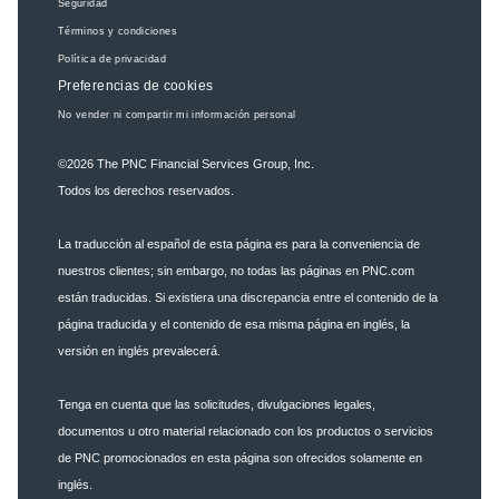
Seguridad
Términos y condiciones
Política de privacidad
Preferencias de cookies
No vender ni compartir mi información personal
©2026
The PNC Financial Services Group, Inc.
Todos los derechos reservados.
La traducción al español de esta página es para la conveniencia de
nuestros clientes; sin embargo, no todas las páginas en PNC.com
están traducidas. Si existiera una discrepancia entre el contenido de la
página traducida y el contenido de esa misma página en inglés, la
versión en inglés prevalecerá.
Tenga en cuenta que las solicitudes, divulgaciones legales,
documentos u otro material relacionado con los productos o servicios
de PNC promocionados en esta página son ofrecidos solamente en
inglés.