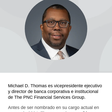
Michael D. Thomas es vicepresidente ejecutivo
y director de banca corporativa e institucional
de The PNC Financial Services Group.
Antes de ser nombrado en su cargo actual en