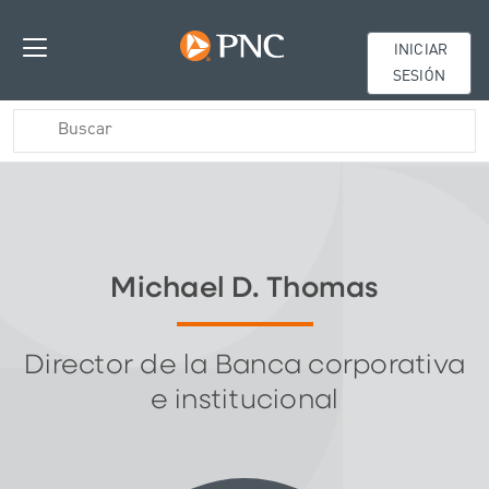
INICIAR
SESIÓN
Michael D. Thomas
Director de la Banca corporativa
e institucional