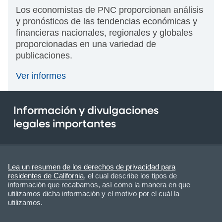
Los economistas de PNC proporcionan análisis
y pronósticos de las tendencias económicas y
financieras nacionales, regionales y globales
proporcionadas en una variedad de
publicaciones.
Ver informes
Información y divulgaciones
legales importantes
Lea un resumen de los derechos de privacidad para
residentes de California
, el cual describe los tipos de
información que recabamos, así como la manera en que
utilizamos dicha información y el motivo por el cuál la
utilizamos.