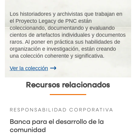
Los historiadores y archivistas que trabajan en
el Proyecto Legacy de PNC están
coleccionando, documentando y evaluando
cientos de artefactos individuales y documentos
raros. Al poner en práctica sus habilidades de
organización e investigación, están creando
una colección coherente y significativa.
Ver la colección
Recursos relacionados
RESPONSABILIDAD CORPORATIVA
Banca para el desarrollo de la
comunidad