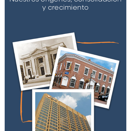
y crecimiento