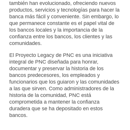
también han evolucionado, ofreciendo nuevos
productos, servicios y tecnologías para hacer la
banca más fácil y conveniente. Sin embargo, lo
que permanece constante es el papel vital de
los bancos locales y la importancia de la
confianza entre los bancos, los clientes y las
comunidades.
El Proyecto Legacy de PNC es una iniciativa
integral de PNC diseñada para honrar,
documentar y preservar la historia de los
bancos predecesores, los empleados y
funcionarios que los guiaron y las comunidades
a las que sirven. Como administradores de la
historia de la comunidad, PNC está
comprometida a mantener la confianza
duradera que se ha depositado en estos
bancos.