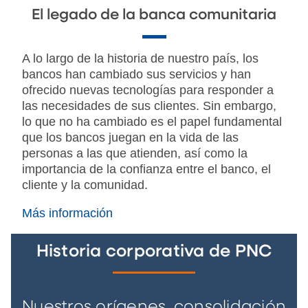
El legado de la banca comunitaria
A lo largo de la historia de nuestro país, los
bancos han cambiado sus servicios y han
ofrecido nuevas tecnologías para responder a
las necesidades de sus clientes. Sin embargo,
lo que no ha cambiado es el papel fundamental
que los bancos juegan en la vida de las
personas a las que atienden, así como la
importancia de la confianza entre el banco, el
cliente y la comunidad.
Más información
Historia corporativa de PNC
Nuestros orígenes, consolidación