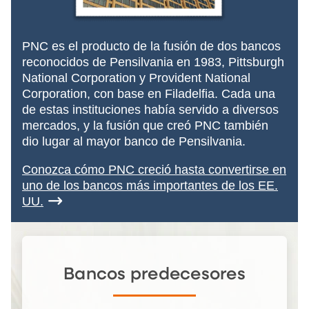
PNC es el producto de la fusión de dos bancos
reconocidos de Pensilvania en 1983, Pittsburgh
National Corporation y Provident National
Corporation, con base en Filadelfia. Cada una
de estas instituciones había servido a diversos
mercados, y la fusión que creó PNC también
dio lugar al mayor banco de Pensilvania.
Conozca cómo PNC creció hasta convertirse en
uno de los bancos más importantes de los EE.
UU.
Bancos predecesores