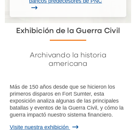
bancos predecesores de PNC
Exhibición de la Guerra Civil
Archivando la historia
americana
Más de 150 años desde que se hicieron los
primeros disparos en Fort Sumter, esta
exposición analiza algunas de las principales
batallas y eventos de la Guerra Civil, y cómo la
guerra impactó nuestro sistema financiero.
Visite nuestra exhibición