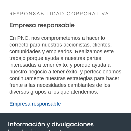
RESPONSABILIDAD CORPORATIVA
Empresa responsable
En PNC, nos comprometemos a hacer lo
correcto para nuestros accionistas, clientes,
comunidades y empleados. Realizamos este
trabajo porque ayuda a nuestras partes
interesadas a tener éxito, y porque ayuda a
nuestro negocio a tener éxito, y perfeccionamos
continuamente nuestras estrategias para hacer
frente a las necesidades cambiantes de los
diversos grupos a los que atendemos.
Empresa responsable
Información y divulgaciones