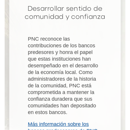
Desarrollar sentido de
comunidad y confianza
PNC reconoce las
contribuciones de los bancos
predesores y honra el papel
que estas instituciones han
desempeñado en el desarrollo
de la economía local. Como
administradores de la historia
de la comunidad, PNC está
comprometida a mantener la
confianza duradera que sus
comunidades han depositado
en estos bancos.
Más información sobre los