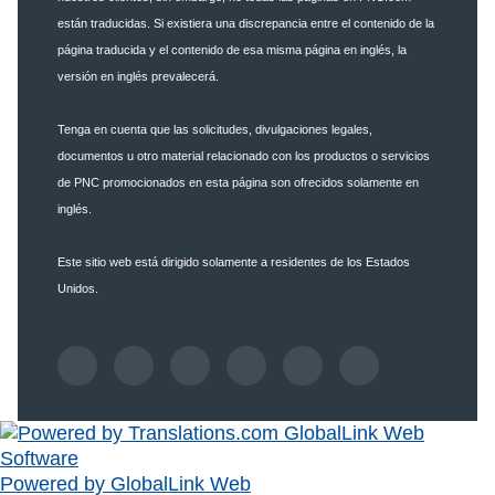
están traducidas. Si existiera una discrepancia entre el contenido de la
página traducida y el contenido de esa misma página en inglés, la
versión en inglés prevalecerá.
Tenga en cuenta que las solicitudes, divulgaciones legales,
documentos u otro material relacionado con los productos o servicios
de PNC promocionados en esta página son ofrecidos solamente en
inglés.
Este sitio web está dirigido solamente a residentes de los Estados
Unidos.
Powered by GlobalLink Web