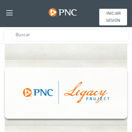
INICIAR
SESIÓN