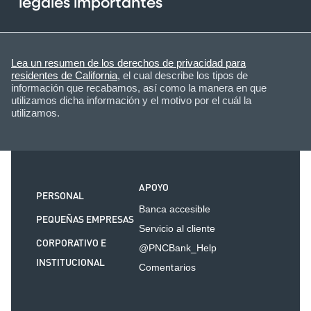
legales importantes
Lea un resumen de los derechos de privacidad para
residentes de California
, el cual describe los tipos de
información que recabamos, así como la manera en que
utilizamos dicha información y el motivo por el cuál la
utilizamos.
APOYO
PERSONAL
Banca accesible
PEQUEÑAS EMPRESAS
Servicio al cliente
CORPORATIVO E
@PNCBank_Help
INSTITUCIONAL
Comentarios