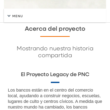
MENU
Acerca del proyecto
Mostrando nuestra historia
compartida
El Proyecto Legacy de PNC
Los bancos están en el centro del comercio
local, ayudando a construir negocios, escuelas,
lugares de culto y centros cívicos. A medida que
nuestro mundo ha cambiado, los bancos