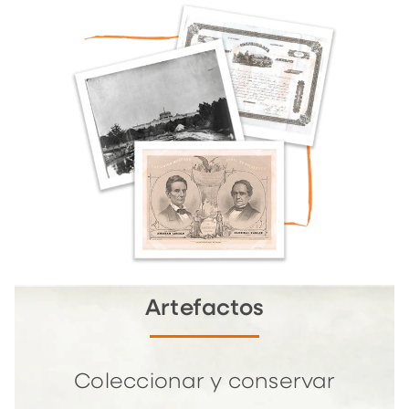
Artefactos
Coleccionar y conservar