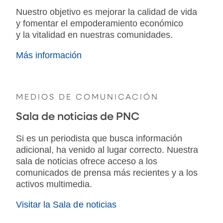
Nuestro objetivo es mejorar la calidad de vida
y fomentar el empoderamiento económico
y la vitalidad en nuestras comunidades.
Más información
MEDIOS DE COMUNICACIÓN
Sala de noticias de PNC
Si es un periodista que busca información
adicional, ha venido al lugar correcto. Nuestra
sala de noticias ofrece acceso a los
comunicados de prensa más recientes y a los
activos multimedia.
Visitar la Sala de noticias