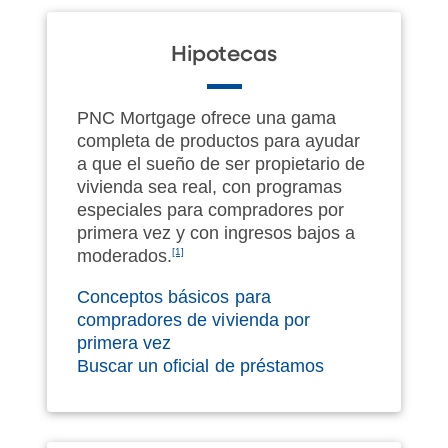
Hipotecas
PNC Mortgage ofrece una gama
completa de productos para ayudar
a que el sueño de ser propietario de
vivienda sea real, con programas
especiales para compradores por
primera vez y con ingresos bajos a
moderados.
[1]
Conceptos básicos para
compradores de vivienda por
primera vez
Buscar un oficial de préstamos