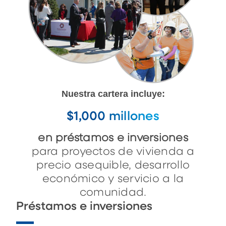
Nuestra cartera incluye:
$1,000 millones
en préstamos e inversiones
para proyectos de vivienda a
precio asequible, desarrollo
económico y servicio a la
comunidad.
Préstamos e inversiones