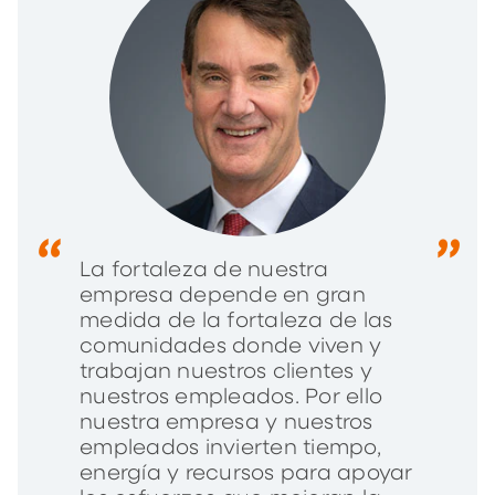
La fortaleza de nuestra
empresa depende en gran
medida de la fortaleza de las
comunidades donde viven y
trabajan nuestros clientes y
nuestros empleados. Por ello
nuestra empresa y nuestros
empleados invierten tiempo,
energía y recursos para apoyar