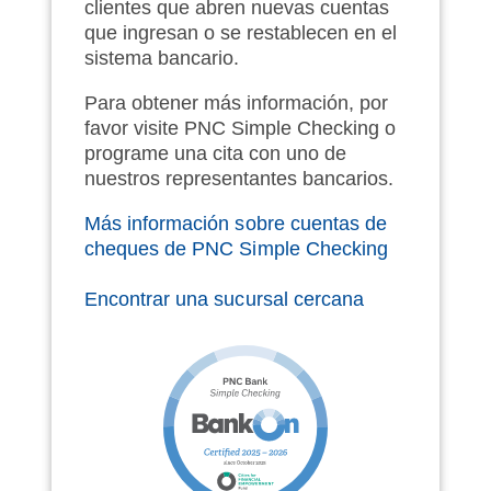
clientes que abren nuevas cuentas
que ingresan o se restablecen en el
sistema bancario.
Para obtener más información, por
favor visite PNC Simple Checking o
programe una cita con uno de
nuestros representantes bancarios.
Más información sobre cuentas de
cheques de PNC Simple Checking
Encontrar una sucursal cercana