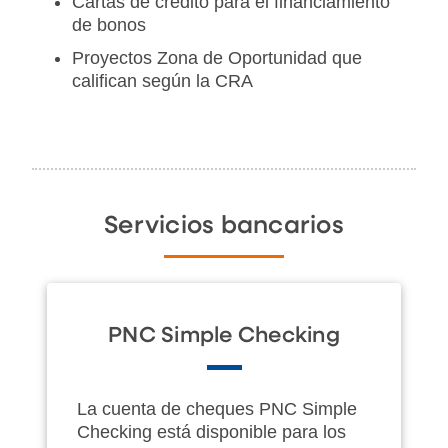
Cartas de crédito para el financiamiento
de bonos
Proyectos Zona de Oportunidad que
califican según la CRA
Servicios bancarios
PNC Simple Checking
La cuenta de cheques PNC Simple
Checking está disponible para los