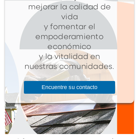
mejorar la calidad de
vida
y fomentar el
empoderamiento
económico
y la vitalidad en
nuestras comunidades.
Encuentre su contacto