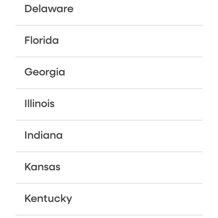
Delaware
Florida
Georgia
Illinois
Indiana
Kansas
Kentucky