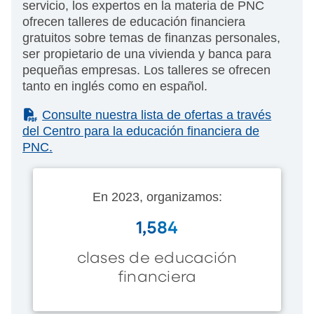
servicio, los expertos en la materia de PNC
ofrecen talleres de educación financiera
gratuitos sobre temas de finanzas personales,
ser propietario de una vivienda y banca para
pequeñas empresas. Los talleres se ofrecen
tanto en inglés como en español.
(PDF)
Consulte nuestra lista de ofertas a través
del Centro para la educación financiera de
PNC.
En 2023, organizamos:
1,584
clases de educación
financiera