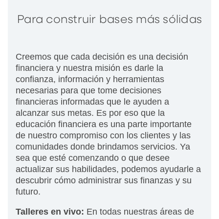
Para construir bases más sólidas
Creemos que cada decisión es una decisión
financiera y nuestra misión es darle la
confianza, información y herramientas
necesarias para que tome decisiones
financieras informadas que le ayuden a
alcanzar sus metas. Es por eso que la
educación financiera es una parte importante
de nuestro compromiso con los clientes y las
comunidades donde brindamos servicios. Ya
sea que esté comenzando o que desee
actualizar sus habilidades, podemos ayudarle a
descubrir cómo administrar sus finanzas y su
futuro.
Talleres en vivo:
En todas nuestras áreas de