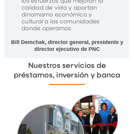
los esfuerzos que mejoran la
calidad de vida y aportan
dinamismo económico y
cultural a las comunidades
donde operamos.
Bill Demchak, director general, presidente y
director ejecutivo de PNC
Nuestros servicios de
préstamos, inversión y banca