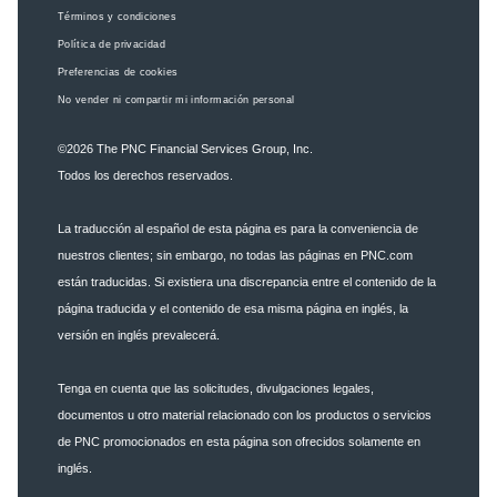
Términos y condiciones
Política de privacidad
Preferencias de cookies
No vender ni compartir mi información personal
©2026
The PNC Financial Services Group, Inc.
Todos los derechos reservados.
La traducción al español de esta página es para la conveniencia de
nuestros clientes; sin embargo, no todas las páginas en PNC.com
están traducidas. Si existiera una discrepancia entre el contenido de la
página traducida y el contenido de esa misma página en inglés, la
versión en inglés prevalecerá.
Tenga en cuenta que las solicitudes, divulgaciones legales,
documentos u otro material relacionado con los productos o servicios
de PNC promocionados en esta página son ofrecidos solamente en
inglés.