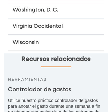
Washington, D. C.
Virginia Occidental
Wisconsin
Recursos relacionados
HERRAMIENTAS
Controlador de gastos
Utilice nuestro práctico controlador de gastos
para anotar el gasto durante una semana a fin