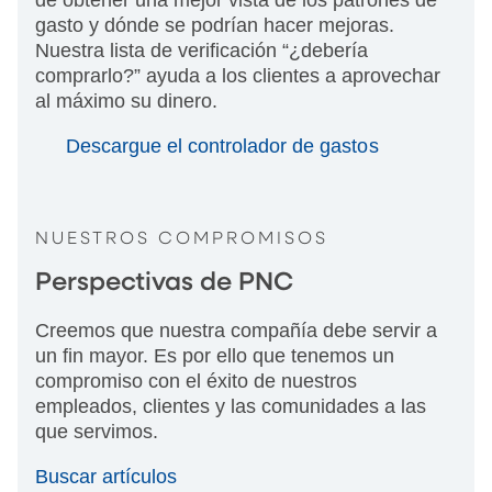
de obtener una mejor vista de los patrones de
gasto y dónde se podrían hacer mejoras.
Nuestra lista de verificación “¿debería
comprarlo?” ayuda a los clientes a aprovechar
al máximo su dinero.
Descargue el controlador de gastos
NUESTROS COMPROMISOS
Perspectivas de PNC
Creemos que nuestra compañía debe servir a
un fin mayor. Es por ello que tenemos un
compromiso con el éxito de nuestros
empleados, clientes y las comunidades a las
que servimos.
Buscar artículos