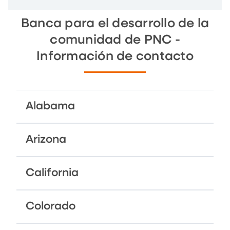
Banca para el desarrollo de la
comunidad de PNC -
Información de contacto
Alabama
Arizona
California
Colorado