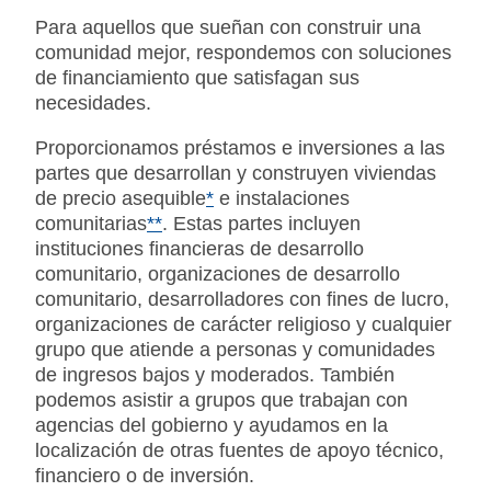
Para aquellos que sueñan con construir una
comunidad mejor, respondemos con soluciones
de financiamiento que satisfagan sus
necesidades.
Proporcionamos préstamos e inversiones a las
partes que desarrollan y construyen viviendas
de precio asequible
*
e instalaciones
comunitarias
**
. Estas partes incluyen
instituciones financieras de desarrollo
comunitario, organizaciones de desarrollo
comunitario, desarrolladores con fines de lucro,
organizaciones de carácter religioso y cualquier
grupo que atiende a personas y comunidades
de ingresos bajos y moderados. También
podemos asistir a grupos que trabajan con
agencias del gobierno y ayudamos en la
localización de otras fuentes de apoyo técnico,
financiero o de inversión.