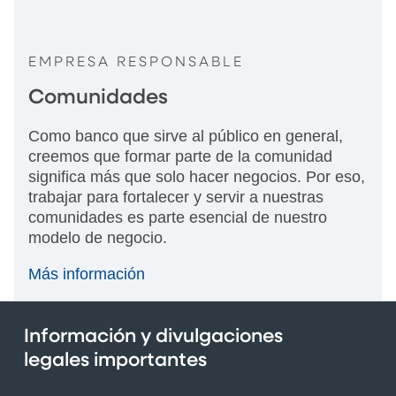
EMPRESA RESPONSABLE
Comunidades
Como banco que sirve al público en general,
creemos que formar parte de la comunidad
significa más que solo hacer negocios. Por eso,
trabajar para fortalecer y servir a nuestras
comunidades es parte esencial de nuestro
modelo de negocio.
Más información
Información y divulgaciones
legales importantes