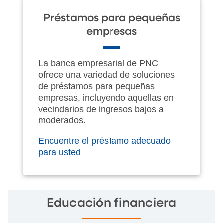
Préstamos para pequeñas
empresas
La banca empresarial de PNC
ofrece una variedad de soluciones
de préstamos para pequeñas
empresas, incluyendo aquellas en
vecindarios de ingresos bajos a
moderados.
Encuentre el préstamo adecuado
para usted
Educación financiera