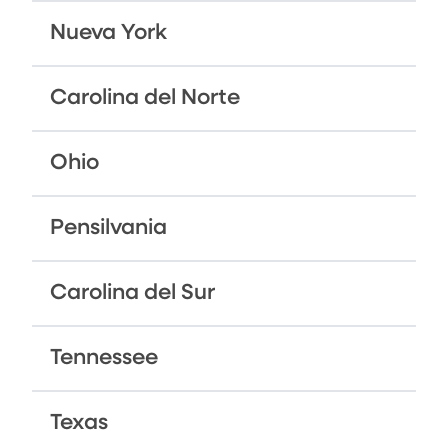
Nueva York
Carolina del Norte
Ohio
Pensilvania
Carolina del Sur
Tennessee
Texas