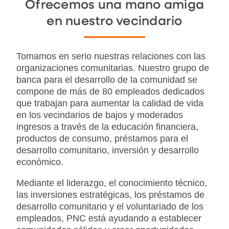
Ofrecemos una mano amiga
en nuestro vecindario
Tomamos en serio nuestras relaciones con las
organizaciones comunitarias. Nuestro grupo de
banca para el desarrollo de la comunidad se
compone de más de 80 empleados dedicados
que trabajan para aumentar la calidad de vida
en los vecindarios de bajos y moderados
ingresos a través de la educación financiera,
productos de consumo, préstamos para el
desarrollo comunitario, inversión y desarrollo
económico.
Mediante el liderazgo, el conocimiento técnico,
las inversiones estratégicas, los préstamos de
desarrollo comunitario y el voluntariado de los
empleados, PNC está ayudando a establecer