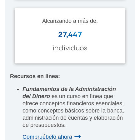
Alcanzando a más de:
27,447
individuos
Recursos en línea:
Fundamentos de la Administración
del Dinero
es un curso en línea que
ofrece conceptos financieros esenciales,
como conceptos básicos sobre la banca,
administración de cuentas y elaboración
de presupuestos.
Compruébelo ahora