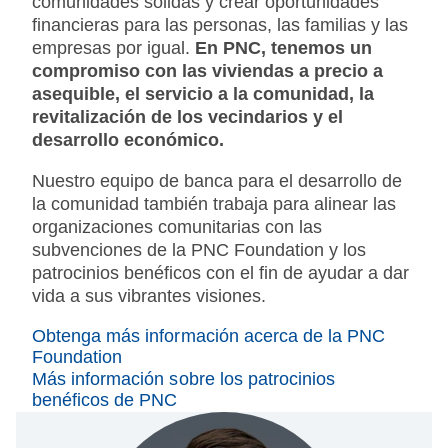
comunidades sólidas y crear oportunidades
financieras para las personas, las familias y las
empresas por igual.
En PNC,
tenemos un
compromiso con las viviendas a precio a
asequible, el servicio a la comunidad, la
revitalización de los vecindarios y el
desarrollo económico.
Nuestro equipo de banca para el desarrollo de
la comunidad también trabaja para alinear las
organizaciones comunitarias con las
subvenciones de la PNC Foundation y los
patrocinios benéficos con el fin de ayudar a dar
vida a sus vibrantes visiones.
Obtenga más información acerca de la PNC
Foundation
Más información sobre los patrocinios
benéficos de PNC