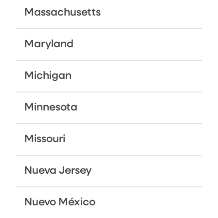
Massachusetts
Maryland
Michigan
Minnesota
Missouri
Nueva Jersey
Nuevo México