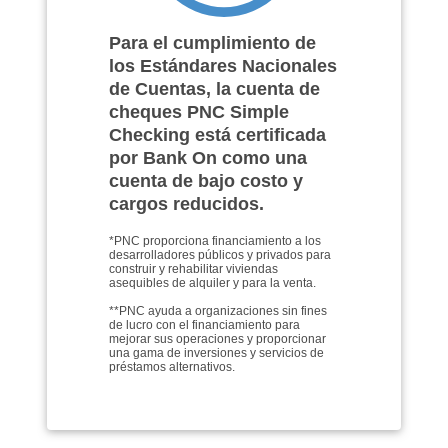
Para el cumplimiento de
los Estándares Nacionales
de Cuentas, la cuenta de
cheques PNC Simple
Checking está certificada
por Bank On como una
cuenta de bajo costo y
cargos reducidos.
*PNC proporciona financiamiento a los
desarrolladores públicos y privados para
construir y rehabilitar viviendas
asequibles de alquiler y para la venta.
**PNC ayuda a organizaciones sin fines
de lucro con el financiamiento para
mejorar sus operaciones y proporcionar
una gama de inversiones y servicios de
préstamos alternativos.