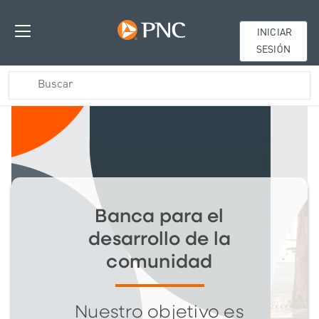
INICIAR
SESIÓN
Banca para el
desarrollo de la
comunidad
Nuestro objetivo es