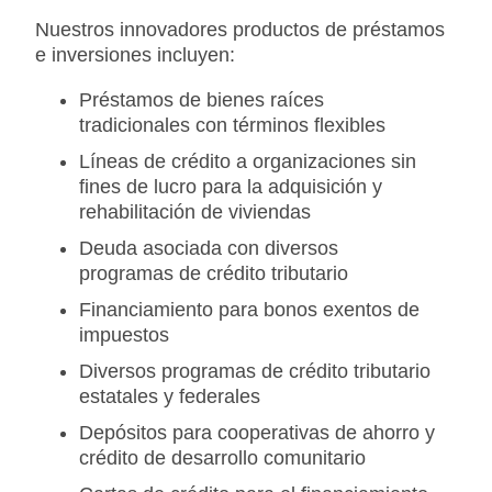
Nuestros innovadores productos de préstamos
e inversiones incluyen:
Préstamos de bienes raíces
tradicionales con términos flexibles
Líneas de crédito a organizaciones sin
fines de lucro para la adquisición y
rehabilitación de viviendas
Deuda asociada con diversos
programas de crédito tributario
Financiamiento para bonos exentos de
impuestos
Diversos programas de crédito tributario
estatales y federales
Depósitos para cooperativas de ahorro y
crédito de desarrollo comunitario