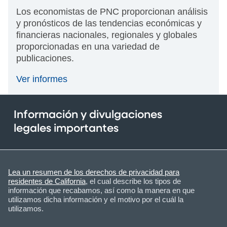
Los economistas de PNC proporcionan análisis
y pronósticos de las tendencias económicas y
financieras nacionales, regionales y globales
proporcionadas en una variedad de
publicaciones.
Ver informes
Información y divulgaciones
legales importantes
Lea un resumen de los derechos de privacidad para
residentes de California
, el cual describe los tipos de
información que recabamos, así como la manera en que
utilizamos dicha información y el motivo por el cuál la
utilizamos.