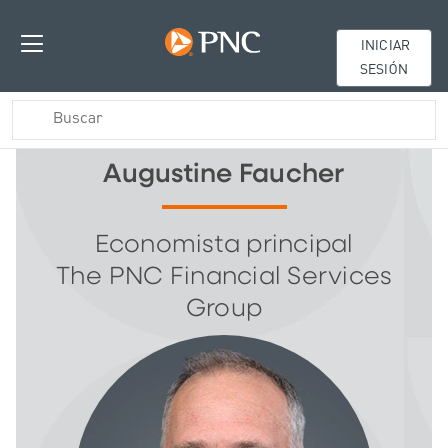
INICIAR
SESIÓN
Augustine Faucher
Economista principal
The PNC Financial Services
Group