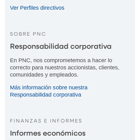
Ver Perfiles directivos
SOBRE PNC
Responsabilidad corporativa
En PNC, nos comprometemos a hacer lo
correcto para nuestros accionistas, clientes,
comunidades y empleados.
Más información sobre nuestra
Responsabilidad corporativa
FINANZAS E INFORMES
Informes económicos