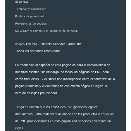
Seguridad
Términos y condiciones
Política de privacidad
Preferencias de cookies
No vender ni compartir mi información personal
©2026
The PNC Financial Services Group, Inc.
Todos los derechos reservados.
La traducción al español de esta página es para la conveniencia de
nuestros clientes; sin embargo, no todas las páginas en PNC.com
están traducidas. Si existiera una discrepancia entre el contenido de la
página traducida y el contenido de esa misma página en inglés, la
versión en inglés prevalecerá.
Tenga en cuenta que las solicitudes, divulgaciones legales,
documentos u otro material relacionado con los productos o servicios
de PNC promocionados en esta página son ofrecidos solamente en
inglés.