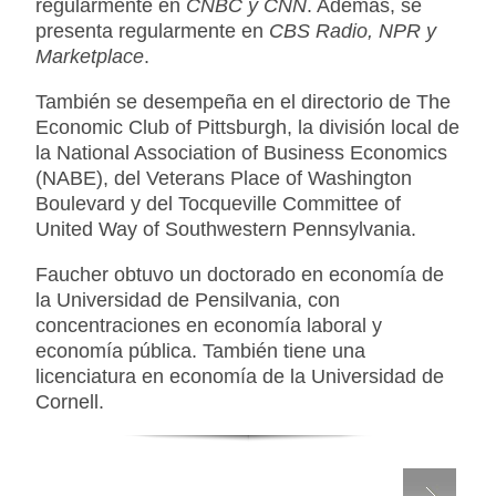
regularmente en
CNBC y CNN
. Además, se
presenta regularmente en
CBS Radio, NPR y
Marketplace
.
También se desempeña en el directorio de The
Economic Club of Pittsburgh, la división local de
la National Association of Business Economics
(NABE), del Veterans Place of Washington
Boulevard y del Tocqueville Committee of
United Way of Southwestern Pennsylvania.
Faucher obtuvo un doctorado en economía de
la Universidad de Pensilvania, con
concentraciones en economía laboral y
economía pública. También tiene una
licenciatura en economía de la Universidad de
Cornell.