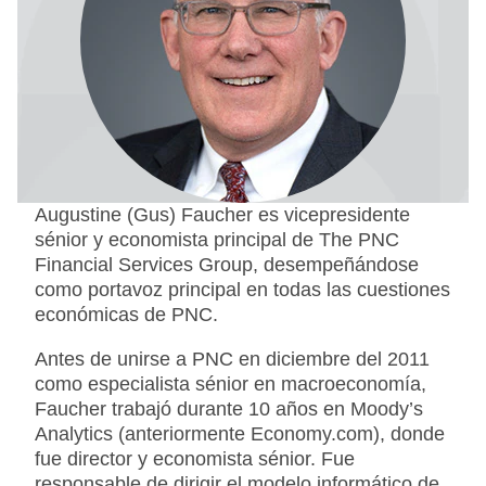
Augustine (Gus) Faucher es vicepresidente
sénior y economista principal de The PNC
Financial Services Group, desempeñándose
como portavoz principal en todas las cuestiones
económicas de PNC.
Antes de unirse a PNC en diciembre del 2011
como especialista sénior en macroeconomía,
Faucher trabajó durante 10 años en Moody’s
Analytics (anteriormente Economy.com), donde
fue director y economista sénior. Fue
responsable de dirigir el modelo informático de