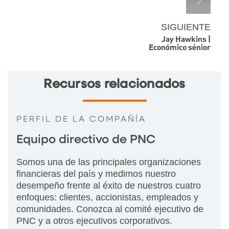
SIGUIENTE
Jay Hawkins |
Económico sénior
Recursos relacionados
PERFIL DE LA COMPAÑÍA
Equipo directivo de PNC
Somos una de las principales organizaciones
financieras del país y medimos nuestro
desempeño frente al éxito de nuestros cuatro
enfoques: clientes, accionistas, empleados y
comunidades. Conozca al comité ejecutivo de
PNC y a otros ejecutivos corporativos.