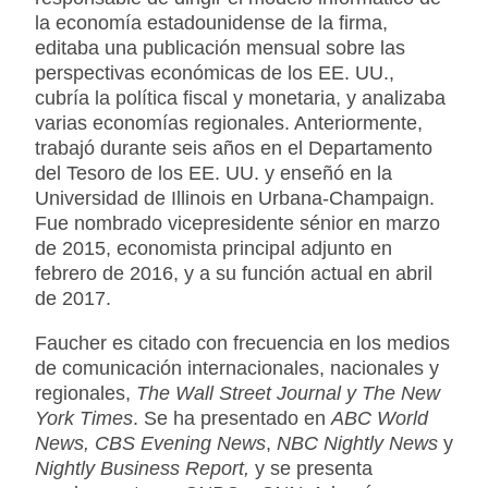
la economía estadounidense de la firma,
editaba una publicación mensual sobre las
perspectivas económicas de los EE. UU.,
cubría la política fiscal y monetaria, y analizaba
varias economías regionales. Anteriormente,
trabajó durante seis años en el Departamento
del Tesoro de los EE. UU. y enseñó en la
Universidad de Illinois en Urbana-Champaign.
Fue nombrado vicepresidente sénior en marzo
de 2015, economista principal adjunto en
febrero de 2016, y a su función actual en abril
de 2017.
Faucher es citado con frecuencia en los medios
de comunicación internacionales, nacionales y
regionales,
The Wall Street Journal y The New
York Times
. Se ha presentado en
ABC World
News, CBS Evening News
,
NBC Nightly News
y
Nightly Business Report,
y se presenta