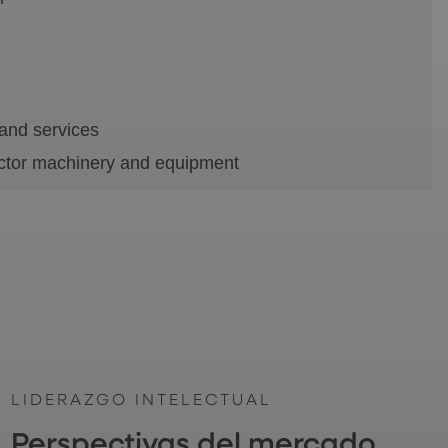
and services
tor machinery and equipment
LIDERAZGO INTELECTUAL
Perspectivas del mercado