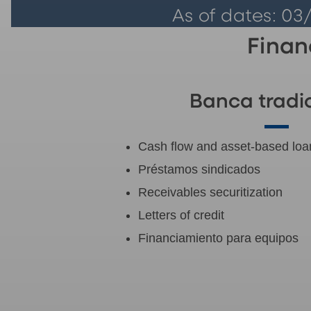
As of dates: 03
Finan
Banca tradi
Cash flow and asset-based loa
Préstamos sindicados
Receivables securitization
Letters of credit
Financiamiento para equipos