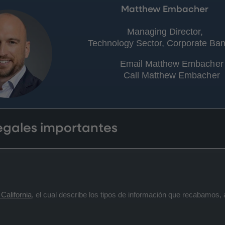
Matthew Embacher
Managing Director,
Technology Sector, Corporate Ban
Email Matthew Embacher
Call Matthew Embacher
legales importantes
California
, el cual describe los tipos de información que recabamos,