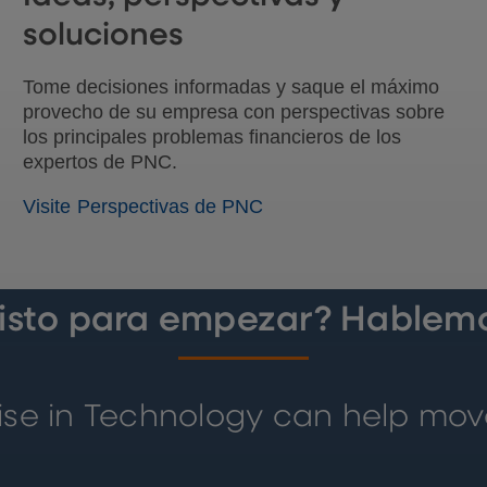
soluciones
Tome decisiones informadas y saque el máximo
provecho de su empresa con perspectivas sobre
los principales problemas financieros de los
expertos de PNC.
Visite Perspectivas de PNC
Listo para empezar? Hablemo
ise in Technology can help mov