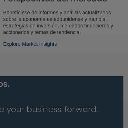
Benefíciese de informes y análisis actualizados
sobre la economía estadounidense y mundial,
estrategias de inversión, mercados financieros y
accionarios y temas de tendencia.
Explore Market Insights
s.
e your business forward.