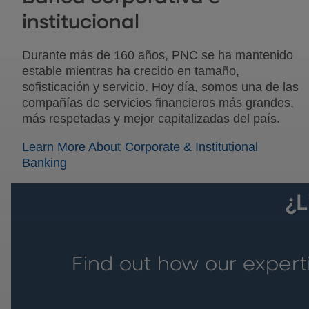
institucional
Durante más de 160 años, PNC se ha mantenido
estable mientras ha crecido en tamaño,
sofisticación y servicio. Hoy día, somos una de las
compañías de servicios financieros más grandes,
más respetadas y mejor capitalizadas del país.
Learn More About Corporate & Institutional
Banking
¿
Find out how our expert