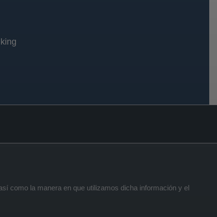
king
 así como la manera en que utilizamos dicha información y el