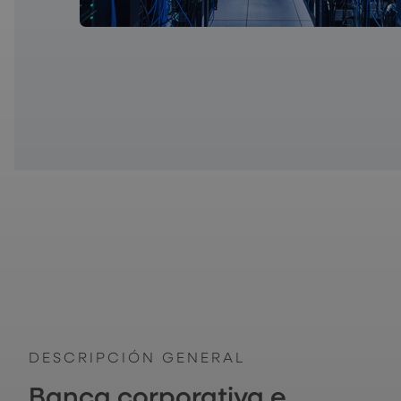
DESCRIPCIÓN GENERAL
Banca corporativa e