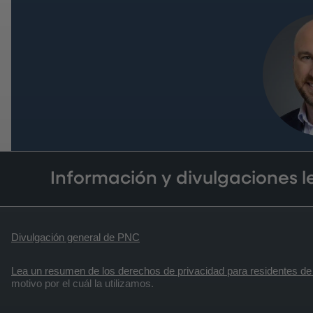
Información y divulgaciones 
Divulgación general de PNC
Lea un resumen de los derechos de privacidad para residentes de 
motivo por el cuál la utilizamos.