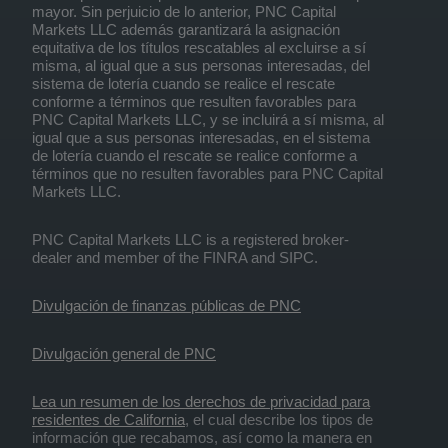
mayor. Sin perjuicio de lo anterior, PNC Capital
Markets LLC además garantizará la asignación
equitativa de los títulos rescatables al excluirse a sí
misma, al igual que a sus personas interesadas, del
sistema de lotería cuando se realice el rescate
conforme a términos que resulten favorables para
PNC Capital Markets LLC, y se incluirá a sí misma, al
igual que a sus personas interesadas, en el sistema
de lotería cuando el rescate se realice conforme a
términos que no resulten favorables para PNC Capital
Markets LLC.
PNC Capital Markets LLC is a registered broker-
dealer and member of the FINRA and SIPC.
Divulgación de finanzas públicas de PNC
Divulgación general de PNC
Lea un resumen de los derechos de privacidad para
residentes de California
, el cual describe los tipos de
información que recabamos, así como la manera en