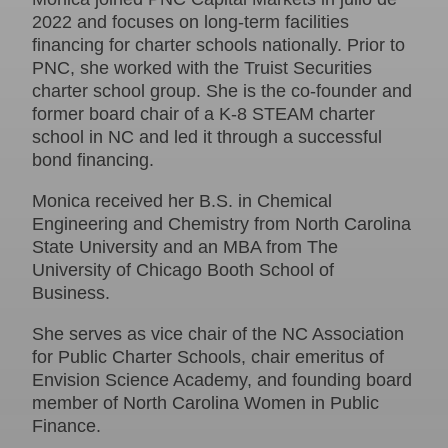
2022 and focuses on long-term facilities
financing for charter schools nationally. Prior to
PNC, she worked with the Truist Securities
charter school group. She is the co-founder and
former board chair of a K-8 STEAM charter
school in NC and led it through a successful
bond financing.
Monica received her B.S. in Chemical
Engineering and Chemistry from North Carolina
State University and an MBA from The
University of Chicago Booth School of
Business.
She serves as vice chair of the NC Association
for Public Charter Schools, chair emeritus of
Envision Science Academy, and founding board
member of North Carolina Women in Public
Finance.