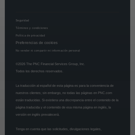
Seguridad
Términos y condiciones
Política de privacidad
Preferencias de cookies
No vender ni compartir mi información personal
©2026
The PNC Financial Services Group, Inc.
Todos los derechos reservados.
La traducción al español de esta página es para la conveniencia de
nuestros clientes; sin embargo, no todas las páginas en PNC.com
están traducidas. Si existiera una discrepancia entre el contenido de la
página traducida y el contenido de esa misma página en inglés, la
versión en inglés prevalecerá.
Tenga en cuenta que las solicitudes, divulgaciones legales,