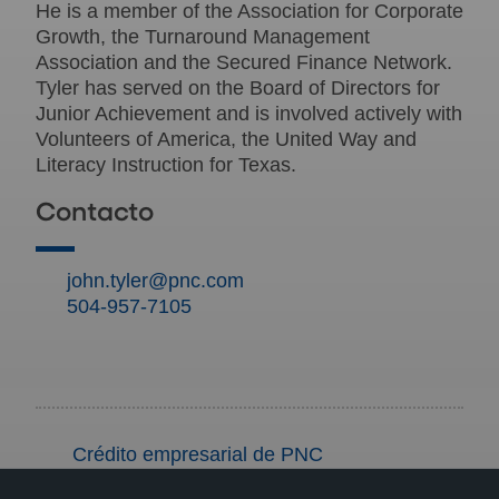
He is a member of the Association for Corporate
Growth, the Turnaround Management
Association and the Secured Finance Network.
Tyler has served on the Board of Directors for
Junior Achievement and is involved actively with
Volunteers of America, the United Way and
Literacy Instruction for Texas.
Contacto
john.tyler@pnc.com
504-957-7105
Crédito empresarial de PNC