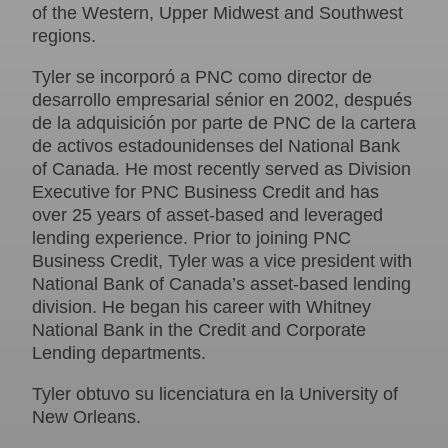
of the Western, Upper Midwest and Southwest
regions.
Tyler se incorporó a PNC como director de
desarrollo empresarial sénior en 2002, después
de la adquisición por parte de PNC de la cartera
de activos estadounidenses del National Bank
of Canada. He most recently served as Division
Executive for PNC Business Credit and has
over 25 years of asset-based and leveraged
lending experience. Prior to joining PNC
Business Credit, Tyler was a vice president with
National Bank of Canada’s asset-based lending
division. He began his career with Whitney
National Bank in the Credit and Corporate
Lending departments.
Tyler obtuvo su licenciatura en la University of
New Orleans.