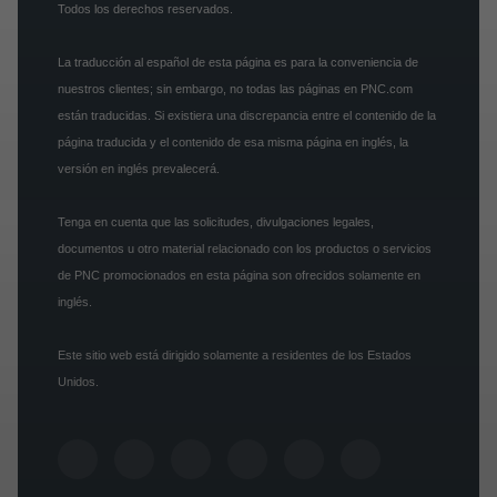
Todos los derechos reservados.
La traducción al español de esta página es para la conveniencia de
nuestros clientes; sin embargo, no todas las páginas en PNC.com
están traducidas. Si existiera una discrepancia entre el contenido de la
página traducida y el contenido de esa misma página en inglés, la
versión en inglés prevalecerá.
Tenga en cuenta que las solicitudes, divulgaciones legales,
documentos u otro material relacionado con los productos o servicios
de PNC promocionados en esta página son ofrecidos solamente en
inglés.
Este sitio web está dirigido solamente a residentes de los Estados
Unidos.