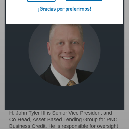
¡Gracias por preferirnos!
H. John Tyler III is Senior Vice President and
Co-Head, Asset-Based Lending Group for PNC
Business Credit. He is responsible for oversight