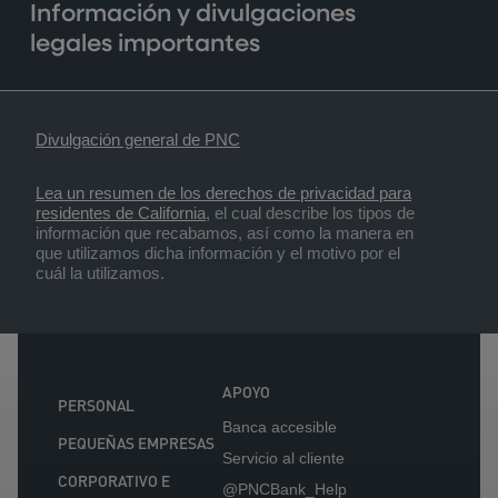
Información y divulgaciones
legales importantes
Divulgación general de PNC
Lea un resumen de los derechos de privacidad para
residentes de California
, el cual describe los tipos de
información que recabamos, así como la manera en
que utilizamos dicha información y el motivo por el
cuál la utilizamos.
APOYO
PERSONAL
Banca accesible
PEQUEÑAS EMPRESAS
Servicio al cliente
CORPORATIVO E
@PNCBank_Help