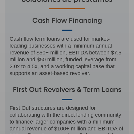
Cash Flow Financing
Cash flow term loans are used for market-
leading businesses with a minimum annual
revenue of $50+ million, EBITDA between $7.5
million and $50 million, funded leverage from
2.0x to 4.5x, and a working capital base that
supports an asset-based revolver.
First Out Revolvers & Term Loans
First Out structures are designed for
collaborating with the direct lending community
to finance larger companies with a minimum
annual revenue of $100+ million and EBITDA of