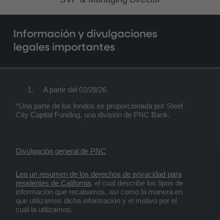
Información y divulgaciones
legales importantes
A partir del 02/28/26.
*Una parte de los fondos es proporcionada por Steel
City Capital Funding, una división de PNC Bank.
Divulgación general de PNC
Lea un resumen de los derechos de privacidad para
residentes de California
, el cual describe los tipos de
información que recabamos, así como la manera en
que utilizamos dicha información y el motivo por el
cuál la utilizamos.