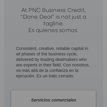
At PNC Business Credit,
“Done Deal” is not just a
tagline.
Es quienes somos.
Consistent, creative, reliable capital in
all phases of the business cycle,
delivered by leading dealmakers who
are experts in their field. Con nosotros,
va más allá de la confianza en la
ejecución. Es un trato cerrado.
Servicios comerciales