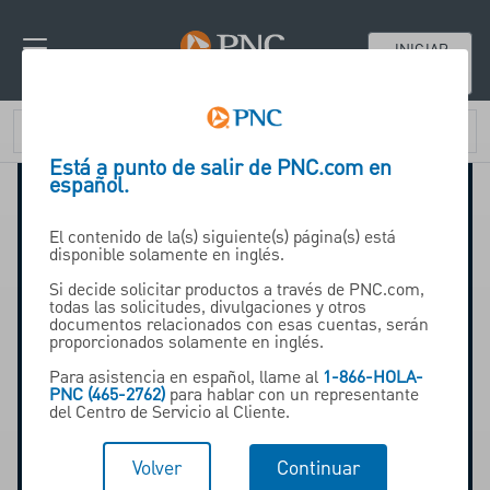
INICIAR
SESIÓN
Está a punto de salir de PNC.com en
español.
El contenido de la(s) siguiente(s) página(s) está
disponible solamente en inglés.
Si decide solicitar productos a través de PNC.com,
todas las solicitudes, divulgaciones y otros
documentos relacionados con esas cuentas, serán
proporcionados solamente en inglés.
Para asistencia en español, llame al
1-866-HOLA-
PNC (465-2762)
para hablar con un representante
del Centro de Servicio al Cliente.
Volver
Continuar