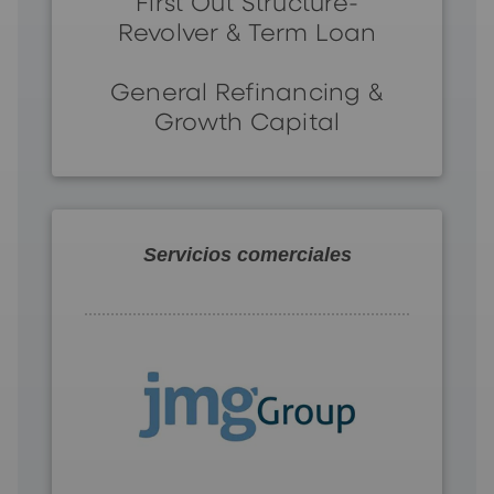
First Out Structure-
Revolver & Term Loan
General Refinancing &
Growth Capital
Servicios comerciales