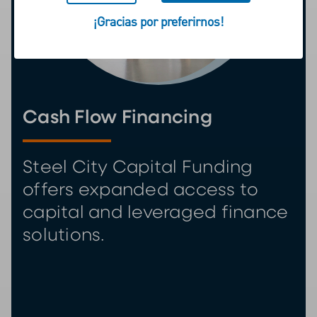
¡Gracias por preferirnos!
Cash Flow Financing
Steel City Capital Funding
offers expanded access to
capital and leveraged finance
solutions.