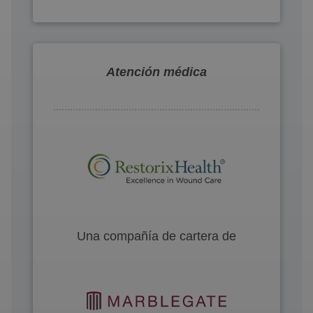
Atención médica
Una compañía de cartera de