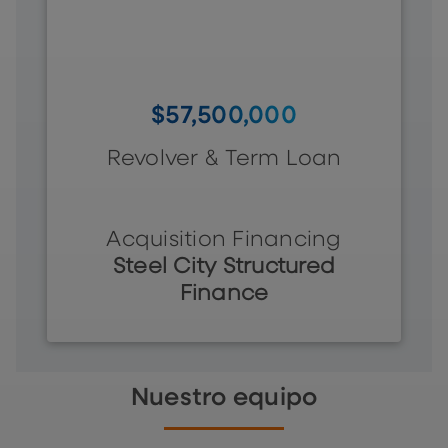
$57,500,000
Revolver & Term Loan
Acquisition Financing
Steel City Structured
Finance
Nuestro equipo