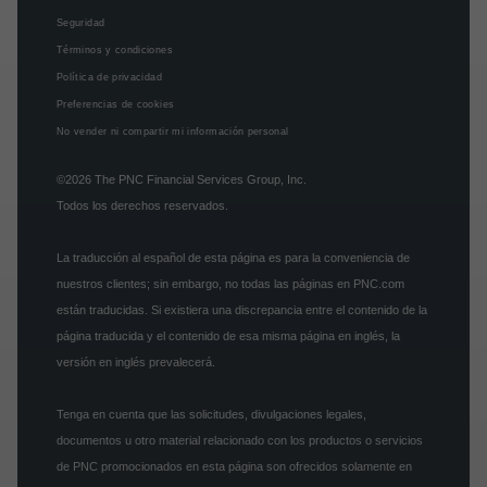
Seguridad
Términos y condiciones
Política de privacidad
Preferencias de cookies
No vender ni compartir mi información personal
©2026
The PNC Financial Services Group, Inc.
Todos los derechos reservados.
La traducción al español de esta página es para la conveniencia de
nuestros clientes; sin embargo, no todas las páginas en PNC.com
están traducidas. Si existiera una discrepancia entre el contenido de la
página traducida y el contenido de esa misma página en inglés, la
versión en inglés prevalecerá.
Tenga en cuenta que las solicitudes, divulgaciones legales,
documentos u otro material relacionado con los productos o servicios
de PNC promocionados en esta página son ofrecidos solamente en