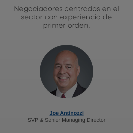
Negociadores centrados en el
sector con experiencia de
primer orden.
Joe Antinozzi
SVP & Senior Managing Director