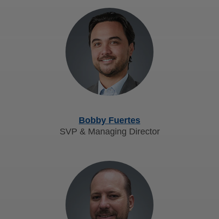
Bobby Fuertes
SVP & Managing Director