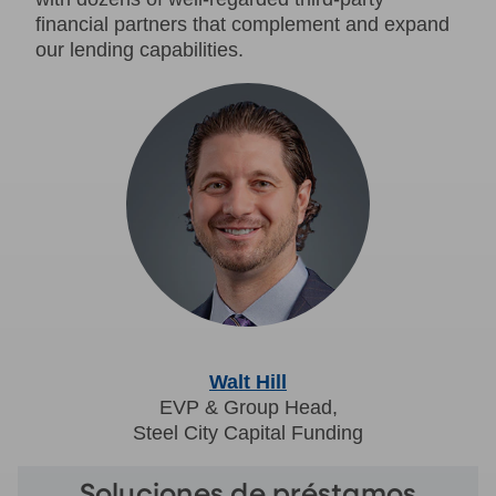
financial partners that complement and expand
our lending capabilities.
Walt Hill
EVP & Group Head,
Steel City Capital Funding
Soluciones de préstamos