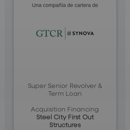
Una compañía de cartera de
Super Senior Revolver &
Term Loan
Acquisition Financing
Steel City First Out
Structures