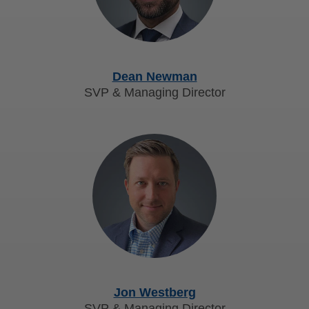
Dean Newman
SVP & Managing Director
Jon Westberg
SVP & Managing Director