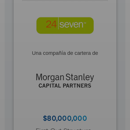
Una compañía de cartera de
$80,000,000