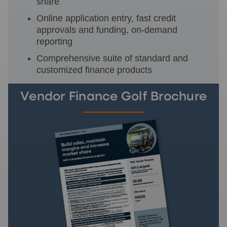
share
Online application entry, fast credit
approvals and funding, on-demand
reporting
Comprehensive suite of standard and
customized finance products
Vendor Finance Golf Brochure