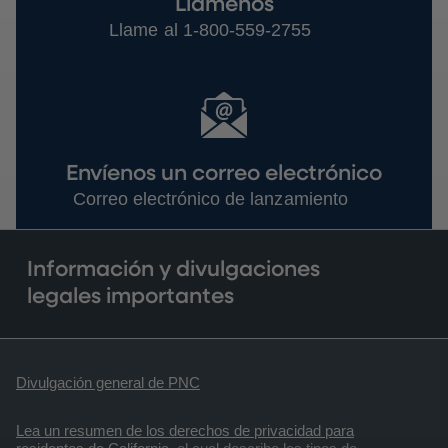
Llámenos
Llame al 1-800-559-2755
Envíenos un correo electrónico
Correo electrónico de lanzamiento
Información y divulgaciones
legales importantes
Divulgación general de PNC
Lea un resumen de los derechos de privacidad para