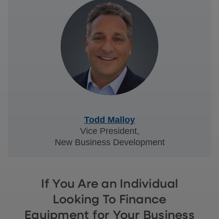
Todd Malloy
Vice President,
New Business Development
If You Are an Individual
Looking To Finance
Equipment for Your Business