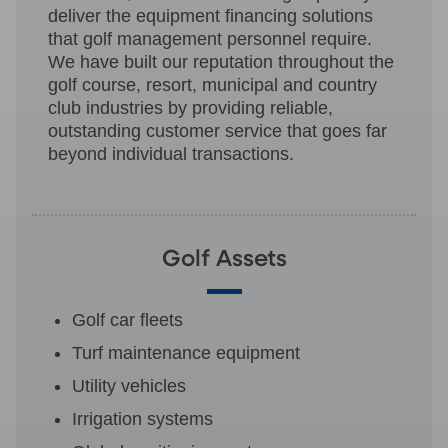
deliver the equipment financing solutions
that golf management personnel require.
We have built our reputation throughout the
golf course, resort, municipal and country
club industries by providing reliable,
outstanding customer service that goes far
beyond individual transactions.
Golf Assets
Golf car fleets
Turf maintenance equipment
Utility vehicles
Irrigation systems