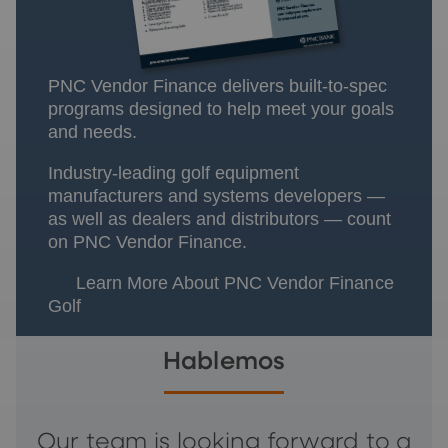
PNC Vendor Finance delivers built-to-spec
programs designed to help meet your goals
and needs.
Industry-leading golf equipment
manufacturers and systems developers —
as well as dealers and distributors — count
on PNC Vendor Finance.
Learn More About PNC Vendor Finance
Golf
Hablemos
Our team is looking forward to a