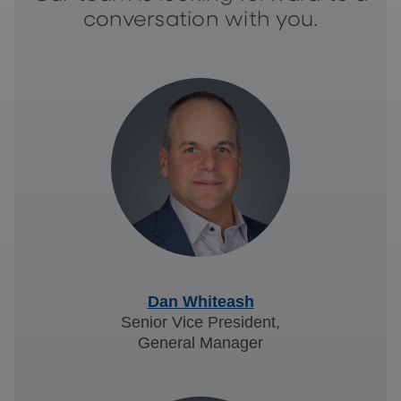
conversation with you.
Dan Whiteash
Senior Vice President,
General Manager