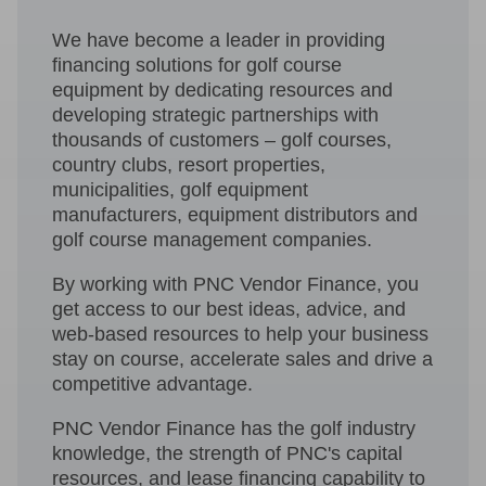
We have become a leader in providing
financing solutions for golf course
equipment by dedicating resources and
developing strategic partnerships with
thousands of customers – golf courses,
country clubs, resort properties,
municipalities, golf equipment
manufacturers, equipment distributors and
golf course management companies.
By working with PNC Vendor Finance, you
get access to our best ideas, advice, and
web-based resources to help your business
stay on course, accelerate sales and drive a
competitive advantage.
PNC Vendor Finance has the golf industry
knowledge, the strength of PNC's capital
resources, and lease financing capability to