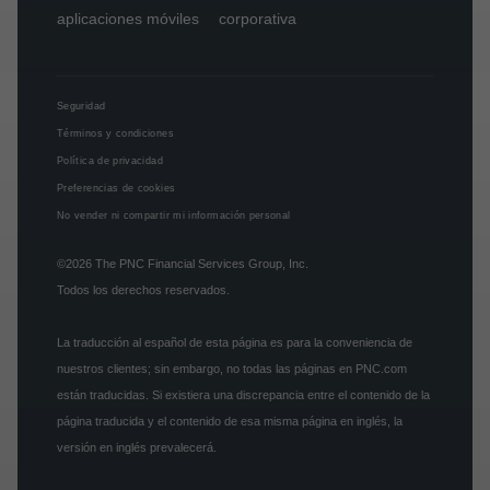
aplicaciones móviles
corporativa
Seguridad
Términos y condiciones
Política de privacidad
Preferencias de cookies
No vender ni compartir mi información personal
©2026
The PNC Financial Services Group, Inc.
Todos los derechos reservados.
La traducción al español de esta página es para la conveniencia de
nuestros clientes; sin embargo, no todas las páginas en PNC.com
están traducidas. Si existiera una discrepancia entre el contenido de la
página traducida y el contenido de esa misma página en inglés, la
versión en inglés prevalecerá.