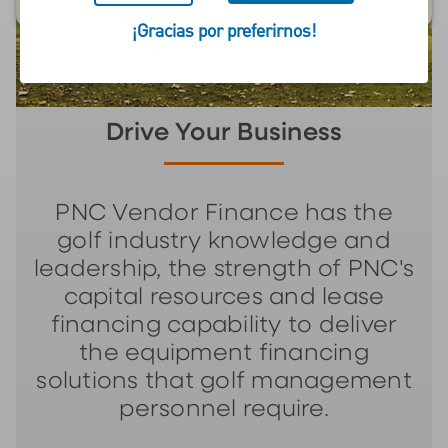
¡Gracias por preferirnos!
Drive Your Business
PNC Vendor Finance has the
golf industry knowledge and
leadership, the strength of PNC's
capital resources and lease
financing capability to deliver
the equipment financing
solutions that golf management
personnel require.