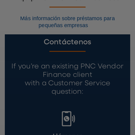
Más información sobre préstamos para
pequeñas empresas
Contáctenos
If you’re an existing PNC Vendor
Finance client
with a Customer Service
question: