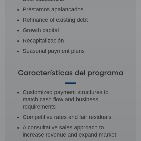
Préstamos apalancados
Refinance of existing debt
Growth capital
Recapitalización
Seasonal payment plans
Características del programa
Customized payment structures to
match cash flow and business
requirements
Competitive rates and fair residuals
A consultative sales approach to
increase revenue and expand market