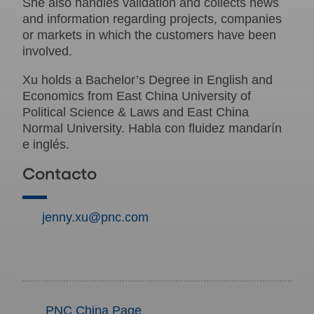
She also handles validation and collects news
and information regarding projects, companies
or markets in which the customers have been
involved.
Xu holds a Bachelor’s Degree in English and
Economics from East China University of
Political Science & Laws and East China
Normal University. Habla con fluidez mandarín
e inglés.
Contacto
jenny.xu@pnc.com
PNC China Page