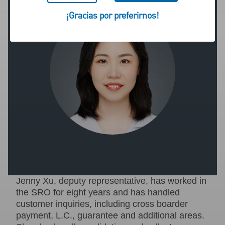
¡Gracias por preferirnos!
Jenny Xu, deputy representative, has worked in
the SRO for eight years and has handled
customer inquiries, including cross boarder
payment, L.C., guarantee and additional areas.