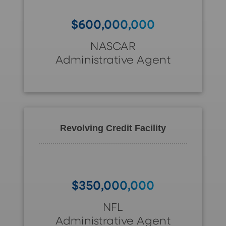
$600,000,000
NASCAR
Administrative Agent
Revolving Credit Facility
$350,000,000
NFL
Administrative Agent