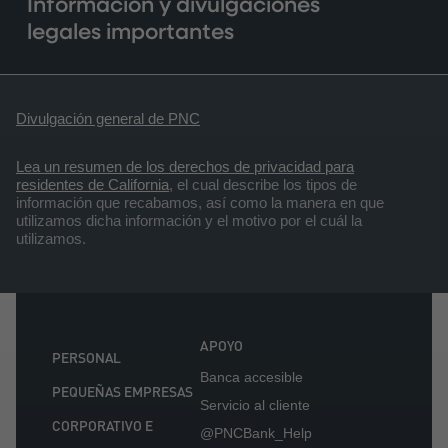
Información y divulgaciones
legales importantes
Divulgación general de PNC
Lea un resumen de los derechos de privacidad para
residentes de California
, el cual describe los tipos de
información que recabamos, así como la manera en que
utilizamos dicha información y el motivo por el cuál la
utilizamos.
APOYO
PERSONAL
Banca accesible
PEQUEÑAS EMPRESAS
Servicio al cliente
CORPORATIVO E
@PNCBank_Help