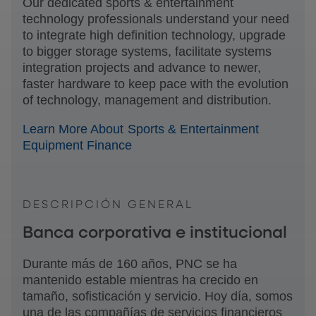
Our dedicated sports & entertainment
technology professionals understand your need
to integrate high definition technology, upgrade
to bigger storage systems, facilitate systems
integration projects and advance to newer,
faster hardware to keep pace with the evolution
of technology, management and distribution.
Learn More About Sports & Entertainment
Equipment Finance
DESCRIPCIÓN GENERAL
Banca corporativa e institucional
Durante más de 160 años, PNC se ha
mantenido estable mientras ha crecido en
tamaño, sofisticación y servicio. Hoy día, somos
una de las compañías de servicios financieros