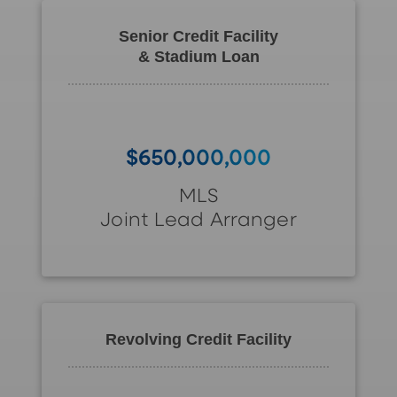
Senior Credit Facility
&
Stadium Loan
$650,000,000
MLS
Joint Lead Arranger
Revolving Credit Facility