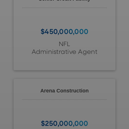
$450,000,000
NFL
Administrative Agent
Arena Construction
$250,000,000