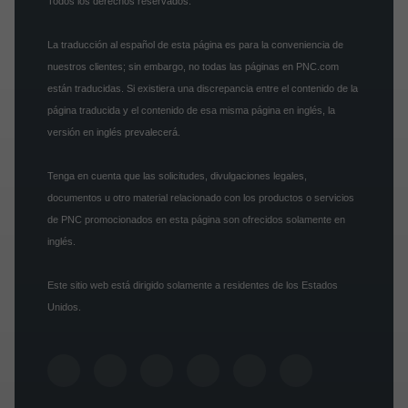
Todos los derechos reservados.
La traducción al español de esta página es para la conveniencia de
nuestros clientes; sin embargo, no todas las páginas en PNC.com
están traducidas. Si existiera una discrepancia entre el contenido de la
página traducida y el contenido de esa misma página en inglés, la
versión en inglés prevalecerá.
Tenga en cuenta que las solicitudes, divulgaciones legales,
documentos u otro material relacionado con los productos o servicios
de PNC promocionados en esta página son ofrecidos solamente en
inglés.
Este sitio web está dirigido solamente a residentes de los Estados
Unidos.