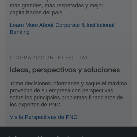
más grandes, más respetadas y mejor
capitalizadas del país.
Learn More About Corporate & Institutional
Banking
LIDERAZGO INTELECTUAL
Ideas, perspectivas y soluciones
Tome decisiones informadas y saque el máximo
provecho de su empresa con perspectivas
sobre los principales problemas financieros de
los expertos de PNC.
Visite Perspectivas de PNC