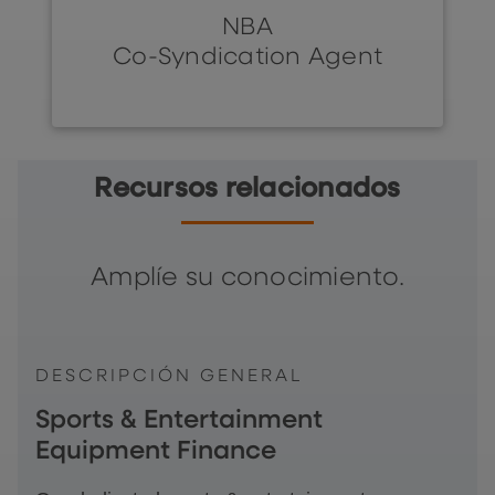
NBA
Co-Syndication Agent
Recursos relacionados
Amplíe su conocimiento.
DESCRIPCIÓN GENERAL
Sports & Entertainment
Equipment Finance