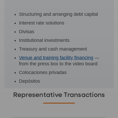
Structuring and arranging debt capital
Interest rate solutions
Divisas
Institutional investments
Treasury and cash management
Venue and training facility financing
—
from the press box to the video board
Colocaciones privadas
Depósitos
Representative Transactions