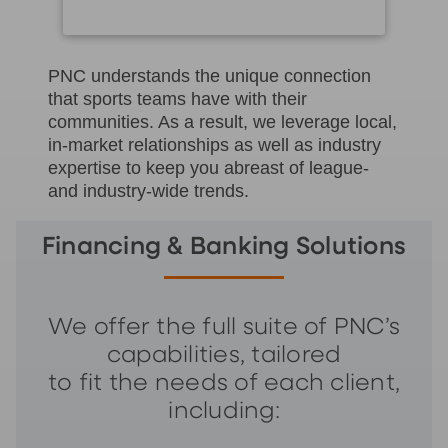
PNC understands the unique connection
that sports teams have with their
communities. As a result, we leverage local,
in-market relationships as well as industry
expertise to keep you abreast of league-
and industry-wide trends.
Financing & Banking Solutions
We offer the full suite of PNC’s
capabilities, tailored
to fit the needs of each client,
including: