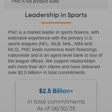
PNC’s full product suite.
Leadership in Sports
PNC is a market leader in sports finance, with
extensive experience with the primary U.S.
sports leagues (NFL, MLB, NHL, NBA and
MLS). PNC leads numerous team financings
nationwide and is an agent-level bank to four of
the league offices. We support relationships
with more than 40+ clients and have delivered
over $2.5 billion+ in total commitments.
$2.5 Billion+
in total commitments
As of 06/30/25