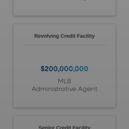
Revolving Credit Facility
$200,000,000
MLB
Administrative Agent
Senior Credit Facility