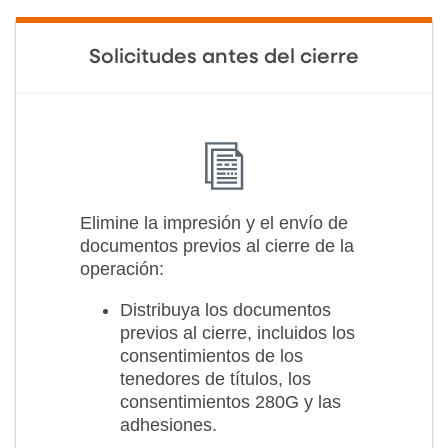
Solicitudes antes del cierre
Elimine la impresión y el envío de
documentos previos al cierre de la
operación:
Distribuya los documentos
previos al cierre, incluidos los
consentimientos de los
tenedores de títulos, los
consentimientos 280G y las
adhesiones.