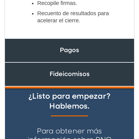
Recopile firmas.
Recuento de resultados para
acelerar el cierre.
Pagos
Fideicomisos
¿Listo para empezar?
Hablemos.
Para obtener más