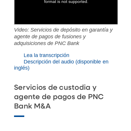
Video: Servicios de depósito en garantía y
agente de pagos de fusiones y
adquisiciones de PNC Bank
Lea la transcripción
Descripción del audio (disponible en
inglés)
Servicios de custodia y
agente de pagos de PNC
Bank M&A