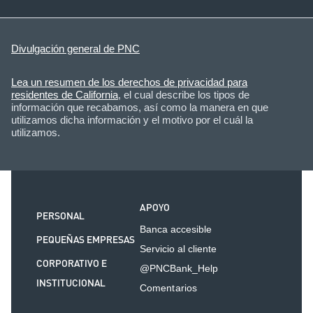
Divulgación general de PNC
Lea un resumen de los derechos de privacidad para
residentes de California
, el cual describe los tipos de
información que recabamos, así como la manera en que
utilizamos dicha información y el motivo por el cuál la
utilizamos.
APOYO
PERSONAL
Banca accesible
PEQUEÑAS EMPRESAS
Servicio al cliente
CORPORATIVO E
@PNCBank_Help
INSTITUCIONAL
Comentarios