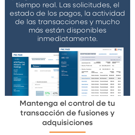
tiempo real. Las solicitudes, el
estado de los pagos, la actividad
de las transacciones y mucho
más están disponibles
inmediatamente.
Mantenga el control de tu
transacción de fusiones y
adquisiciones