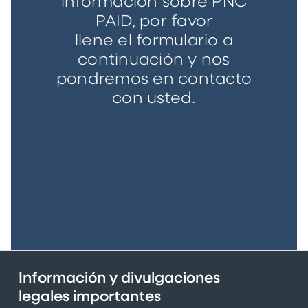
información sobre PNC
PAID, por favor
llene el formulario a
continuación y nos
pondremos en contacto
con usted.
Información y divulgaciones
legales importantes