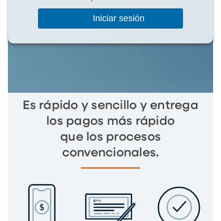
Iniciar sesión
Es rápido y sencillo y entrega
los pagos más rápido
que los procesos
convencionales.