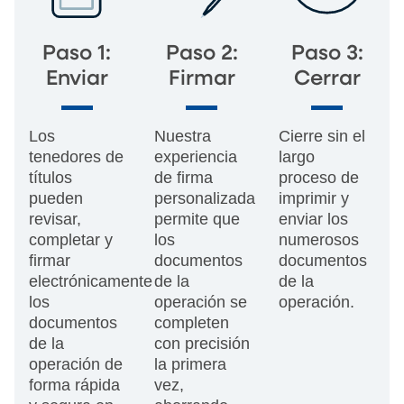
Paso 1:
Paso 2:
Paso 3:
Enviar
Firmar
Cerrar
Los
Nuestra
Cierre sin el
tenedores de
experiencia
largo
títulos
de firma
proceso de
pueden
personalizada
imprimir y
revisar,
permite que
enviar los
completar y
los
numerosos
firmar
documentos
documentos
electrónicamente
de la
de la
los
operación se
operación.
documentos
completen
de la
con precisión
operación de
la primera
forma rápida
vez,