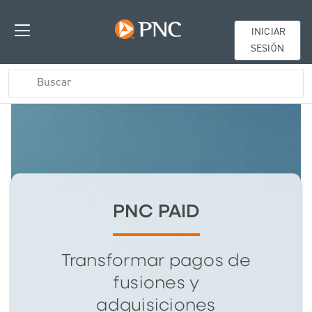
INICIAR
SESIÓN
PNC PAID
Transformar pagos de
fusiones y
adquisiciones