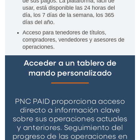
de sus pagos. La plataforma, fácil de
usar, está disponible las 24 horas del
día, los 7 días de la semana, los 365
días del año.
Acceso para tenedores de títulos,
compradores, vendedores y asesores de
operaciones.
Acceder a un tablero de
mando personalizado
PNC PAID proporciona acceso
directo a información clave
sobre sus operaciones actuales
y anteriores. Seguimiento del
progreso de las operaciones en