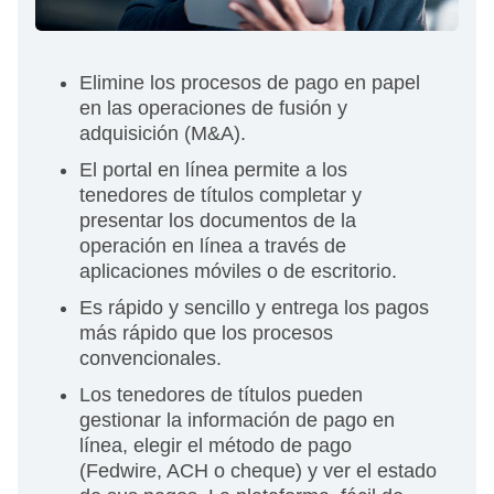
Elimine los procesos de pago en papel
en las operaciones de fusión y
adquisición (M&A).
El portal en línea permite a los
tenedores de títulos completar y
presentar los documentos de la
operación en línea a través de
aplicaciones móviles o de escritorio.
Es rápido y sencillo y entrega los pagos
más rápido que los procesos
convencionales.
Los tenedores de títulos pueden
gestionar la información de pago en
línea, elegir el método de pago
(Fedwire, ACH o cheque) y ver el estado