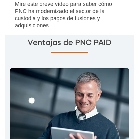
Mire este breve vídeo para saber cómo
PNC ha modernizado el sector de la
custodia y los pagos de fusiones y
adquisiciones.
Ventajas de PNC PAID