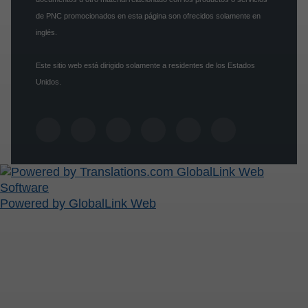
de PNC promocionados en esta página son ofrecidos solamente en
inglés.
Este sitio web está dirigido solamente a residentes de los Estados
Unidos.
Powered by GlobalLink Web