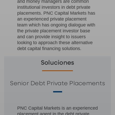
and money managers are common
institutional investors in debt private
placements. PNC Capital Markets has
an experienced private placement
team which has ongoing dialogue with
the private placement investor base
and can provide insight to issuers
looking to approach these alternative
debt capital financing solutions.
Soluciones
Senior Debt Private Placements
PNC Capital Markets is an experienced
placement agent in the debt private