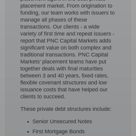
placement market. From origination to
funding, our team works with issuers to
manage all phases of these
transactions. Our clients - a wide
variety of first time and repeat issuers -
report that PNC Capital Markets adds
significant value on both complex and
traditional transactions. PNC Capital
Markets' placement teams have put
together deals with final maturities
between 3 and 40 years, fixed rates,
flexible covenant structures and low
issuance costs that have helped our
clients to succeed.
These private debt structures include:
Senior Unsecured Notes
First Mortgage Bonds