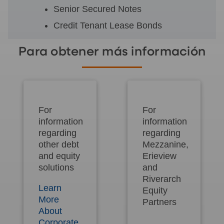
Senior Secured Notes
Credit Tenant Lease Bonds
Para obtener más información
For
For
information
information
regarding
regarding
other debt
Mezzanine,
and equity
Erieview
solutions
and
Riverarch
Learn
Equity
More
Partners
About
Corporate