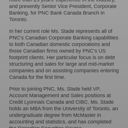
and presently Senior Vice President, Corporate
Banking, for PNC Bank Canada Branch in
Toronto.
In her current role Ms. Stade represents all of
PNC’s Canadian Corporate Banking capabilities
to both Canadian domestic corporations and
those Canadian firms owned by PNC’s US
footprint clients. Her particular focus is on debt
structuring and sales for large and mid-market
companies and on assisting companies entering
Canada for the first time.
Prior to joining PNC, Ms. Stade held VP,
Account Management and Sales positions at
Credit Lyonnais Canada and CIBC. Ms. Stade
holds an MBA from the University of Toronto, an
undergraduate degree from McMaster in
accounting and statistics, and has completed