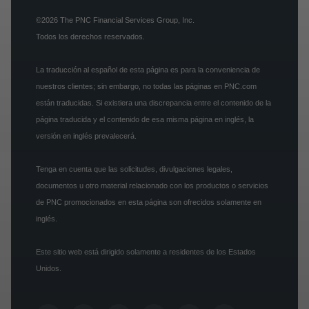
©2026
The PNC Financial Services Group, Inc.
Todos los derechos reservados.
La traducción al español de esta página es para la conveniencia de
nuestros clientes; sin embargo, no todas las páginas en PNC.com
están traducidas. Si existiera una discrepancia entre el contenido de la
página traducida y el contenido de esa misma página en inglés, la
versión en inglés prevalecerá.
Tenga en cuenta que las solicitudes, divulgaciones legales,
documentos u otro material relacionado con los productos o servicios
de PNC promocionados en esta página son ofrecidos solamente en
inglés.
Este sitio web está dirigido solamente a residentes de los Estados
Unidos.