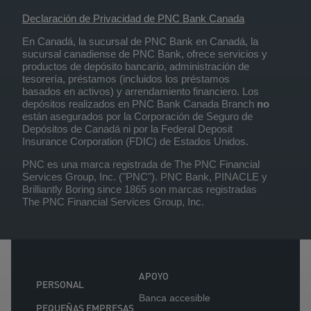
Declaración de Privacidad de PNC Bank Canada
En Canadá, la sucursal de PNC Bank en Canadá, la
sucursal canadiense de PNC Bank, ofrece servicios y
productos de depósito bancario, administración de
tesorería, préstamos (incluidos los préstamos
basados en activos) y arrendamiento financiero. Los
depósitos realizados en PNC Bank Canada Branch
no
están asegurados por la Corporación de Seguro de
Depósitos de Canadá ni por la Federal Deposit
Insurance Corporation (FDIC) de Estados Unidos.
PNC es una marca registrada de The PNC Financial
Services Group, Inc. ("PNC"). PNC Bank, PINACLE y
Brilliantly Boring since 1865 son marcas registradas
The PNC Financial Services Group, Inc.
APOYO
PERSONAL
Banca accesible
PEQUEÑAS EMPRESAS