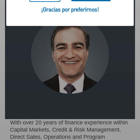
¡Gracias por preferirnos!
With over 20 years of finance experience within
Capital Markets, Credit & Risk Management,
Direct Sales, Operations and Program