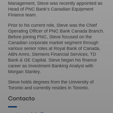
Management, Steve was recently appointed as
Head of PNC Bank’s Canadian Equipment
Finance team.
Prior to his current role, Steve was the Chief
Operating Officer of PNC Bank Canada Branch.
Before joining PNC, Steve focused on the
Canadian corporate market segment through
various senior roles at Royal Bank of Canada,
ABN Amro, Siemens Financial Services, TD
Bank & GE Capital. Steve began his finance
career as Investment Banking Analyst with
Morgan Stanley.
Steve holds degrees from the University of
Toronto and currently resides in Toronto.
Contacto