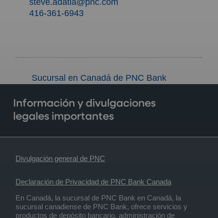
steve.adatia@pnc.com
416-361-6943
Sucursal en Canadá de PNC Bank
Información y divulgaciones
legales importantes
Divulgación general de PNC
Declaración de Privacidad de PNC Bank Canada
En Canadá, la sucursal de PNC Bank en Canadá, la
sucursal canadiense de PNC Bank, ofrece servicios y
productos de depósito bancario, administración de