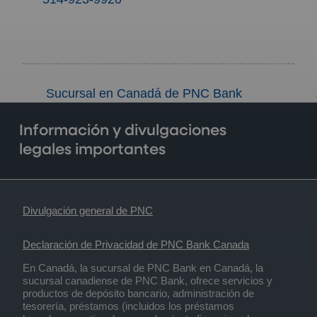
Sucursal en Canadá de PNC Bank
Información y divulgaciones
legales importantes
Divulgación general de PNC
Declaración de Privacidad de PNC Bank Canada
En Canadá, la sucursal de PNC Bank en Canadá, la
sucursal canadiense de PNC Bank, ofrece servicios y
productos de depósito bancario, administración de
tesorería, préstamos (incluidos los préstamos