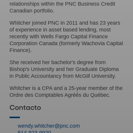
relationships within the PNC Business Credit
Canadian portfolio.
Whitcher joined PNC in 2011 and has 23 years
of experience in asset based lending, most
recently with Wells Fargo Capital Finance
Corporation Canada (formerly Wachovia Capital
Finance).
She received her bachelor's degree from
Bishop's University and her Graduate Diploma
in Public Accountancy from McGill University.
Whitcher is a CPA and a 25-year member of the
Ordre des Comptables Agréés du Québec.
Contacto
wendy.whitcher@pnc.com
514-923-9920