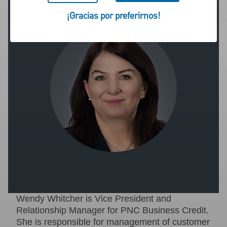
¡Gracias por preferirnos!
Wendy Whitcher is Vice President and
Relationship Manager for PNC Business Credit.
She is responsible for management of customer