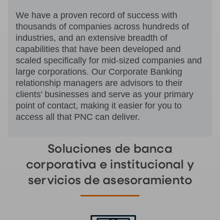
We have a proven record of success with
thousands of companies across hundreds of
industries, and an extensive breadth of
capabilities that have been developed and
scaled specifically for mid-sized companies and
large corporations. Our Corporate Banking
relationship managers are advisors to their
clients' businesses and serve as your primary
point of contact, making it easier for you to
access all that PNC can deliver.
Soluciones de banca
corporativa e institucional y
servicios de asesoramiento