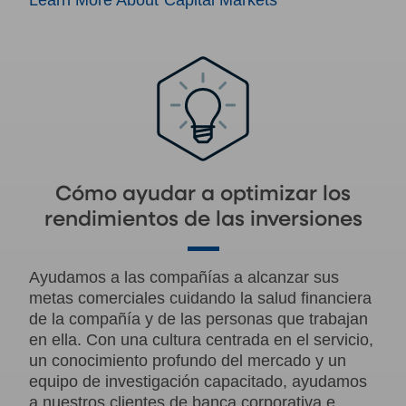
Cómo ayudar a optimizar los
rendimientos de las inversiones
Ayudamos a las compañías a alcanzar sus
metas comerciales cuidando la salud financiera
de la compañía y de las personas que trabajan
en ella. Con una cultura centrada en el servicio,
un conocimiento profundo del mercado y un
equipo de investigación capacitado, ayudamos
a nuestros clientes de banca corporativa e