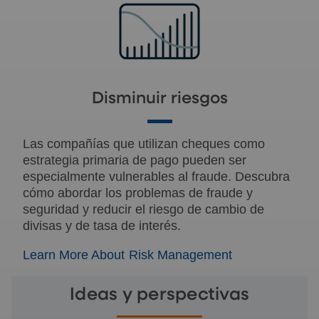
Disminuir riesgos
Las compañías que utilizan cheques como
estrategia primaria de pago pueden ser
especialmente vulnerables al fraude. Descubra
cómo abordar los problemas de fraude y
seguridad y reducir el riesgo de cambio de
divisas y de tasa de interés.
Learn More About Risk Management
Ideas y perspectivas