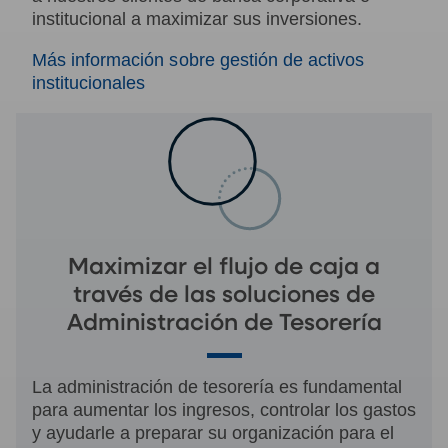
institucional a maximizar sus inversiones.
Más información sobre gestión de activos
institucionales
Maximizar el flujo de caja a
través de las soluciones de
Administración de Tesorería
La administración de tesorería es fundamental
para aumentar los ingresos, controlar los gastos
y ayudarle a preparar su organización para el