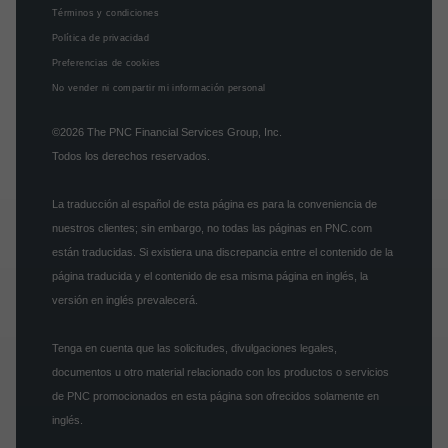
Términos y condiciones
Política de privacidad
Preferencias de cookies
No vender ni compartir mi información personal
©2026
The PNC Financial Services Group, Inc.
Todos los derechos reservados.
La traducción al español de esta página es para la conveniencia de
nuestros clientes; sin embargo, no todas las páginas en PNC.com
están traducidas. Si existiera una discrepancia entre el contenido de la
página traducida y el contenido de esa misma página en inglés, la
versión en inglés prevalecerá.
Tenga en cuenta que las solicitudes, divulgaciones legales,
documentos u otro material relacionado con los productos o servicios
de PNC promocionados en esta página son ofrecidos solamente en
inglés.