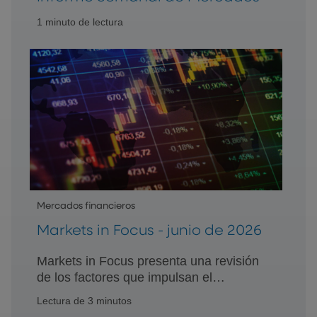
1 minuto de lectura
Mercados financieros
Markets in Focus - junio de 2026
Markets in Focus presenta una revisión
de los factores que impulsan el
mercado, los acontecimientos
Lectura de 3 minutos
económicos y otros temas importantes