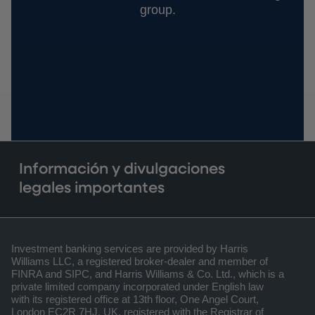
group.
Información y divulgaciones
legales importantes
Investment banking services are provided by Harris
Williams LLC, a registered broker-dealer and member of
FINRA and SIPC, and Harris Williams & Co. Ltd., which is a
private limited company incorporated under English law
with its registered office at 13th floor, One Angel Court,
London EC2R 7HJ, UK, registered with the Registrar of