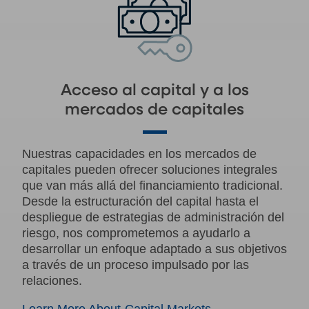
Acceso al capital y a los
mercados de capitales
Nuestras capacidades en los mercados de
capitales pueden ofrecer soluciones integrales
que van más allá del financiamiento tradicional.
Desde la estructuración del capital hasta el
despliegue de estrategias de administración del
riesgo, nos comprometemos a ayudarlo a
desarrollar un enfoque adaptado a sus objetivos
a través de un proceso impulsado por las
relaciones.
Learn More About Capital Markets