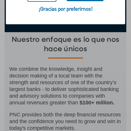
¡Gracias por preferirnos!
Nuestro enfoque es lo que nos
hace únicos
We combine the knowledge, insight and
decision making of a local team with the
strength and resources of one of the country’s
largest banks - to deliver sophisticated banking
and advisory solutions to companies with
annual revenues greater than
$100+ million.
PNC provides both the deep financial resources
and the confidence you need to grow and win in
today's competitive markets.