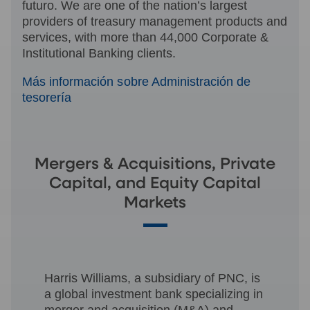
futuro. We are one of the nation’s largest
providers of treasury management products and
services, with more than 44,000 Corporate &
Institutional Banking clients.
Más información sobre Administración de
tesorería
Mergers & Acquisitions, Private
Capital, and Equity Capital
Markets
Harris Williams, a subsidiary of PNC, is
a global investment bank specializing in
merger and acquisition (M&A) and