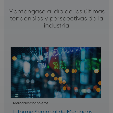
Manténgase al día de las últimas
tendencias y perspectivas de la
industria
Mercados financieros
Informe Semanal de Mercados