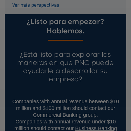
prácticas para los inversionistas.
Ver más perspectivas
¿Listo para empezar?
Hablemos.
¿Está listo para explorar las
maneras en que PNC puede
ayudarle a desarrollar su
empresa?
Companies with annual revenue between $10
million and $100 million should contact our
Commercial Banking
group.
Companies with annual revenue under $10
million should contact our
Business Banking