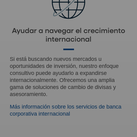
Ayudar a navegar el crecimiento
internacional
Si está buscando nuevos mercados u
oportunidades de inversión, nuestro enfoque
consultivo puede ayudarlo a expandirse
internacionalmente. Ofrecemos una amplia
gama de soluciones de cambio de divisas y
asesoramiento.
Más información sobre los servicios de banca
corporativa internacional