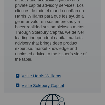
private capital advisory services. Los
clientes de todo el mundo confían en
Harris Williams para que les ayude a
generar valor en sus empresas y a
hacer realidad sus ambiciosas metas.
Through Solebury Capital, we deliver
leading independent capital markets
advisory that brings deep product
expertise, market knowledge and
unbiased advice to the issuer’s side of
the table.
(External)
Visite Harris Williams
(External)
Visite Solebury Capital