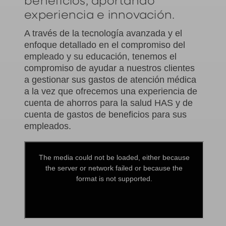
beneficios, aportando
experiencia e innovación.
A través de la tecnología avanzada y el
enfoque detallado en el compromiso del
empleado y su educación, tenemos el
compromiso de ayudar a nuestros clientes
a gestionar sus gastos de atención médica
a la vez que ofrecemos una experiencia de
cuenta de ahorros para la salud HAS y de
cuenta de gastos de beneficios para sus
empleados.