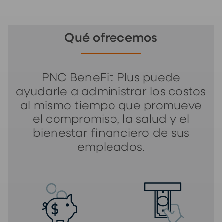
Qué ofrecemos
PNC BeneFit Plus puede
ayudarle a administrar los costos
al mismo tiempo que promueve
el compromiso, la salud y el
bienestar financiero de sus
empleados.