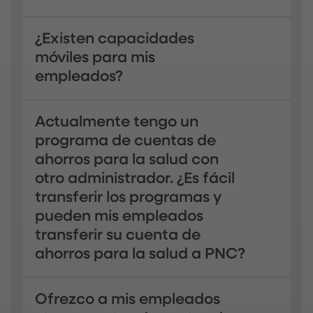
¿Existen capacidades
móviles para mis
empleados?
Actualmente tengo un
programa de cuentas de
ahorros para la salud con
otro administrador. ¿Es fácil
transferir los programas y
pueden mis empleados
transferir su cuenta de
ahorros para la salud a PNC?
Ofrezco a mis empleados