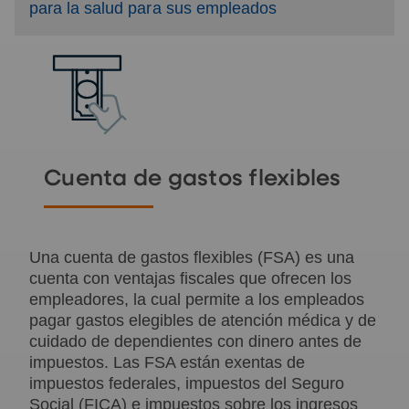
para la salud para sus empleados
Cuenta de gastos
flexibles
Una cuenta de gastos flexibles (FSA) es una
cuenta con ventajas fiscales que ofrecen los
empleadores, la cual
permite a los empleados
pagar gastos elegibles de atención médica y de
cuidado de dependientes con dinero antes de
impuestos. Las FSA están exentas de
impuestos federales, impuestos del Seguro
Social (FICA) e
impuestos sobre los ingresos