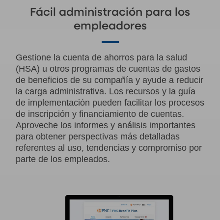
Fácil administración para los
empleadores
Gestione la cuenta de ahorros para la salud
(HSA) u otros programas de cuentas de gastos
de beneficios de su compañía y ayude a reducir
la carga administrativa. Los recursos y la guía
de implementación pueden facilitar los procesos
de inscripción y financiamiento de cuentas.
Aproveche los informes y análisis importantes
para obtener perspectivas más detalladas
referentes al uso, tendencias y compromiso por
parte de los empleados.