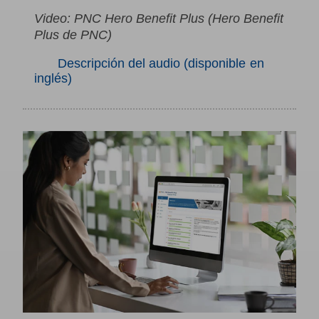
Video: PNC Hero Benefit Plus (Hero Benefit
Plus de PNC)
Descripción del audio (disponible en
inglés)