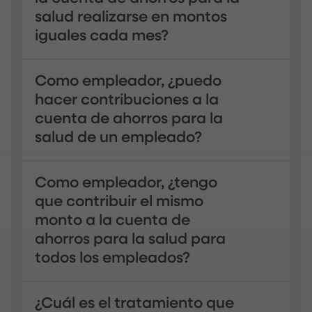
salud realizarse en montos
iguales cada mes?
Como empleador, ¿puedo
hacer contribuciones a la
cuenta de ahorros para la
salud de un empleado?
Como empleador, ¿tengo
que contribuir el mismo
monto a la cuenta de
ahorros para la salud para
todos los empleados?
¿Cuál es el tratamiento que