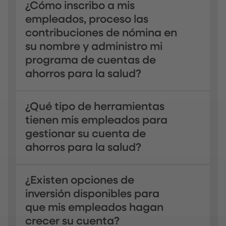
¿Cómo inscribo a mis
empleados, proceso las
contribuciones de nómina en
su nombre y administro mi
programa de cuentas de
ahorros para la salud?
¿Qué tipo de herramientas
tienen mis empleados para
gestionar su cuenta de
ahorros para la salud?
¿Existen opciones de
inversión disponibles para
que mis empleados hagan
crecer su cuenta?