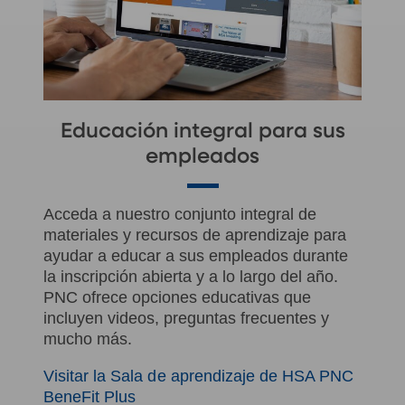
Educación integral para sus
empleados
Acceda a nuestro conjunto integral de
materiales y recursos de aprendizaje para
ayudar a educar a sus empleados durante
la inscripción abierta y a lo largo del año.
PNC ofrece opciones educativas que
incluyen videos, preguntas frecuentes y
mucho más.
Visitar la Sala de aprendizaje de HSA PNC
BeneFit Plus