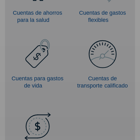
Cuentas de ahorros
Cuentas de gastos
para la salud
flexibles
Cuentas para gastos
Cuentas de
de vida
transporte calificado