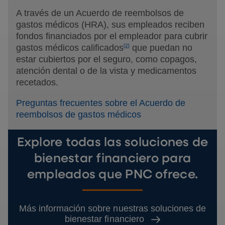
A través de un Acuerdo de reembolsos de
gastos médicos (HRA), sus empleados reciben
fondos financiados por el empleador para cubrir
gastos médicos calificados
[2]
que puedan no
estar
cubiertos por el seguro, como copagos,
atención dental o de la vista y medicamentos
recetados.
Preguntas frecuentes sobre el Acuerdo de
reembolsos de gastos médicos
Explore todas las soluciones de
bienestar financiero para
empleados que PNC ofrece.
Más información sobre nuestras soluciones de
bienestar financiero