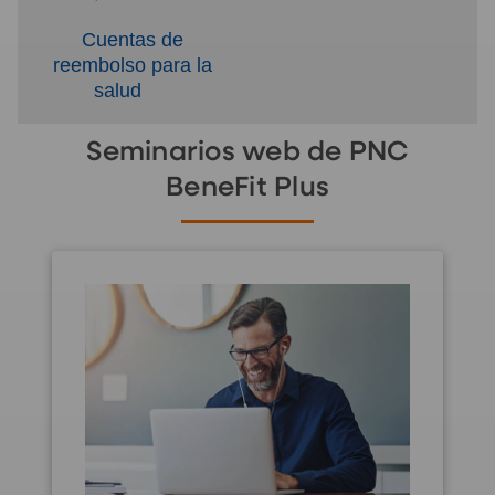
Cuentas de
reembolso para la
salud
Seminarios web de PNC
BeneFit Plus