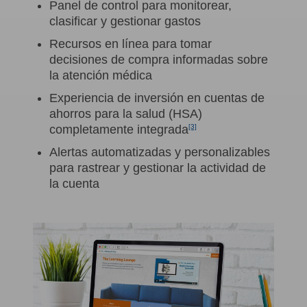
Panel de control para monitorear,
clasificar y gestionar gastos
Recursos en línea para tomar
decisiones de compra informadas sobre
la atención médica
Experiencia de inversión en cuentas de
ahorros para la salud (HSA)
completamente integrada
[3]
Alertas automatizadas y personalizables
para rastrear y gestionar la actividad de
la cuenta