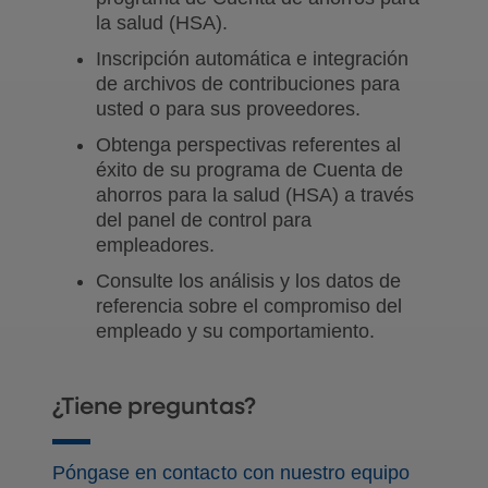
la salud (HSA).
Inscripción automática e integración
de archivos de contribuciones para
usted o para sus proveedores.
Obtenga perspectivas referentes al
éxito de su programa de Cuenta de
ahorros para la salud (HSA) a través
del panel de control para
empleadores.
Consulte los análisis y los datos de
referencia sobre el compromiso del
empleado y su comportamiento.
¿Tiene preguntas?
Póngase en contacto con nuestro equipo