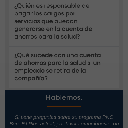
¿Quién es responsable de
pagar los cargos por
servicios que puedan
generarse en la cuenta de
ahorros para la salud?
¿Qué sucede con una cuenta
de ahorros para la salud si un
empleado se retira de la
compañía?
Hablemos.
Si tiene preguntas sobre su programa PNC
BeneFit Plus actual, por favor comuníquese con