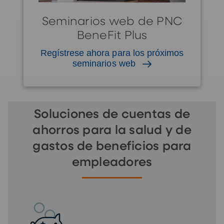
Seminarios web de PNC
BeneFit Plus
Regístrese ahora para los próximos
seminarios web
Soluciones de cuentas de
ahorros para la salud y de
gastos de beneficios para
empleadores