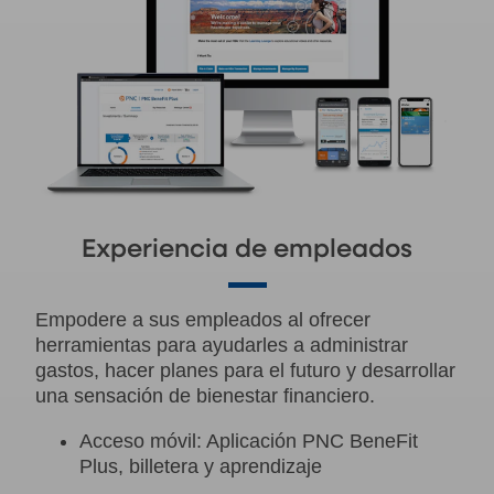
Experiencia de empleados
Empodere a sus empleados al ofrecer
herramientas para ayudarles a administrar
gastos, hacer planes para el futuro y desarrollar
una sensación de bienestar financiero.
Acceso móvil: Aplicación PNC BeneFit
Plus, billetera y aprendizaje