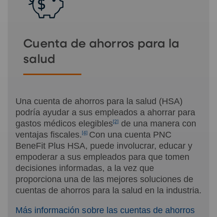
Cuenta de ahorros para la
salud
Una cuenta de ahorros para la salud (HSA)
podría ayudar a sus empleados a ahorrar para
gastos médicos elegibles
[2]
de una manera con
ventajas fiscales.
[4]
Con una cuenta PNC
BeneFit Plus HSA, puede involucrar, educar y
empoderar a sus empleados para que tomen
decisiones informadas, a la vez que
proporciona una de las mejores soluciones de
cuentas de ahorros para la salud en la industria.
Más información sobre las cuentas de ahorros