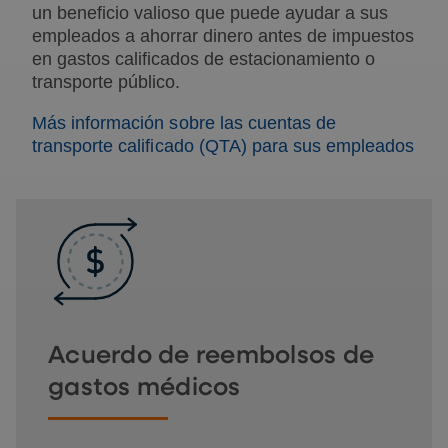
un beneficio valioso que puede ayudar a sus
empleados a
ahorrar dinero antes de impuestos
en gastos calificados de estacionamiento o
transporte público.
Más información sobre las cuentas de
transporte calificado (QTA) para sus empleados
Acuerdo de reembolsos de
gastos médicos