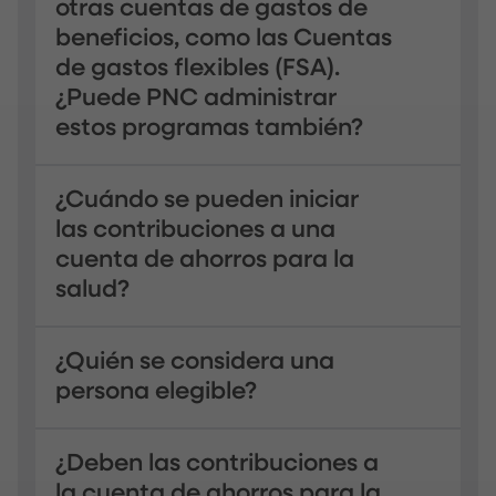
otras cuentas de gastos de
beneficios, como las Cuentas
de gastos flexibles (FSA).
¿Puede PNC administrar
estos programas también?
¿Cuándo se pueden iniciar
las contribuciones a una
cuenta de ahorros para la
salud?
¿Quién se considera una
persona elegible?
¿Deben las contribuciones a
la cuenta de ahorros para la