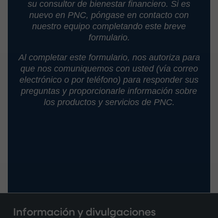
su consultor de bienestar financiero. Si es
nuevo en PNC, póngase
en contacto con
nuestro equipo completando este breve
formulario.
Al completar este formulario, nos autoriza para
que nos comuniquemos con usted (vía correo
electrónico o por teléfono) para responder sus
preguntas y
proporcionarle información sobre
los productos y servicios de PNC.
Información y divulgaciones