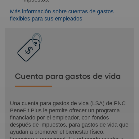
Más información sobre cuentas de gastos
flexibles para sus empleados
Cuenta para gastos de vida
Una cuenta para gastos de vida (LSA) de PNC
BeneFit Plus le permite ofrecer un
programa
financiado por el empleador, con fondos
después de impuestos, para gastos de vida que
ayudan a promover el bienestar físico,
financiero y emocional. Usted puede ayudar a