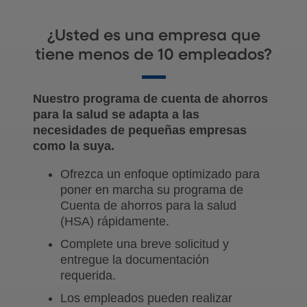
¿Usted es una empresa que
tiene menos de 10 empleados?
Nuestro programa de cuenta de ahorros
para la salud se adapta a las
necesidades de pequeñas empresas
como la suya.
Ofrezca un enfoque optimizado para
poner en marcha su programa de
Cuenta de ahorros para la salud
(HSA) rápidamente.
Complete una breve solicitud y
entregue la documentación
requerida.
Los empleados pueden realizar