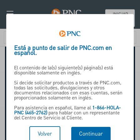
INICIAR
SESIÓN
Está a punto de salir de PNC.com en
español.
El contenido de la(s) siguiente(s) página(s) está
disponible solamente en inglés.
Si decide solicitar productos a través de PNC.com,
todas las solicitudes, divulgaciones y otros
documentos relacionados con esas cuentas, serán
proporcionados solamente en inglés.
Para asistencia en español, llame al
1-866-HOLA-
PNC (465-2762)
para hablar con un representante
del Centro de Servicio al Cliente.
Volver
Continuar