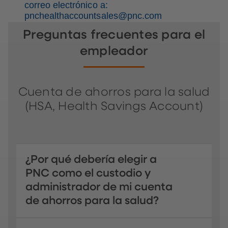
correo electrónico a:
pnchealthaccountsales@pnc.com
Preguntas frecuentes para el
empleador
Cuenta de ahorros para la salud
(HSA, Health Savings Account)
¿Por qué debería elegir a
PNC como el custodio y
administrador de mi cuenta
de ahorros para la salud?