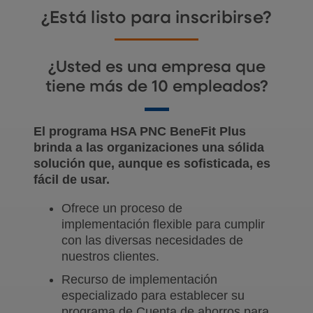
¿Está listo para inscribirse?
¿Usted es una empresa que
tiene más de 10 empleados?
El programa HSA PNC BeneFit Plus
brinda a las organizaciones una sólida
solución que, aunque es sofisticada, es
fácil de usar.
Ofrece un proceso de
implementación flexible para cumplir
con las diversas necesidades de
nuestros clientes.
Recurso de implementación
especializado para establecer su
programa de Cuenta de ahorros para