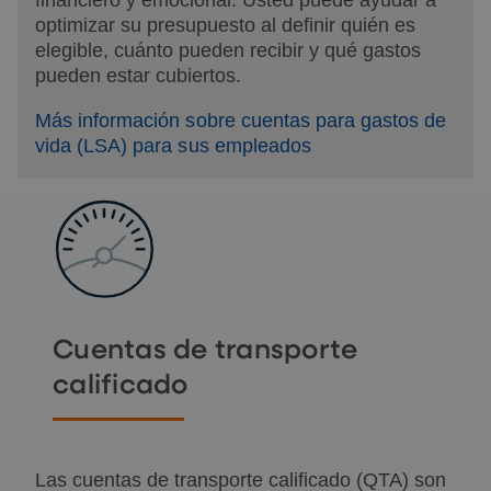
optimizar su presupuesto al definir quién es
elegible, cuánto pueden recibir y qué gastos
pueden estar cubiertos.
Más información sobre cuentas para gastos de
vida (LSA) para sus empleados
Cuentas de transporte
calificado
Las cuentas de transporte calificado (QTA) son