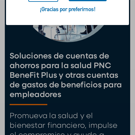
¡Gracias por preferirnos!
Soluciones de cuentas de
ahorros para la salud PNC
BeneFit Plus y otras cuentas
de gastos de beneficios para
empleadores
Promueva la salud y el
bienestar financiero, impulse