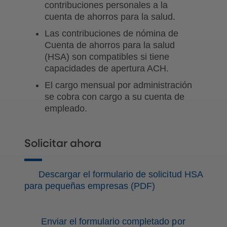
contribuciones personales a la
cuenta de ahorros para la salud.
Las contribuciones de nómina de
Cuenta de ahorros para la salud
(HSA) son compatibles si tiene
capacidades de apertura ACH.
El cargo mensual por administración
se cobra con cargo a su cuenta de
empleado.
Solicitar ahora
Descargar el formulario de solicitud HSA
para pequeñas empresas (PDF)
Enviar el formulario completado por