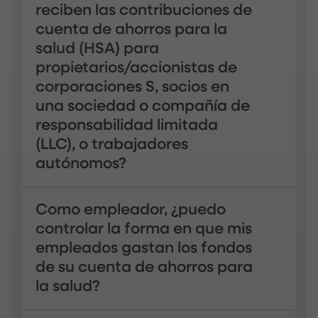
reciben las contribuciones de
cuenta de ahorros para la
salud (HSA) para
propietarios/accionistas de
corporaciones S, socios en
una sociedad o compañía de
responsabilidad limitada
(LLC), o trabajadores
autónomos?
Como empleador, ¿puedo
controlar la forma en que mis
empleados gastan los fondos
de su cuenta de ahorros para
la salud?