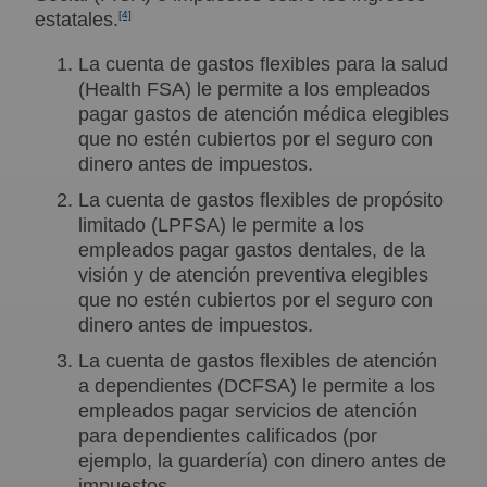
estatales.
[4]
La cuenta de gastos flexibles para la salud
(Health FSA) le permite a los empleados
pagar gastos de atención médica elegibles
que no estén cubiertos por el seguro con
dinero antes de impuestos.
La cuenta de gastos flexibles de propósito
limitado (LPFSA) le permite a los
empleados pagar gastos dentales, de la
visión y de atención preventiva elegibles
que no estén cubiertos por el seguro con
dinero antes de impuestos.
La cuenta de gastos flexibles de atención
a dependientes (DCFSA) le permite a los
empleados pagar servicios de atención
para dependientes calificados (por
ejemplo, la guardería) con dinero antes de
impuestos.