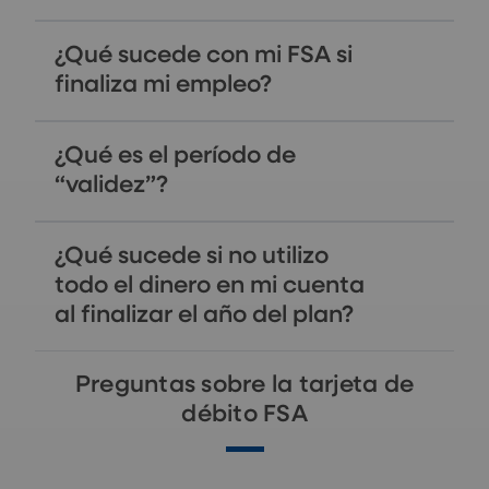
¿Qué sucede con mi FSA si
finaliza mi empleo?
¿Qué es el período de
“validez”?
¿Qué sucede si no utilizo
todo el dinero en mi cuenta
al finalizar el año del plan?
Preguntas sobre la tarjeta de
débito FSA