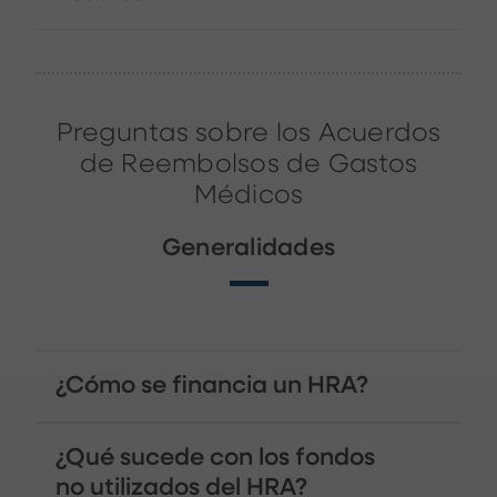
Preguntas sobre los Acuerdos
de Reembolsos de Gastos
Médicos
Generalidades
¿Cómo se financia un HRA?
¿Qué sucede con los fondos
no utilizados del HRA?