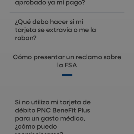
aprobado ya mi pago?
¿Qué debo hacer si mi
tarjeta se extravía o me la
roban?
Cómo presentar un reclamo sobre
la FSA
Si no utilizo mi tarjeta de
débito PNC BeneFit Plus
para un gasto médico,
¿cómo puedo