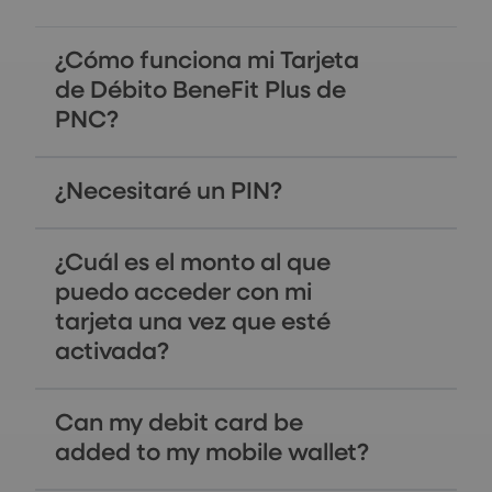
¿Cómo funciona mi Tarjeta
de Débito BeneFit Plus de
PNC?
¿Necesitaré un PIN?
¿Cuál es el monto al que
puedo acceder con mi
tarjeta una vez que esté
activada?
Can my debit card be
added to my mobile wallet?