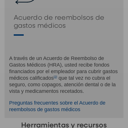
Acuerdo de reembolsos de
gastos médicos
A través de un Acuerdo de Reembolso de
Gastos Médicos (HRA), usted recibe fondos
financiados por el empleador para cubrir gastos
médicos calificados
[2]
que tal vez no cubra el
seguro, como copagos, atención dental o de la
vista y medicamentos recetados.
Preguntas frecuentes sobre el Acuerdo de
reembolsos de gastos médicos
Herramientas y recursos