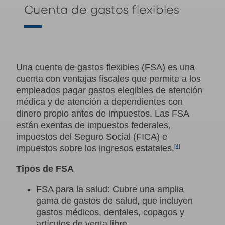
Cuenta de gastos
flexibles
Una cuenta de gastos flexibles (FSA) es una
cuenta con ventajas fiscales que permite a los
empleados pagar
gastos elegibles de atención
médica y de atención a dependientes con
dinero propio antes de impuestos. Las FSA
están exentas de impuestos federales,
impuestos del Seguro Social (FICA) e
impuestos sobre los ingresos estatales.
[4]
Tipos de FSA
FSA para la salud: Cubre una amplia
gama de gastos de salud, que incluyen
gastos médicos, dentales, copagos y
artículos de venta libre.