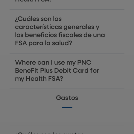
¿Cuáles son las
características generales y
los beneficios fiscales de una
FSA para la salud?
Where can I use my PNC
BeneFit Plus Debit Card for
my Health FSA?
Gastos