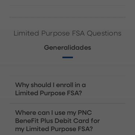
Limited Purpose FSA Questions
Generalidades
Why should I enroll in a
Limited Purpose FSA?
Where can I use my PNC
BeneFit Plus Debit Card for
my Limited Purpose FSA?