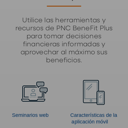
Utilice las herramientas y
recursos de PNC BeneFit Plus
para tomar decisiones
financieras informadas y
aprovechar al máximo sus
beneficios.
Seminarios web
Características de la
aplicación móvil