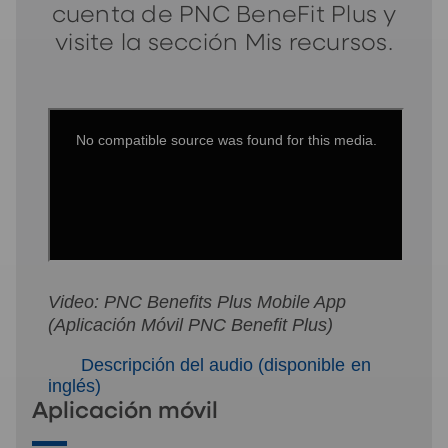
cuenta de PNC BeneFit Plus y
visite la sección Mis recursos.
Video: PNC Benefits Plus Mobile App
(Aplicación Móvil PNC Benefit Plus)
Descripción del audio (disponible en
inglés)
Aplicación móvil