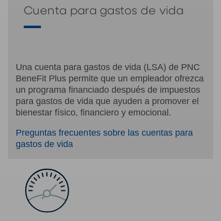
Cuenta para gastos de vida
Una cuenta para gastos de vida (LSA) de PNC
BeneFit Plus permite que un empleador ofrezca
un programa financiado después de impuestos
para gastos de vida que ayuden a promover el
bienestar físico, financiero y emocional.
Preguntas frecuentes sobre las cuentas para
gastos de vida