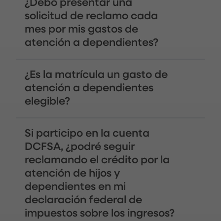
¿Debo presentar una
solicitud de reclamo cada
mes por mis gastos de
atención a dependientes?
¿Es la matrícula un gasto de
atención a dependientes
elegible?
Si participo en la cuenta
DCFSA, ¿podré seguir
reclamando el crédito por la
atención de hijos y
dependientes en mi
declaración federal de
impuestos sobre los ingresos?