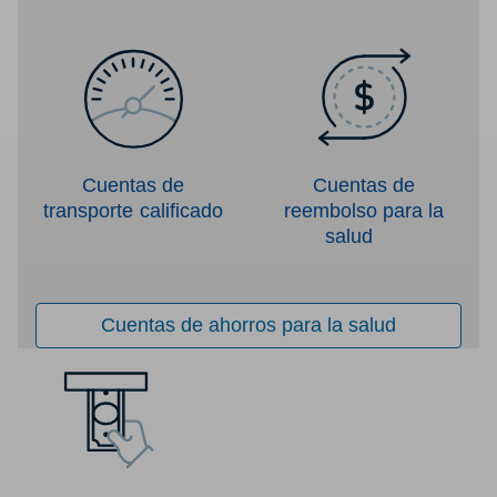
Cuentas de
Cuentas de
transporte calificado
reembolso para la
salud
Cuentas de ahorros para la salud