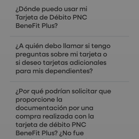
¿Dónde puedo usar mi
Tarjeta de Débito PNC
BeneFit Plus?
¿A quién debo llamar si tengo
preguntas sobre mi tarjeta o
si deseo tarjetas adicionales
para mis dependientes?
¿Por qué podrían solicitar que
proporcione la
documentación por una
compra realizada con la
tarjeta de débito PNC
BeneFit Plus? ¿No fue