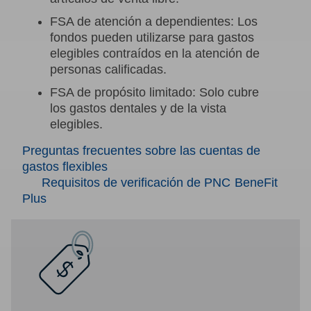
FSA de atención a dependientes: Los
fondos pueden utilizarse para gastos
elegibles contraídos en la atención de
personas calificadas.
FSA de propósito limitado: Solo cubre
los gastos dentales y de la vista
elegibles.
Preguntas frecuentes sobre las cuentas de
gastos flexibles
Requisitos de verificación de PNC BeneFit
Plus