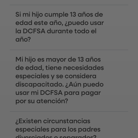
Si mi hijo cumple 13 años de
edad este año, ¿puedo usar
la DCFSA durante todo el
año?
Mi hijo es mayor de 13 años
de edad, tiene necesidades
especiales y se considera
discapacitado. ¿Aún puedo
usar mi DCFSA para pagar
por su atención?
¿Existen circunstancias
especiales para los padres
divorciados o separados?