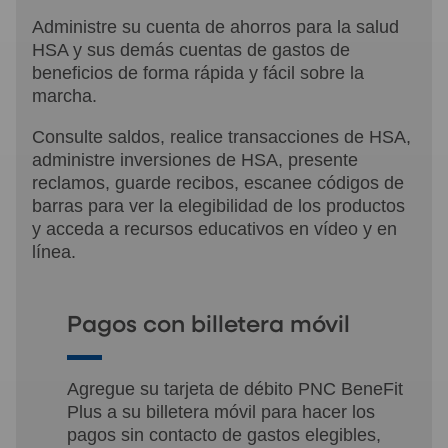
Administre su cuenta de ahorros para la salud
HSA y sus demás cuentas de gastos de
beneficios de forma rápida y fácil sobre la
marcha.
Consulte saldos, realice transacciones de HSA,
administre inversiones de HSA, presente
reclamos, guarde recibos, escanee códigos de
barras para ver la elegibilidad de los productos
y acceda a recursos educativos en vídeo y en
línea.
Pagos con billetera móvil
Agregue su tarjeta de débito PNC BeneFit
Plus a su billetera móvil para hacer los
pagos sin contacto de gastos elegibles,