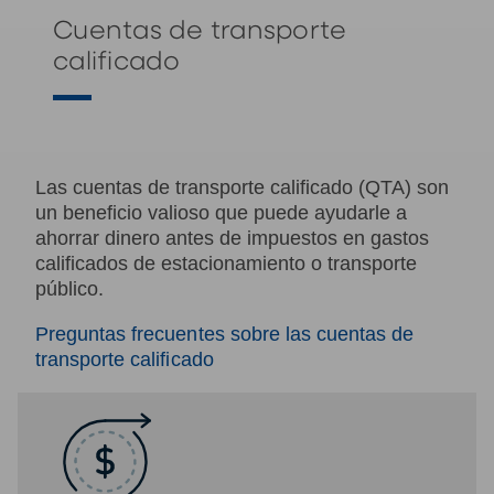
Cuentas de transporte
calificado
Las cuentas de transporte calificado (QTA) son
un beneficio valioso que puede ayudarle a
ahorrar dinero antes de impuestos en gastos
calificados de estacionamiento o transporte
público.
Preguntas frecuentes sobre las cuentas de
transporte calificado