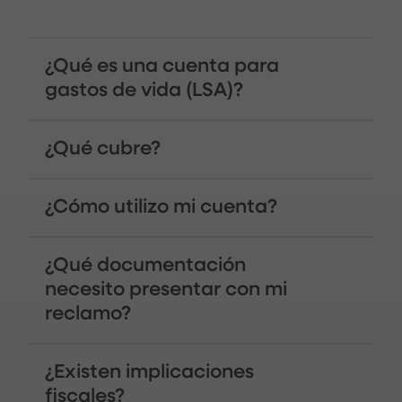
¿Qué es una cuenta para
gastos de vida (LSA)?
¿Qué cubre?
¿Cómo utilizo mi cuenta?
¿Qué documentación
necesito presentar con mi
reclamo?
¿Existen implicaciones
fiscales?