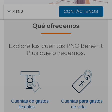
CONTÁCTENOS
MENU
Qué ofrecemos
Explore las cuentas PNC BeneFit
Plus que ofrecemos.
Cuentas de gastos
Cuentas para gastos
flexibles
de vida