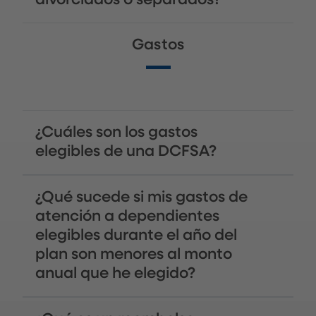
Gastos
¿Cuáles son los gastos
elegibles de una DCFSA?
¿Qué sucede si mis gastos de
atención a dependientes
elegibles durante el año del
plan son menores al monto
anual que he elegido?