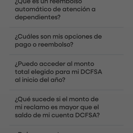
¿Qué es un reembolso
automático de atención a
dependientes?
¿Cuáles son mis opciones de
pago o reembolso?
¿Puedo acceder al monto
total elegido para mi DCFSA
al inicio del año?
¿Qué sucede si el monto de
mi reclamo es mayor que el
saldo de mi cuenta DCFSA?