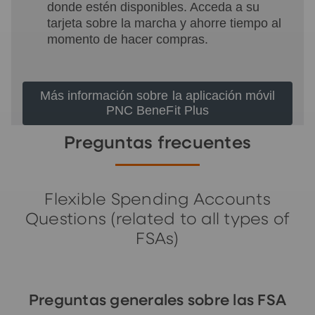
donde estén disponibles. Acceda a su
tarjeta sobre la marcha y ahorre tiempo al
momento de hacer compras.
Más información sobre la aplicación móvil
PNC BeneFit Plus
Preguntas frecuentes
Flexible Spending Accounts
Questions (related to all types of
FSAs)
Preguntas generales sobre las FSA