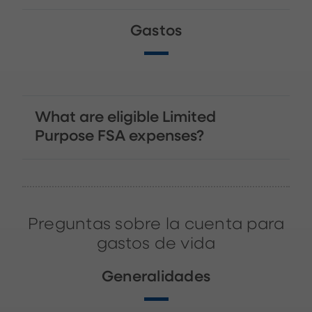
Gastos
What are eligible Limited
Purpose FSA expenses?
Preguntas sobre la cuenta para
gastos de vida
Generalidades