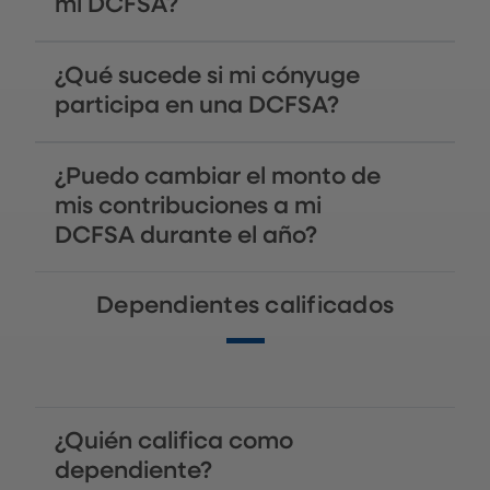
mi DCFSA?
¿Qué sucede si mi cónyuge
participa en una DCFSA?
¿Puedo cambiar el monto de
mis contribuciones a mi
DCFSA durante el año?
Dependientes calificados
¿Quién califica como
dependiente?