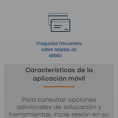
Preguntas frecuentes
sobre tarjetas de
débito
Características de la
aplicación móvil
Para consultar opciones
adicionales de educación y
herramientas, inicie sesión en su