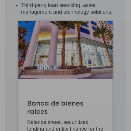
Third-party loan servicing, asset
management and technology solutions.
Banca de bienes
raíces
Balance sheet, securitized
lending and entity finance for the