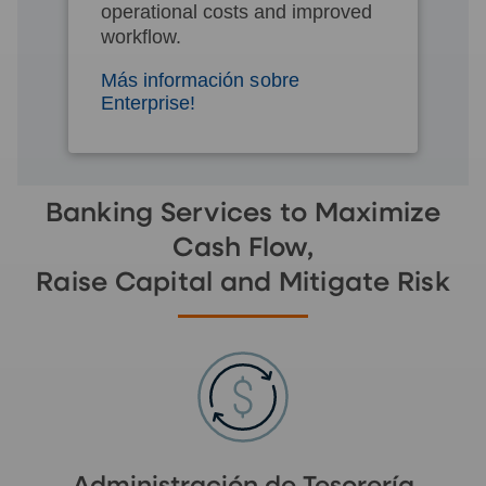
operational costs and improved
workflow.
Más información sobre
Enterprise!
Banking Services to Maximize
Cash Flow,
Raise Capital and Mitigate Risk