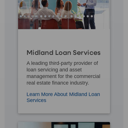
Midland Loan Services
A leading third-party provider of
loan servicing and asset
management for the commercial
real estate finance industry.
Learn More About Midland Loan
Services