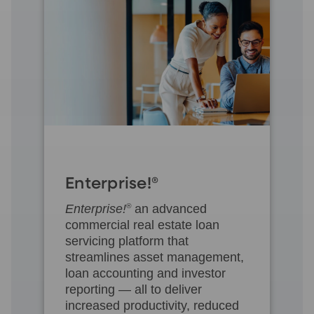
Enterprise!®
Enterprise!
®
an advanced
commercial real estate loan
servicing platform that
streamlines asset management,
loan accounting and investor
reporting — all to deliver
increased productivity, reduced