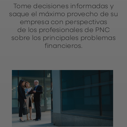
Tome decisiones informadas y
saque el máximo provecho de su
empresa con perspectivas
de los profesionales de PNC
sobre los principales problemas
financieros.