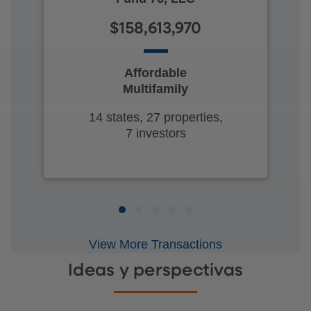
$158,613,970
Affordable
Multifamily
14 states, 27 properties,
7 investors
View More Transactions
Ideas y perspectivas