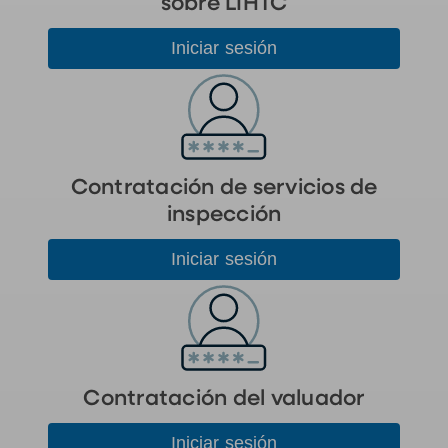
sobre LIHTC
Iniciar sesión
Contratación de servicios de
inspección
Iniciar sesión
Contratación del valuador
Iniciar sesión