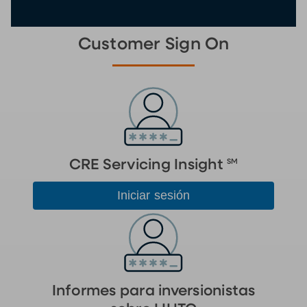
Customer Sign On
SM
CRE Servicing Insight
Iniciar sesión
Informes para inversionistas