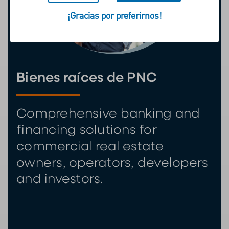
¡Gracias por preferirnos!
Bienes raíces de PNC
Comprehensive banking and
financing solutions for
commercial real estate
owners, operators, developers
and investors.