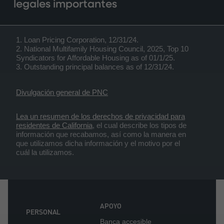
legales importantes
1. Loan Pricing Corporation, 12/31/24.
2. National Multifamily Housing Council, 2025, Top 10
Syndicators for Affordable Housing as of 01/1/25.
3. Outstanding principal balances as of 12/31/24.
Divulgación general de PNC
Lea un resumen de los derechos de privacidad para
residentes de California
, el cual describe los tipos de
información que recabamos, así como la manera en
que utilizamos dicha información y el motivo por el
cuál la utilizamos.
APOYO
PERSONAL
Banca accesible