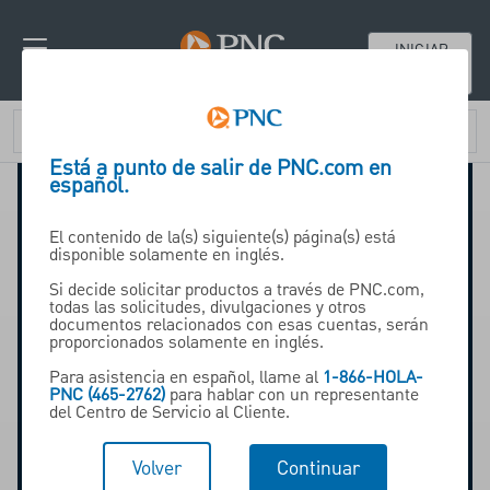
INICIAR
SESIÓN
Está a punto de salir de PNC.com en
español.
El contenido de la(s) siguiente(s) página(s) está
disponible solamente en inglés.
Si decide solicitar productos a través de PNC.com,
todas las solicitudes, divulgaciones y otros
documentos relacionados con esas cuentas, serán
proporcionados solamente en inglés.
Para asistencia en español, llame al
1-866-HOLA-
PNC (465-2762)
para hablar con un representante
del Centro de Servicio al Cliente.
Volver
Continuar