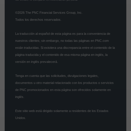
©2026
The PNC Financial Services Group, Inc.
Todos los derechos reservados.
La traducción al español de esta página es para la conveniencia de
nuestros clientes; sin embargo, no todas las páginas en PNC.com
están traducidas. Si existiera una discrepancia entre el contenido de la
página traducida y el contenido de esa misma página en inglés, la
versión en inglés prevalecerá.
Tenga en cuenta que las solicitudes, divulgaciones legales,
documentos u otro material relacionado con los productos o servicios
de PNC promocionados en esta página son ofrecidos solamente en
inglés.
Este sitio web está dirigido solamente a residentes de los Estados
Unidos.