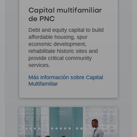
Capital multifamiliar
de PNC
Debt and equity capital to build
affordable housing, spur
economic development,
rehabilitate historic sites and
provide critical community
services.
Más información sobre Capital
Multifamiliar