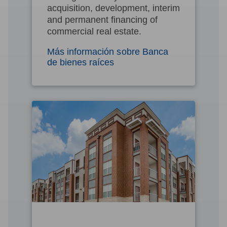
acquisition, development, interim
and permanent financing of
commercial real estate.
Más información sobre Banca
de bienes raíces