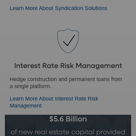
Learn More About Syndication Solutions
Interest Rate Risk Management
Hedge construction and permanent loans from
a single platform.
Learn More About Interest Rate Risk
Management
$5.6 Billion
of new real estate capital provided