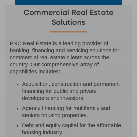
Commercial Real Estate
Solutions
PNC Real Estate is a leading provider of
banking, financing and servicing solutions for
commercial real estate clients across the
country. Our comprehensive array of
capabilities includes:
Acquisition, construction and permanent
financing for public and private
developers and investors.
Agency financing for multifamily and
seniors housing properties.
Debt and equity capital for the affordable
housing industry.