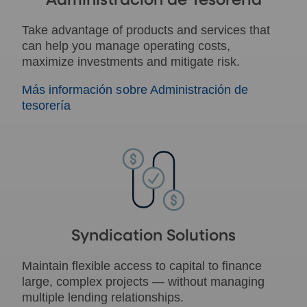
Administración de Tesorería
Take advantage of products and services that
can help you manage operating costs,
maximize investments and mitigate risk.
Más información sobre Administración de
tesorería
Syndication Solutions
Maintain flexible access to capital to finance
large, complex projects — without managing
multiple lending relationships.