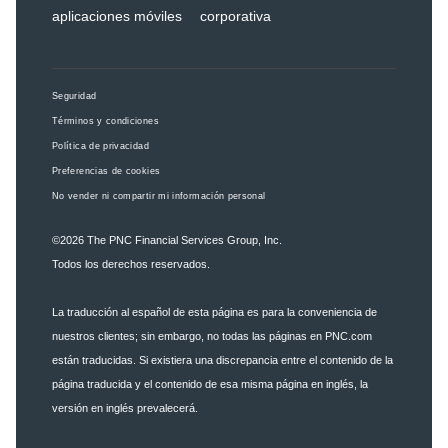
aplicaciones móviles
corporativa
Seguridad
Términos y condiciones
Política de privacidad
Preferencias de cookies
No vender ni compartir mi información personal
©2026
The PNC Financial Services Group, Inc.
Todos los derechos reservados.
La traducción al español de esta página es para la conveniencia de
nuestros clientes; sin embargo, no todas las páginas en PNC.com
están traducidas. Si existiera una discrepancia entre el contenido de la
página traducida y el contenido de esa misma página en inglés, la
versión en inglés prevalecerá.