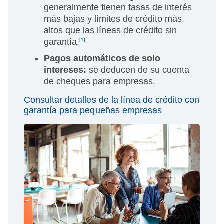
generalmente tienen tasas de interés
más bajas y límites de crédito más
altos que las líneas de crédito sin
garantía.
[1]
Pagos automáticos de solo
intereses:
se deducen de su cuenta
de cheques para empresas.
Consultar detalles de la línea de crédito con
garantía para pequeñas empresas