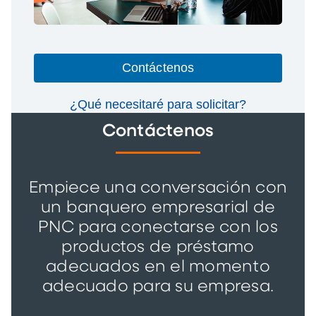
Contáctenos
¿Qué necesitaré para solicitar?
Contáctenos
Empiece una conversación con
un banquero empresarial de
PNC para conectarse con los
productos de préstamo
adecuados en el momento
adecuado para su empresa.