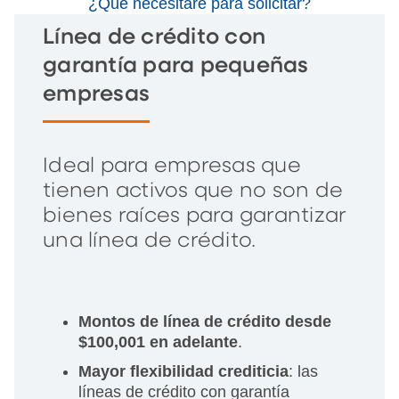
¿Qué necesitaré para solicitar?
Línea de crédito con
garantía para pequeñas
empresas
Ideal para empresas que
tienen activos que no son de
bienes raíces para garantizar
una línea de crédito.
Montos de línea de crédito desde
$100,001 en adelante
.
Mayor flexibilidad crediticia
: las
líneas de crédito con garantía