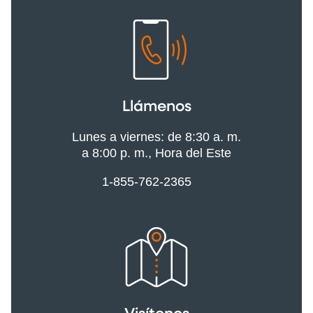
Llámenos
Lunes a viernes: de 8:30 a. m.
a 8:00 p. m., Hora del Este
1-855-762-2365