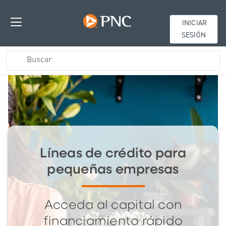
INICIAR
SESIÓN
Líneas de crédito para
pequeñas empresas
Acceda al capital con
financiamiento rápido