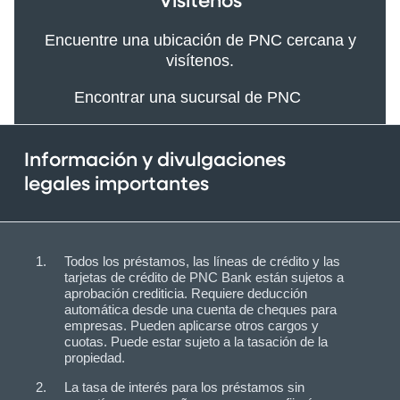
Visítenos
Encuentre una ubicación de PNC cercana y
visítenos.
Encontrar una sucursal de PNC
Información y divulgaciones
legales importantes
Todos los préstamos, las líneas de crédito y las
tarjetas de crédito de PNC Bank están sujetos a
aprobación crediticia. Requiere deducción
automática desde una cuenta de cheques para
empresas. Pueden aplicarse otros cargos y
cuotas. Puede estar sujeto a la tasación de la
propiedad.
La tasa de interés para los préstamos sin