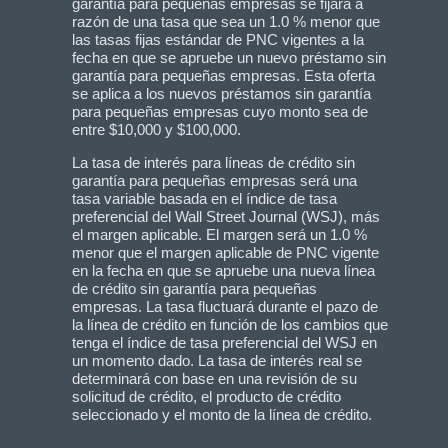
garantía para pequeñas empresas se fijará a
razón de una tasa que sea un 1.0 % menor que
las tasas fijas estándar de PNC vigentes a la
fecha en que se apruebe un nuevo préstamo sin
garantía para pequeñas empresas. Esta oferta
se aplica a los nuevos préstamos sin garantía
para pequeñas empresas cuyo monto sea de
entre $10,000 y $100,000.
La tasa de interés para líneas de crédito sin
garantía para pequeñas empresas será una
tasa variable basada en el índice de tasa
preferencial del Wall Street Journal (WSJ), más
el margen aplicable. El margen será un 1.0 %
menor que el margen aplicable de PNC vigente
en la fecha en que se apruebe una nueva línea
de crédito sin garantía para pequeñas
empresas. La tasa fluctuará durante el pazo de
la línea de crédito en función de los cambios que
tenga el índice de tasa preferencial del WSJ en
un momento dado. La tasa de interés real se
determinará con base en una revisión de su
solicitud de crédito, el producto de crédito
seleccionado y el monto de la línea de crédito.