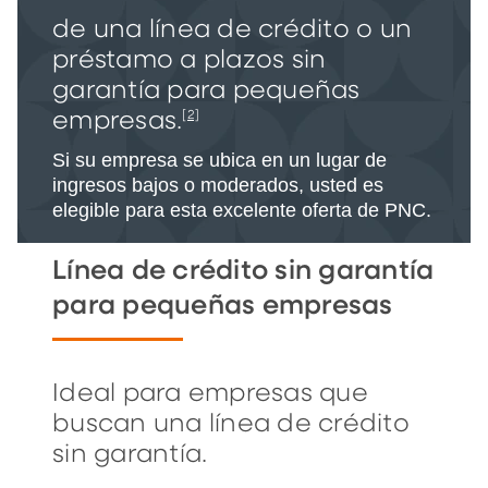
de una línea de crédito o un
préstamo a plazos sin
garantía para pequeñas
empresas.
[2]
Si su empresa se ubica en un lugar de
ingresos bajos o moderados, usted es
elegible para esta excelente oferta de PNC.
Línea de crédito sin garantía
para pequeñas empresas
Ideal para empresas que
buscan una línea de crédito
sin garantía.