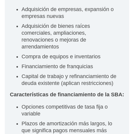
Adquisición de empresas, expansión o
empresas nuevas
Adquisición de bienes raíces
comerciales, ampliaciones,
renovaciones o mejoras de
arrendamientos
Compra de equipos e inventarios
Financiamiento de franquicias
Capital de trabajo y refinanciamiento de
deuda existente (aplican restricciones)
Características de financiamiento de la SBA:
Opciones competitivas de tasa fija o
variable
Plazos de amortización más largos, lo
que significa pagos mensuales más