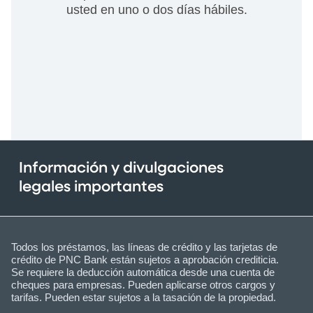
usted en uno o dos días hábiles.
Información y divulgaciones
legales importantes
Todos los préstamos, las líneas de crédito y las tarjetas de
crédito de PNC Bank están sujetos a aprobación crediticia.
Se requiere la deducción automática desde una cuenta de
cheques para empresas. Pueden aplicarse otros cargos y
tarifas. Pueden estar sujetos a la tasación de la propiedad.