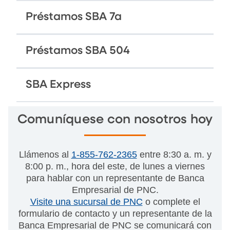
Préstamos SBA 7a
Préstamos SBA 504
SBA Express
Comuníquese con nosotros hoy
Llámenos al
1-855-762-2365
entre 8:30 a. m. y
8:00 p. m., hora del este, de lunes a viernes
para hablar con un representante de Banca
Empresarial de PNC.
Visite una sucursal de PNC
o complete el
formulario de contacto y un representante de la
Banca Empresarial de PNC se comunicará con