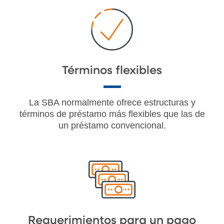
Términos flexibles
La SBA normalmente ofrece estructuras y
términos de préstamo más flexibles que las de
un préstamo convencional.
Requerimientos para un pago