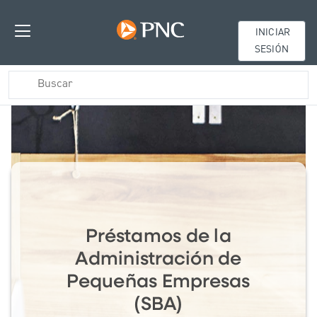
INICIAR
SESIÓN
Préstamos de la
Administración de
Pequeñas Empresas
(SBA)