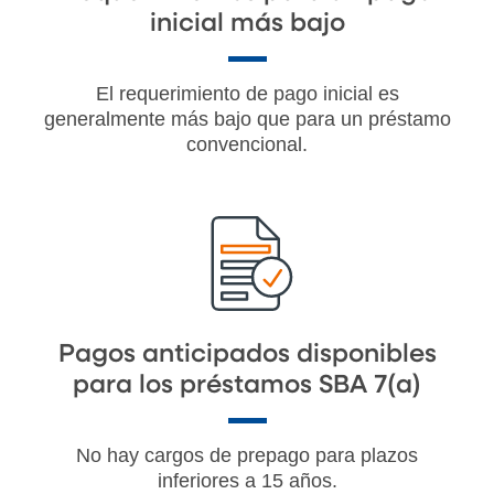
inicial más bajo
El requerimiento de pago inicial es
generalmente más bajo que para un préstamo
convencional.
Pagos anticipados disponibles
para los préstamos SBA 7(a)
No hay cargos de prepago para plazos
inferiores a 15 años.