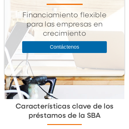
Financiamiento flexible
para las empresas en
crecimiento
Contáctenos
Características clave de los
préstamos de la SBA