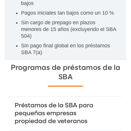
bajos
Pagos iniciales tan bajos como un 10 %
Sin cargo de prepago en plazos
menores de 15 años (excluyendo el SBA
504)
Sin pago final global en los préstamos
SBA 7(a)
Programas de préstamos de la
SBA
Préstamos de la SBA para
pequeñas empresas
propiedad de veteranos