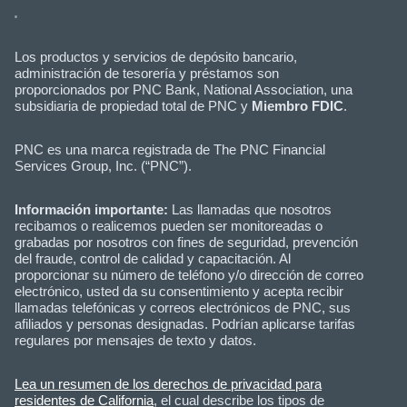
Los productos y servicios de depósito bancario,
administración de tesorería y préstamos son
proporcionados por PNC Bank, National Association, una
subsidiaria de propiedad total de PNC y
Miembro FDIC
.
PNC es una marca registrada de The PNC Financial
Services Group, Inc. (“PNC”).
Información importante:
Las llamadas que nosotros
recibamos o realicemos pueden ser monitoreadas o
grabadas por nosotros con fines de seguridad, prevención
del fraude, control de calidad y capacitación. Al
proporcionar su número de teléfono y/o dirección de correo
electrónico, usted da su consentimiento y acepta recibir
llamadas telefónicas y correos electrónicos de PNC, sus
afiliados y personas designadas. Podrían aplicarse tarifas
regulares por mensajes de texto y datos.
Lea un resumen de los derechos de privacidad para
residentes de California
, el cual describe los tipos de