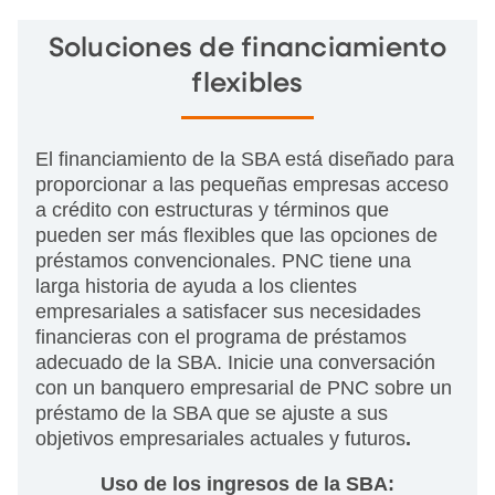
Soluciones de financiamiento
flexibles
El financiamiento de la SBA está diseñado para
proporcionar a las pequeñas empresas acceso
a crédito con estructuras y términos que
pueden ser más flexibles que las opciones de
préstamos convencionales. PNC tiene una
larga historia de ayuda a los clientes
empresariales a satisfacer sus necesidades
financieras con el programa de préstamos
adecuado de la SBA. Inicie una conversación
con un banquero empresarial de PNC sobre un
préstamo de la SBA que se ajuste a sus
objetivos empresariales actuales y futuros
.
Uso de los ingresos de la SBA: