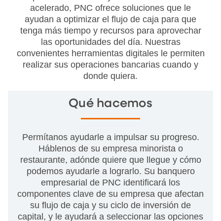
acelerado, PNC ofrece soluciones que le
ayudan a optimizar el flujo de caja para que
tenga más tiempo y recursos para aprovechar
las oportunidades del día. Nuestras
convenientes herramientas digitales le permiten
realizar sus operaciones bancarias cuando y
donde quiera.
Qué hacemos
Permítanos ayudarle a impulsar su progreso.
Háblenos de su empresa minorista o
restaurante, adónde quiere que llegue y cómo
podemos ayudarle a lograrlo. Su banquero
empresarial de PNC identificará los
componentes clave de su empresa que afectan
su flujo de caja y su ciclo de inversión de
capital, y le ayudará a seleccionar las opciones