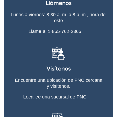
Llámenos
Lunes a viernes: 8:30 a. m. a 8 p. m., hora del
este
Llame al 1-855-762-2365
Visítenos
Encuentre una ubicación de PNC cercana
y visítenos.
Localice una sucursal de PNC