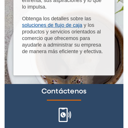
enfrenta, sus aspiraciones y lo que
lo impulsa.
Obtenga los detalles sobre las
soluciones de flujo de caja
y los
productos y servicios orientados al
comercio que ofrecemos para
ayudarle a administrar su empresa
de manera más eficiente y efectiva.
Contáctenos