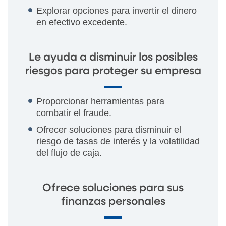
Explorar opciones para invertir el dinero
en efectivo excedente.
Le ayuda a disminuir los posibles
riesgos para proteger su empresa
Proporcionar herramientas para
combatir el fraude.
Ofrecer soluciones para disminuir el
riesgo de tasas de interés y la volatilidad
del flujo de caja.
Ofrece soluciones para sus
finanzas personales