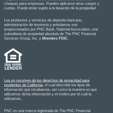
cheques para empresas. Pueden aplicarse otros cargos y
cuotas. Puede estar sujeto a la tasación de la propiedad.
Los productos y servicios de depósito bancario,
administración de tesorería y préstamos son
proporcionados por PNC Bank, National Association, una
subsidiaria de propiedad absoluta de The PNC Financial
Services Group, Inc. y
Miembro FDIC
.
Lea un resumen de los derechos de privacidad para
residentes de California
, el cual describe los tipos de
información que recabamos, así como la manera en que
utilizamos dicha información y el motivo por el cuál la
utilizamos.
PNC es una marca registrada de The PNC Financial