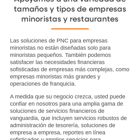
tamaños y tipos de empresas
minoristas y restaurantes
Las soluciones de PNC para empresas
minoristas no están diseñadas solo para
minoristas pequeños. También podemos
satisfacer las necesidades financieras
sofisticadas de empresas más complejas, como
empresas minoristas más grandes y
operaciones de franquicia.
A medida que su negocio crezca, usted puede
confiar en nosotros para una amplia gama de
soluciones de servicios financieros de
vanguardia, que incluyen servicios robustos de
administración de tesorería, soluciones de
empresa a empresa, reportes en línea
sofisticados y amplios servicios para