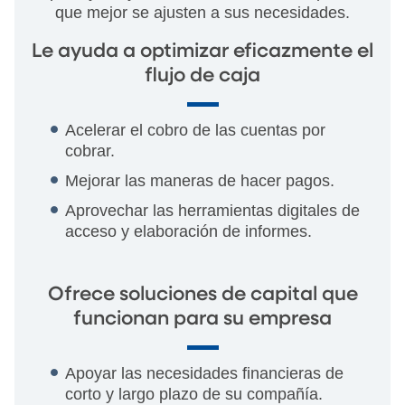
que mejor se ajusten a sus necesidades.
Le ayuda a optimizar eficazmente el
flujo de caja
Acelerar el cobro de las cuentas por
cobrar.
Mejorar las maneras de hacer pagos.
Aprovechar las herramientas digitales de
acceso y elaboración de informes.
Ofrece soluciones de capital que
funcionan para su empresa
Apoyar las necesidades financieras de
corto y largo plazo de su compañía.