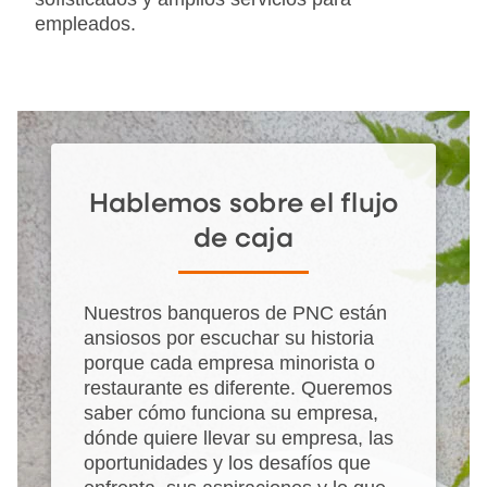
empleados.
Hablemos sobre el flujo
de caja
Nuestros banqueros de PNC están
ansiosos por escuchar su historia
porque cada empresa minorista o
restaurante es diferente. Queremos
saber cómo funciona su empresa,
dónde quiere llevar su empresa, las
oportunidades y los desafíos que