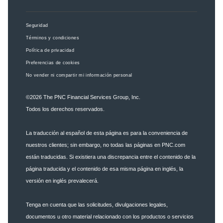
Seguridad
Términos y condiciones
Política de privacidad
Preferencias de cookies
No vender ni compartir mi información personal
©2026
The PNC Financial Services Group, Inc.
Todos los derechos reservados.
La traducción al español de esta página es para la conveniencia de
nuestros clientes; sin embargo, no todas las páginas en PNC.com
están traducidas. Si existiera una discrepancia entre el contenido de la
página traducida y el contenido de esa misma página en inglés, la
versión en inglés prevalecerá.
Tenga en cuenta que las solicitudes, divulgaciones legales,
documentos u otro material relacionado con los productos o servicios