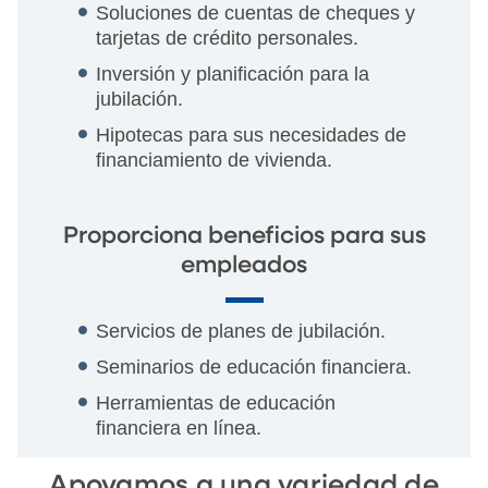
Soluciones de cuentas de cheques y
tarjetas de crédito personales.
Inversión y planificación para la
jubilación.
Hipotecas para sus necesidades de
financiamiento de vivienda.
Proporciona beneficios para sus
empleados
Servicios de planes de jubilación.
Seminarios de educación financiera.
Herramientas de educación
financiera en línea.
Apoyamos a una variedad de