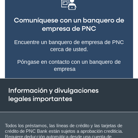
Comuníquese con un banquero de
empresa de PNC
Encuentre un banquero de empresa de PNC
cerca de usted.
Póngase en contacto con un banquero de
empresa
Información y divulgaciones
legales importantes
Todos los préstamos, las líneas de crédito y las tarjetas de
crédito de PNC Bank están sujetos a aprobación crediticia.
Requiere deducción automática desde una cuenta de