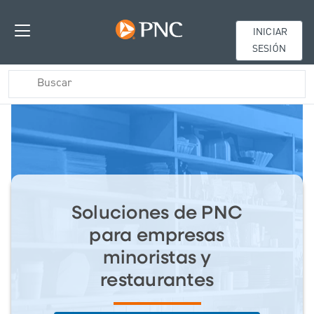
INICIAR
SESIÓN
Soluciones de PNC
para empresas
minoristas y
restaurantes