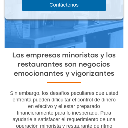
Contáctenos
Las empresas minoristas y los
restaurantes son negocios
emocionantes y vigorizantes
Sin embargo, los desafíos peculiares que usted
enfrenta pueden dificultar el control de dinero
en efectivo y el estar preparado
financieramente para lo inesperado. Para
ayudarle a satisfacer el requerimiento de una
operación minorista y restaurante de ritmo