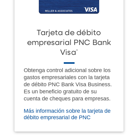
Tarjeta de débito
empresarial PNC Bank
®
Visa
Obtenga control adicional sobre los
gastos empresariales con la tarjeta
de débito PNC Bank Visa Business.
Es un beneficio gratuito de su
cuenta de cheques para empresas.
Más información sobre la tarjeta de
débito empresarial de PNC