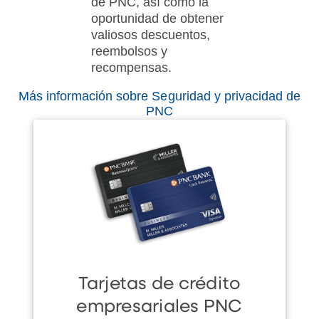
de PNC, así como la
oportunidad de obtener
valiosos descuentos,
reembolsos y
recompensas.
Más información sobre Seguridad y privacidad de
PNC
Tarjetas de crédito
empresariales PNC