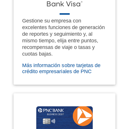
®
Bank Visa
Gestione su empresa con
excelentes funciones de generación
de reportes y seguimiento y, al
mismo tiempo, elija entre puntos,
recompensas de viaje o tasas y
cuotas bajas.
Más información sobre tarjetas de
crédito empresariales de PNC