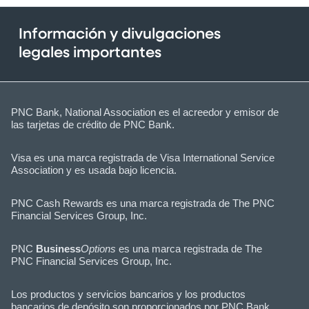
Información y divulgaciones
legales importantes
PNC Bank, National Association es el acreedor y emisor de
las tarjetas de crédito de PNC Bank.
Visa es una marca registrada de Visa International Service
Association y es usada bajo licencia.
PNC Cash Rewards es una marca registrada de The PNC
Financial Services Group, Inc.
PNC
Business
Options
es una marca registrada de The
PNC Financial Services Group, Inc.
Los productos y servicios bancarios y los productos
bancarios de depósito son proporcionados por PNC Bank,