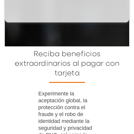
Reciba beneficios
extraordinarios al pagar con
tarjeta
Experimente la
aceptación global, la
protección contra el
fraude y el robo de
identidad mediante la
seguridad y privacidad