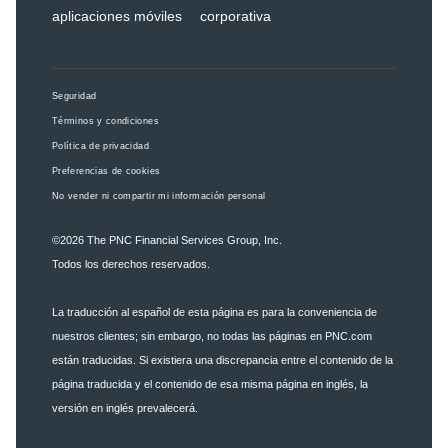
aplicaciones móviles
corporativa
Seguridad
Términos y condiciones
Política de privacidad
Preferencias de cookies
No vender ni compartir mi información personal
©2026
The PNC Financial Services Group, Inc.
Todos los derechos reservados.
La traducción al español de esta página es para la conveniencia de
nuestros clientes; sin embargo, no todas las páginas en PNC.com
están traducidas. Si existiera una discrepancia entre el contenido de la
página traducida y el contenido de esa misma página en inglés, la
versión en inglés prevalecerá.