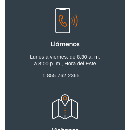
Llámenos
Lunes a viernes: de 8:30 a. m.
a 8:00 p. m., Hora del Este
1-855-762-2365