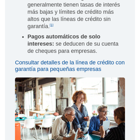
generalmente tienen tasas de interés
más bajas y límites de crédito más
altos que las líneas de crédito sin
garantía.
[1]
Pagos automáticos de solo
intereses:
se deducen de su cuenta
de cheques para empresas.
Consultar detalles de la línea de crédito con
garantía para pequeñas empresas