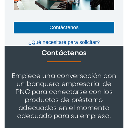
Contáctenos
¿Qué necesitaré para solicitar?
Contáctenos
Empiece una conversación con
un banquero empresarial de
PNC para conectarse con los
productos de préstamo
adecuados en el momento
adecuado para su empresa.