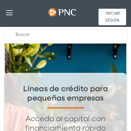
INICIAR
SESIÓN
Líneas de crédito para
pequeñas empresas
Acceda al capital con
financiamiento rápido