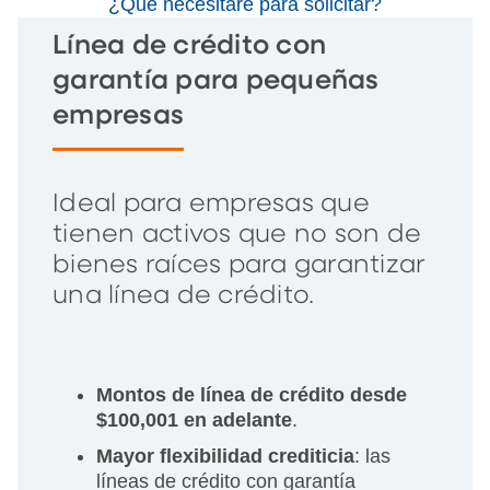
¿Qué necesitaré para solicitar?
Línea de crédito con
garantía para pequeñas
empresas
Ideal para empresas que
tienen activos que no son de
bienes raíces para garantizar
una línea de crédito.
Montos de línea de crédito desde
$100,001 en adelante
.
Mayor flexibilidad crediticia
: las
líneas de crédito con garantía