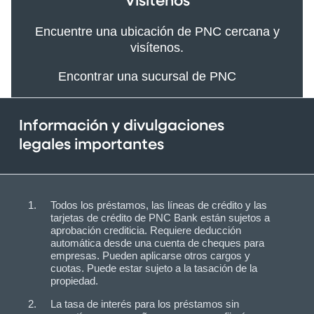
Visítenos
Encuentre una ubicación de PNC cercana y
visítenos.
Encontrar una sucursal de PNC
Información y divulgaciones
legales importantes
Todos los préstamos, las líneas de crédito y las
tarjetas de crédito de PNC Bank están sujetos a
aprobación crediticia. Requiere deducción
automática desde una cuenta de cheques para
empresas. Pueden aplicarse otros cargos y
cuotas. Puede estar sujeto a la tasación de la
propiedad.
La tasa de interés para los préstamos sin