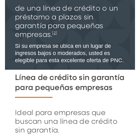
de una línea de crédito o un
préstamo a plazos sin
garantía para pequeñas
empresas.
[2]
Si su empresa se ubica en un lugar de
ingresos bajos o moderados, usted es
elegible para esta excelente oferta de PNC.
Línea de crédito sin garantía
para pequeñas empresas
Ideal para empresas que
buscan una línea de crédito
sin garantía.