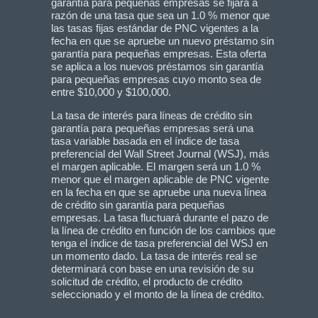
garantía para pequeñas empresas se fijará a
razón de una tasa que sea un 1.0 % menor que
las tasas fijas estándar de PNC vigentes a la
fecha en que se apruebe un nuevo préstamo sin
garantía para pequeñas empresas. Esta oferta
se aplica a los nuevos préstamos sin garantía
para pequeñas empresas cuyo monto sea de
entre $10,000 y $100,000.
La tasa de interés para líneas de crédito sin
garantía para pequeñas empresas será una
tasa variable basada en el índice de tasa
preferencial del Wall Street Journal (WSJ), más
el margen aplicable. El margen será un 1.0 %
menor que el margen aplicable de PNC vigente
en la fecha en que se apruebe una nueva línea
de crédito sin garantía para pequeñas
empresas. La tasa fluctuará durante el pazo de
la línea de crédito en función de los cambios que
tenga el índice de tasa preferencial del WSJ en
un momento dado. La tasa de interés real se
determinará con base en una revisión de su
solicitud de crédito, el producto de crédito
seleccionado y el monto de la línea de crédito.