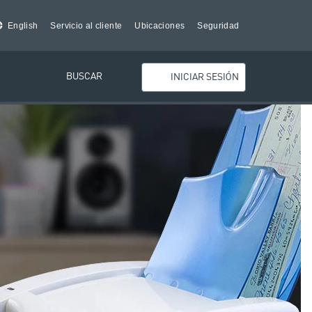
English
Servicio al cliente
Ubicaciones
Seguridad
BUSCAR
INICIAR SESIÓN