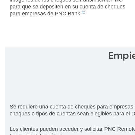
para que se depositen en su cuenta de cheques
para empresas de PNC Bank.
[3]
Empie
Se requiere una cuenta de cheques para empresas de
cheques o tipos de cuentas sean elegibles para el 
Los clientes pueden acceder y solicitar PNC Remote