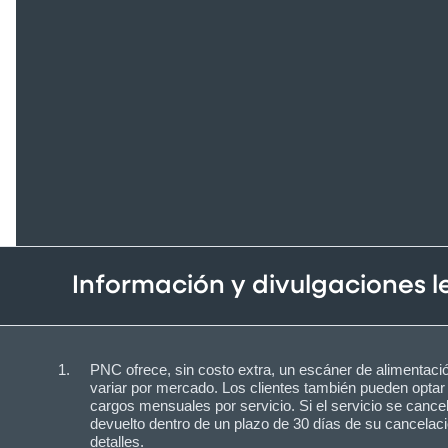
Información y divulgaciones 
PNC ofrece, sin costo extra, un escáner de alimentació
variar por mercado. Los clientes también pueden optar
cargos mensuales por servicio. Si el servicio se cancel
devuelto dentro de un plazo de 30 días de su cancelaci
detalles.