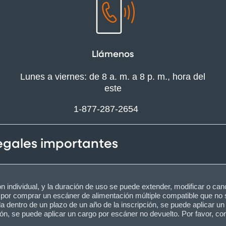
Llámenos
Lunes a viernes: de 8 a. m. a 8 p. m., hora del
este
1-877-287-2654
legales importantes
n individual, y la duración de uso se puede extender, modificar o ca
 por comprar un escáner de alimentación múltiple compatible que no
a dentro de un plazo de un año de la inscripción, se puede aplicar un
ón, se puede aplicar un cargo por escáner no devuelto. Por favor, co