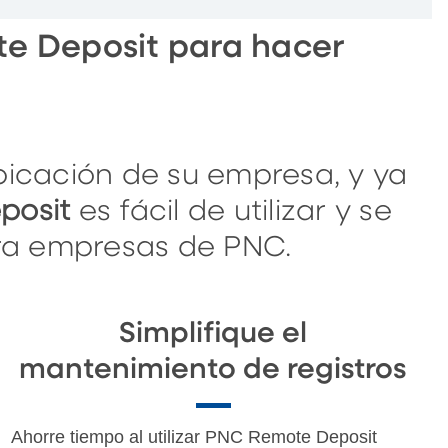
ote Deposit para hacer
bicación de su empresa, y ya
posit
es fácil de utilizar y se
ra empresas de PNC.
Simplifique el
mantenimiento de registros
Ahorre tiempo al utilizar PNC Remote Deposit