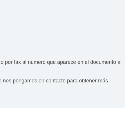
lo por fax al número que aparece en el documento a
 que nos pongamos en contacto para obtener más