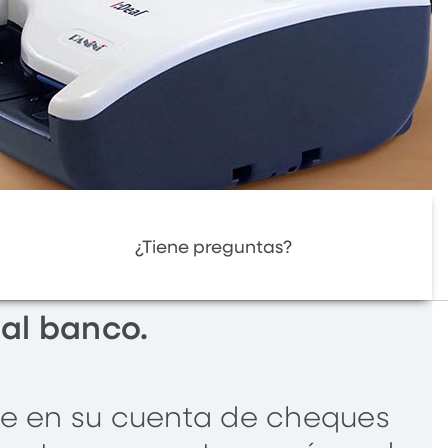
¿Tiene preguntas?
 al banco.
he en su cuenta de cheques