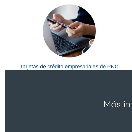
Tarjetas de crédito empresariales de PNC
Más in