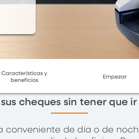
Características y
Empezar
beneficios
sus cheques sin tener que ir
 conveniente de día o de noc