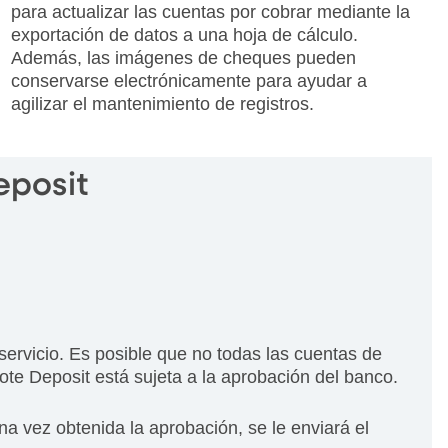
para actualizar las cuentas por cobrar mediante la
exportación de datos a una hoja de cálculo.
Además, las imágenes de cheques pueden
conservarse electrónicamente para ayudar a
agilizar el mantenimiento de registros.
eposit
ervicio. Es posible que no todas las cuentas de
e Deposit está sujeta a la aprobación del banco.
a vez obtenida la aprobación, se le enviará el