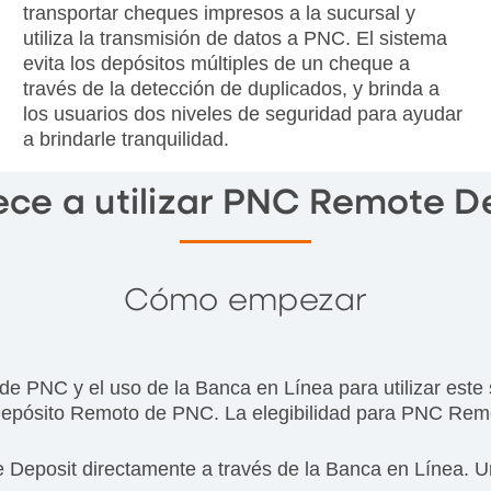
transportar cheques impresos a la sucursal y
utiliza la transmisión de datos a PNC. El sistema
evita los depósitos múltiples de un cheque a
través de la detección de duplicados, y brinda a
los usuarios dos niveles de seguridad para ayudar
a brindarle tranquilidad.
ce a utilizar PNC Remote D
Cómo empezar
 PNC y el uso de la Banca en Línea para utilizar este s
Depósito Remoto de PNC. La elegibilidad para PNC Remot
 Deposit directamente a través de la Banca en Línea. Un