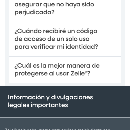
asegurar que no haya sido
perjudicada?
¿Cuándo recibiré un código
de acceso de un solo uso
para verificar mi identidad?
¿Cuál es la mejor manera de
protegerse al usar Zelle®?
Información y divulgaciones
legales importantes