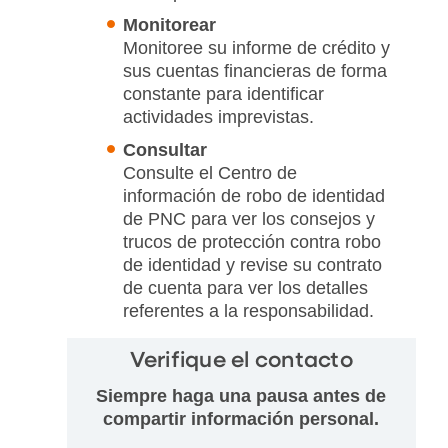
Monitorear
Monitoree su informe de crédito y
sus cuentas financieras de forma
constante para identificar
actividades imprevistas.
Consultar
Consulte el Centro de
información de robo de identidad
de PNC para ver los consejos y
trucos de protección contra robo
de identidad y revise su contrato
de cuenta para ver los detalles
referentes a la responsabilidad.
Verifique el contacto
Siempre haga una pausa antes de
compartir información personal.