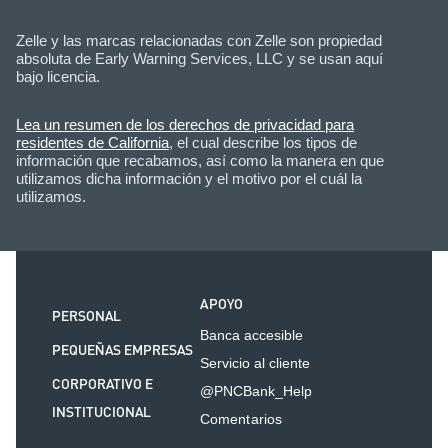
Zelle y las marcas relacionadas con Zelle son propiedad
absoluta de Early Warning Services, LLC y se usan aquí
bajo licencia.
Lea un resumen de los derechos de privacidad para
residentes de California
, el cual describe los tipos de
información que recabamos, así como la manera en que
utilizamos dicha información y el motivo por el cuál la
utilizamos.
APOYO
PERSONAL
Banca accesible
PEQUEÑAS EMPRESAS
Servicio al cliente
CORPORATIVO E
@PNCBank_Help
INSTITUCIONAL
Comentarios