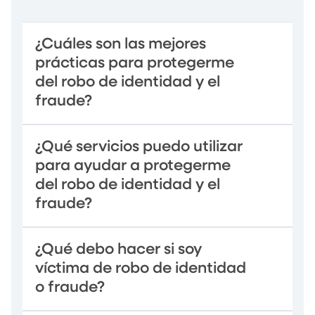
¿Cuáles son las mejores
prácticas para protegerme
del robo de identidad y el
fraude?
¿Qué servicios puedo utilizar
para ayudar a protegerme
del robo de identidad y el
fraude?
¿Qué debo hacer si soy
víctima de robo de identidad
o fraude?