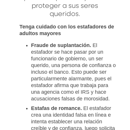
proteger a sus seres
queridos.
Tenga cuidado con los estafadores de
adultos mayores
Fraude de suplantación.
El
estafador se hace pasar por un
funcionario de gobierno, un ser
querido, una persona de confianza o
incluso el banco. Esto puede ser
particularmente alarmante, pues el
estafador afirma que trabaja para
una agencia como el IRS y hace
acusaciones falsas de morosidad.
Estafas de romance.
El estafador
crea una identidad falsa en línea e
intenta establecer una relación
creíble y de confianza, luego solicita