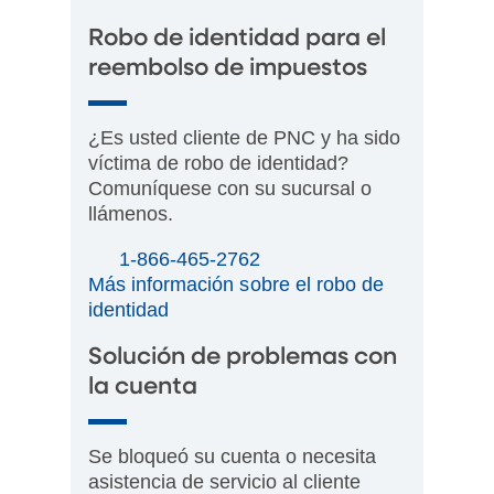
Robo de identidad para el
reembolso de impuestos
¿Es usted cliente de PNC y ha sido
víctima de robo de identidad?
Comuníquese con su sucursal o
llámenos.
1-866-465-2762
Más información sobre el robo de
identidad
Solución de problemas con
la cuenta
Se bloqueó su cuenta o necesita
asistencia de servicio al cliente