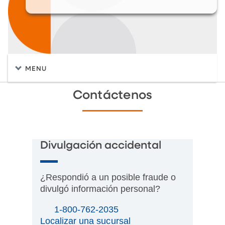
MENU
Contáctenos
Divulgación accidental
¿Respondió a un posible fraude o
divulgó información personal?
1-800-762-2035
Localizar una sucursal