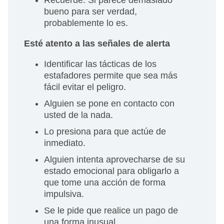
bueno para ser verdad,
probablemente lo es.
Esté atento a las señales de alerta
Identificar las tácticas de los
estafadores permite que sea más
fácil evitar el peligro.
Alguien se pone en contacto con
usted de la nada.
Lo presiona para que actúe de
inmediato.
Alguien intenta aprovecharse de su
estado emocional para obligarlo a
que tome una acción de forma
impulsiva.
Se le pide que realice un pago de
una forma inusual.