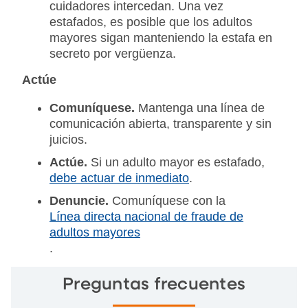
cuidadores intercedan. Una vez
estafados, es posible que los adultos
mayores sigan manteniendo la estafa en
secreto por vergüenza.
Actúe
Comuníquese.
Mantenga una línea de
comunicación abierta, transparente y sin
juicios.
Actúe.
Si un adulto mayor es estafado,
debe actuar de inmediato
.
Denuncie.
Comuníquese con la
Línea directa nacional de fraude de
adultos mayores
.
Preguntas frecuentes