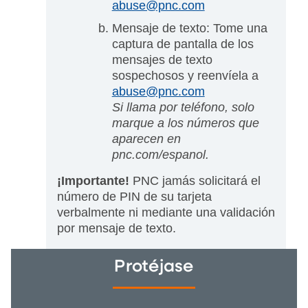
abuse@pnc.com
Mensaje de texto: Tome una
captura de pantalla de los
mensajes de texto
sospechosos y reenvíela a
abuse@pnc.com
Si llama por teléfono, solo
marque a los números que
aparecen en
pnc.com/espanol.
¡Importante!
PNC jamás solicitará el
número de PIN de su tarjeta
verbalmente ni mediante una validación
por mensaje de texto.
Protéjase