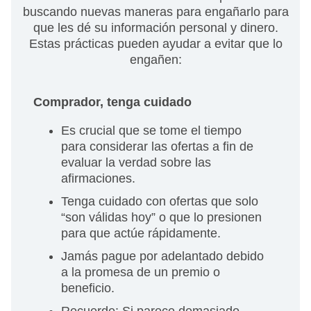
buscando nuevas maneras para engañarlo para
que les dé su información personal y dinero.
Estas prácticas pueden ayudar a evitar que lo
engañen:
Comprador, tenga cuidado
Es crucial que se tome el tiempo
para considerar las ofertas a fin de
evaluar la verdad sobre las
afirmaciones.
Tenga cuidado con ofertas que solo
“son válidas hoy” o que lo presionen
para que actúe rápidamente.
Jamás pague por adelantado debido
a la promesa de un premio o
beneficio.
Recuerde: Si parece demasiado