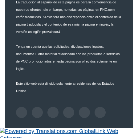
La traducción al español de esta página es para la conveniencia de
nuestros clientes; sin embargo, no todas las páginas en PNC.com
están traducidas. Si existiera una discrepancia entre el contenido de la
página traducida y el contenido de esa misma página en inglés, la
versión en inglés prevalecerá.
Tenga en cuenta que las solicitudes, divulgaciones legales,
documentos u otro material relacionado con los productos o servicios
de PNC promocionados en esta página son ofrecidos solamente en
inglés.
Este sitio web está dirigido solamente a residentes de los Estados
Unidos.