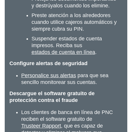
y destrúyalos cuando los elimine.
Preste atención a los alrededores
cuando utilice cajeros automáticos y
siempre cubra su PIN.
Suspender estados de cuenta
impresos. Reciba sus
estados de cuenta en línea
.
Configure alertas de seguridad
Personalice sus alertas
para que sea
sencillo monitorear sus cuentas.
Descargue el software gratuito de
protección contra el fraude
Los clientes de banca en línea de PNC
reciben el software gratuito de
Trusteer Rapport,
que es capaz de