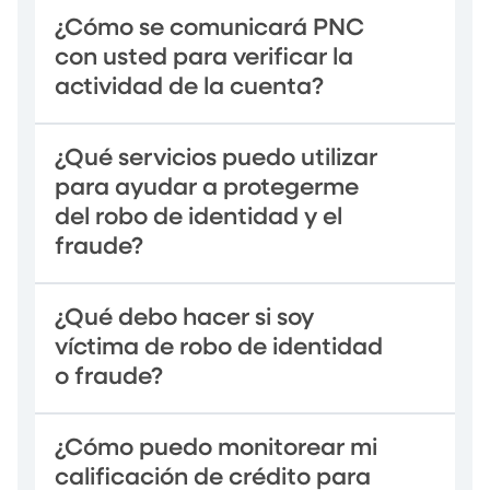
¿Cómo se comunicará PNC
con usted para verificar la
actividad de la cuenta?
¿Qué servicios puedo utilizar
para ayudar a protegerme
del robo de identidad y el
fraude?
¿Qué debo hacer si soy
víctima de robo de identidad
o fraude?
¿Cómo puedo monitorear mi
calificación de crédito para