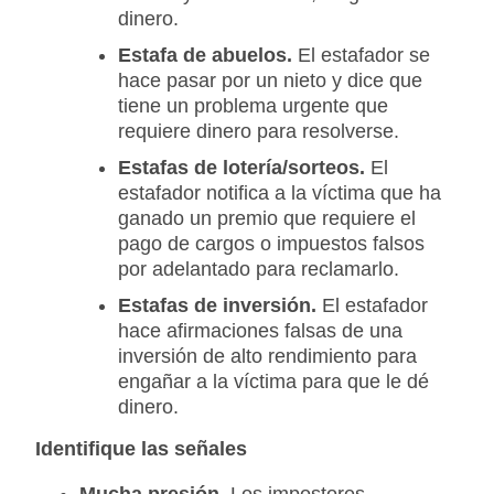
dinero.
Estafa de abuelos.
El estafador se
hace pasar por un nieto y dice que
tiene un problema urgente que
requiere dinero para resolverse.
Estafas de lotería/sorteos.
El
estafador notifica a la víctima que ha
ganado un premio que requiere el
pago de cargos o impuestos falsos
por adelantado para reclamarlo.
Estafas de inversión.
El estafador
hace afirmaciones falsas de una
inversión de alto rendimiento para
engañar a la víctima para que le dé
dinero.
Identifique las señales
Mucha presión.
Los impostores