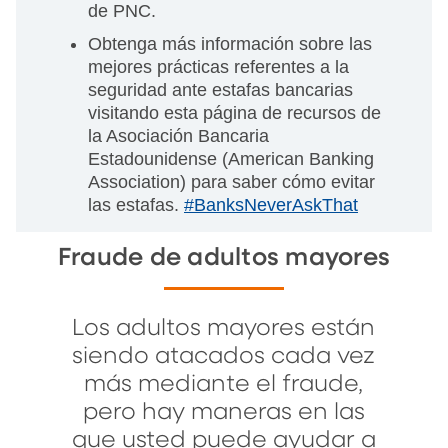
de PNC.
Obtenga más información sobre las
mejores prácticas referentes a la
seguridad ante estafas bancarias
visitando esta página de recursos de
la Asociación Bancaria
Estadounidense (American Banking
Association) para saber cómo evitar
las estafas.
#BanksNeverAskThat
Fraude de adultos mayores
Los adultos mayores están
siendo atacados cada vez
más mediante el fraude,
pero hay maneras en las
que usted puede ayudar a