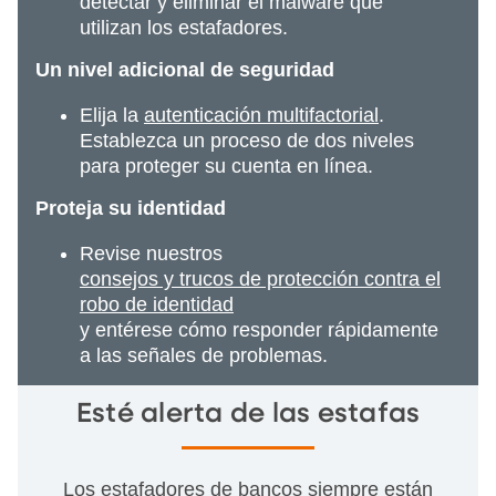
detectar y eliminar el malware que
utilizan los estafadores.
Un nivel adicional de seguridad
Elija la
autenticación multifactorial
.
Establezca un proceso de dos niveles
para proteger su cuenta en línea.
Proteja su identidad
Revise nuestros
consejos y trucos de protección contra el
robo de identidad
y entérese cómo responder rápidamente
a las señales de problemas.
Esté alerta de las estafas
Los estafadores de bancos siempre están