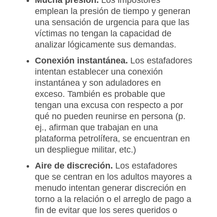
emplean la presión de tiempo y generan
una sensación de urgencia para que las
víctimas no tengan la capacidad de
analizar lógicamente sus demandas.
Conexión instantánea.
Los estafadores
intentan establecer una conexión
instantánea y son aduladores en
exceso. También es probable que
tengan una excusa con respecto a por
qué no pueden reunirse en persona (p.
ej., afirman que trabajan en una
plataforma petrolífera, se encuentran en
un despliegue militar, etc.)
Aire de discreción.
Los estafadores
que se centran en los adultos mayores a
menudo intentan generar discreción en
torno a la relación o el arreglo de pago a
fin de evitar que los seres queridos o