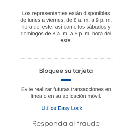
Los representantes están disponibles
de lunes a viernes, de 8 a. m. a 9 p. m.
hora del este, así como los sábados y
domingos de 8 a. m. a 5 p. m. hora del
este.
Bloquee su tarjeta
Evite realizar futuras transacciones en
línea o en su aplicación móvil.
Utilice Easy Lock
Responda al fraude