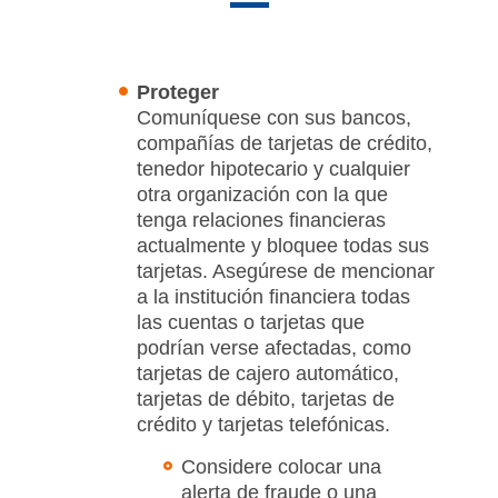
Proteger
Comuníquese con sus bancos,
compañías de tarjetas de crédito,
tenedor hipotecario y cualquier
otra organización con la que
tenga relaciones financieras
actualmente y bloquee todas sus
tarjetas. Asegúrese de mencionar
a la institución financiera todas
las cuentas o tarjetas que
podrían verse afectadas, como
tarjetas de cajero automático,
tarjetas de débito, tarjetas de
crédito y tarjetas telefónicas.
Considere colocar una
alerta de fraude o una