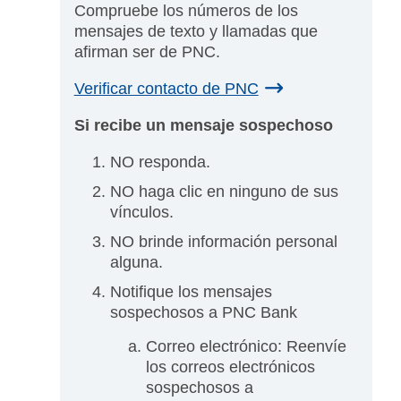
Compruebe los números de los
mensajes de texto y llamadas que
afirman ser de PNC.
Verificar contacto de PNC
Si recibe un mensaje sospechoso
NO responda.
NO haga clic en ninguno de sus
vínculos.
NO brinde información personal
alguna.
Notifique los mensajes
sospechosos a PNC Bank
Correo electrónico: Reenvíe
los correos electrónicos
sospechosos a