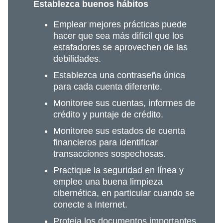
Establezca buenos hábitos
Emplear mejores prácticas puede
hacer que sea más difícil que los
estafadores se aprovechen de las
debilidades.
Establezca una contraseña única
para cada cuenta diferente.
Monitoree sus cuentas, informes de
crédito y puntaje de crédito.
Monitoree sus estados de cuenta
financieros para identificar
transacciones sospechosas.
Practique la seguridad en línea y
emplee una buena limpieza
cibernética, en particular cuando se
conecte a Internet.
Proteja los documentos importantes