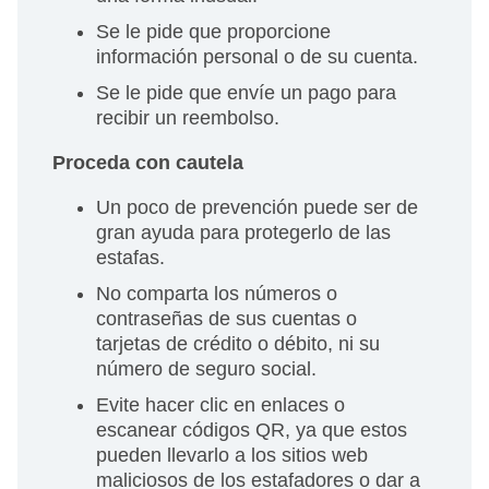
Se le pide que proporcione
información personal o de su cuenta.
Se le pide que envíe un pago para
recibir un reembolso.
Proceda con cautela
Un poco de prevención puede ser de
gran ayuda para protegerlo de las
estafas.
No comparta los números o
contraseñas de sus cuentas o
tarjetas de crédito o débito, ni su
número de seguro social.
Evite hacer clic en enlaces o
escanear códigos QR, ya que estos
pueden llevarlo a los sitios web
maliciosos de los estafadores o dar a