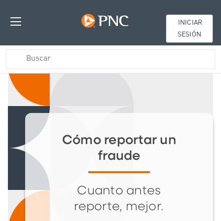
INICIAR
SESIÓN
Cómo reportar un
fraude
Cuanto antes
reporte, mejor.