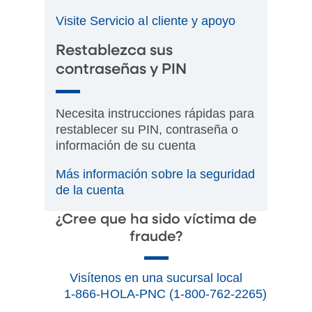
Visite Servicio al cliente y apoyo
Restablezca sus
contraseñas y PIN
Necesita instrucciones rápidas para
restablecer su PIN, contraseña o
información de su cuenta
Más información sobre la seguridad
de la cuenta
¿Cree que ha sido víctima de
fraude?
Visítenos en una sucursal local
1-866-HOLA-PNC (1-800-762-2265)