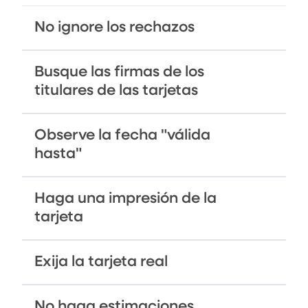
No ignore los rechazos
Busque las firmas de los
titulares de las tarjetas
Observe la fecha "válida
hasta"
Haga una impresión de la
tarjeta
Exija la tarjeta real
No haga estimaciones