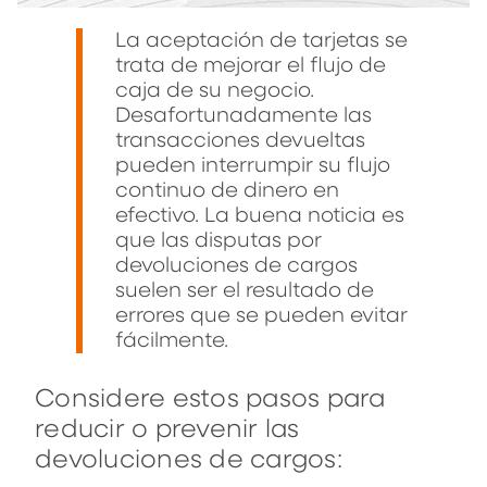
La aceptación de tarjetas se
trata de mejorar el flujo de
caja de su negocio.
Desafortunadamente las
transacciones devueltas
pueden interrumpir su flujo
continuo de dinero en
efectivo. La buena noticia es
que las disputas por
devoluciones de cargos
suelen ser el resultado de
errores que se pueden evitar
fácilmente.
Considere estos pasos para
reducir o prevenir las
devoluciones de cargos: