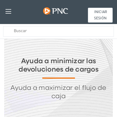
INICIAR
SESIÓN
Ayuda a minimizar las
devoluciones de cargos
Ayuda a maximizar el flujo de
caja