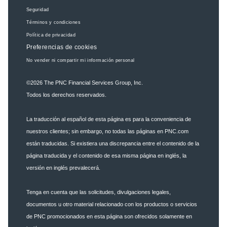
Seguridad
Términos y condiciones
Política de privacidad
Preferencias de cookies
No vender ni compartir mi información personal
©2026
The PNC Financial Services Group, Inc.
Todos los derechos reservados.
La traducción al español de esta página es para la conveniencia de
nuestros clientes; sin embargo, no todas las páginas en PNC.com
están traducidas. Si existiera una discrepancia entre el contenido de la
página traducida y el contenido de esa misma página en inglés, la
versión en inglés prevalecerá.
Tenga en cuenta que las solicitudes, divulgaciones legales,
documentos u otro material relacionado con los productos o servicios
de PNC promocionados en esta página son ofrecidos solamente en