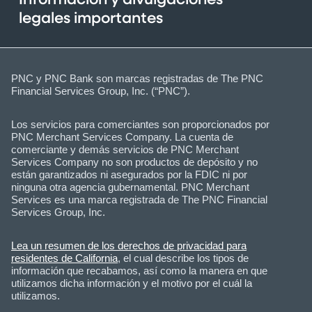
Información y divulgaciones
legales importantes
PNC y PNC Bank son marcas registradas de The PNC
Financial Services Group, Inc. (“PNC”).
Los servicios para comerciantes son proporcionados por
PNC Merchant Services Company. La cuenta de
comerciante y demás servicios de PNC Merchant
Services Company no son productos de depósito y no
están garantizados ni asegurados por la FDIC ni por
ninguna otra agencia gubernamental. PNC Merchant
Services es una marca registrada de The PNC Financial
Services Group, Inc.
Lea un resumen de los derechos de privacidad para
residentes de California
, el cual describe los tipos de
información que recabamos, así como la manera en que
utilizamos dicha información y el motivo por el cuál la
utilizamos.