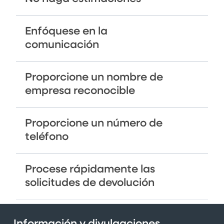
Enfóquese en la
comunicación
Proporcione un nombre de
empresa reconocible
Proporcione un número de
teléfono
Procese rápidamente las
solicitudes de devolución