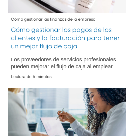
Cómo gestionar las finanzas de la empresa
Cómo gestionar los pagos de los
clientes y la facturación para tener
un mejor flujo de caja
Los proveedores de servicios profesionales
pueden mejorar el flujo de caja al emplear
prácticas recomendadas de facturación,
Lectura de 5 minutos
herramientas de pago digital y soluciones
bancarias.