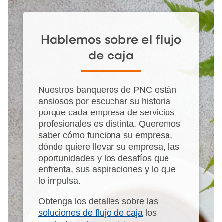
Hablemos sobre el flujo
de caja
Nuestros banqueros de PNC están
ansiosos por escuchar su historia
porque cada empresa de servicios
profesionales es distinta. Queremos
saber cómo funciona su empresa,
dónde quiere llevar su empresa, las
oportunidades y los desafíos que
enfrenta, sus aspiraciones y lo que
lo impulsa.
Obtenga los detalles sobre las
soluciones de flujo de caja
los