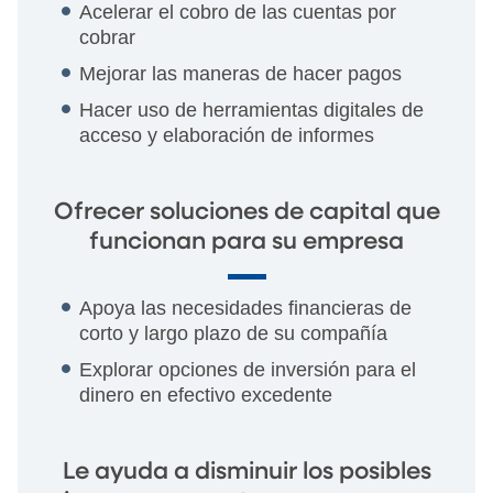
Acelerar el cobro de las cuentas por
cobrar
Mejorar las maneras de hacer pagos
Hacer uso de herramientas digitales de
acceso y elaboración de informes
Ofrecer soluciones de capital que
funcionan para su empresa
Apoya las necesidades financieras de
corto y largo plazo de su compañía
Explorar opciones de inversión para el
dinero en efectivo excedente
Le ayuda a disminuir los posibles