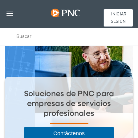
INICIAR
SESIÓN
Soluciones de PNC para
empresas de servicios
profesionales
Contáctenos