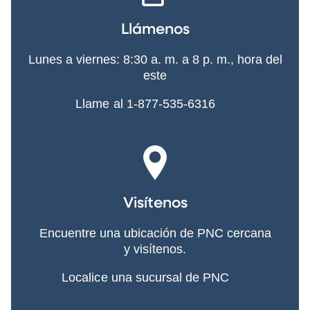
Llámenos
Lunes a viernes: 8:30 a. m. a 8 p. m., hora del
este
Llame al 1-877-535-6316
Visítenos
Encuentre una ubicación de PNC cercana
y visítenos.
Localice una sucursal de PNC