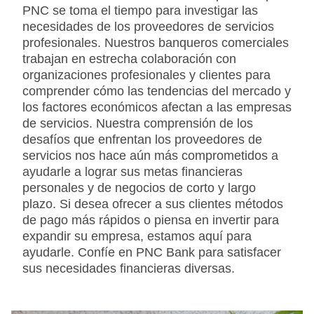
PNC se toma el tiempo para investigar las
necesidades de los proveedores de servicios
profesionales. Nuestros banqueros comerciales
trabajan en estrecha colaboración con
organizaciones profesionales y clientes para
comprender cómo las tendencias del mercado y
los factores económicos afectan a las empresas
de servicios. Nuestra comprensión de los
desafíos que enfrentan los proveedores de
servicios nos hace aún más comprometidos a
ayudarle a lograr sus metas financieras
personales y de negocios de corto y largo
plazo. Si desea ofrecer a sus clientes métodos
de pago más rápidos o piensa en invertir para
expandir su empresa, estamos aquí para
ayudarle. Confíe en PNC Bank para satisfacer
sus necesidades financieras diversas.