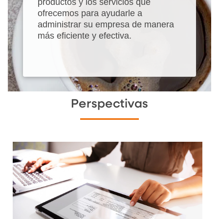
productos y los servicios que
ofrecemos para ayudarle a
administrar su empresa de manera
más eficiente y efectiva.
Perspectivas