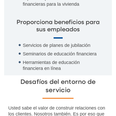
financieras para la vivienda
Proporciona beneficios para
sus empleados
Servicios de planes de jubilación
Seminarios de educación financiera
Herramientas de educación
financiera en línea
Desafíos del entorno de
servicio
Usted sabe el valor de construir relaciones con
los clientes. Nosotros también. Es por eso que