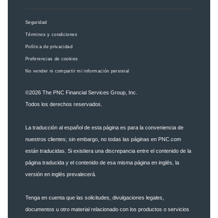
Seguridad
Términos y condiciones
Política de privacidad
Preferencias de cookies
No vender ni compartir mi información personal
©2026
The PNC Financial Services Group, Inc.
Todos los derechos reservados.
La traducción al español de esta página es para la conveniencia de
nuestros clientes; sin embargo, no todas las páginas en PNC.com
están traducidas. Si existiera una discrepancia entre el contenido de la
página traducida y el contenido de esa misma página en inglés, la
versión en inglés prevalecerá.
Tenga en cuenta que las solicitudes, divulgaciones legales,
documentos u otro material relacionado con los productos o servicios