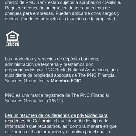
crédito de PNC Bank están sujetos a aprobación crediticia.
Requiere deducción automática desde una cuenta de
cheques para empresas. Pueden aplicarse otros cargos y
cuotas. Puede estar sujeto a la tasación de la propiedad.
Los productos y servicios de depósito bancario,
administración de tesorería y préstamos son
proporcionados por PNC Bank, National Association, una
subsidiaria de propiedad absoluta de The PNC Financial
Services Group, Inc. y
Miembro FDIC
.
PNC es una marca registrada de The PNC Financial
Services Group, Inc. (“PNC”).
Lea un resumen de los derechos de privacidad para
residentes de California
, el cual describe los tipos de
información que recabamos, así como la manera en que
utilizamos dicha información y el motivo por el cuál la