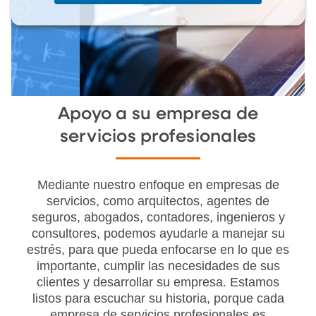
Apoyo a su empresa de
servicios profesionales
Mediante nuestro enfoque en empresas de
servicios, como arquitectos, agentes de
seguros, abogados, contadores, ingenieros y
consultores, podemos ayudarle a manejar su
estrés, para que pueda enfocarse en lo que es
importante, cumplir las necesidades de sus
clientes y desarrollar su empresa. Estamos
listos para escuchar su historia, porque cada
empresa de servicios profesionales es