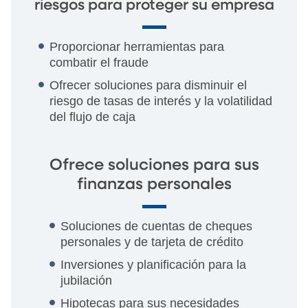
riesgos para proteger su empresa
Proporcionar herramientas para
combatir el fraude
Ofrecer soluciones para disminuir el
riesgo de tasas de interés y la volatilidad
del flujo de caja
Ofrece soluciones para sus
finanzas personales
Soluciones de cuentas de cheques
personales y de tarjeta de crédito
Inversiones y planificación para la
jubilación
Hipotecas para sus necesidades