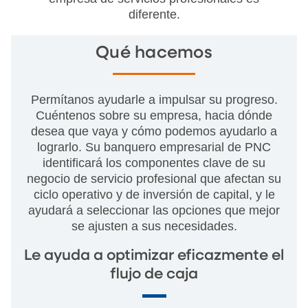
diferente.
Qué hacemos
Permítanos ayudarle a impulsar su progreso.
Cuéntenos sobre su empresa, hacia dónde
desea que vaya y cómo podemos ayudarlo a
lograrlo. Su banquero empresarial de PNC
identificará los componentes clave de su
negocio de servicio profesional que afectan su
ciclo operativo y de inversión de capital, y le
ayudará a seleccionar las opciones que mejor
se ajusten a sus necesidades.
Le ayuda a optimizar eficazmente el
flujo de caja