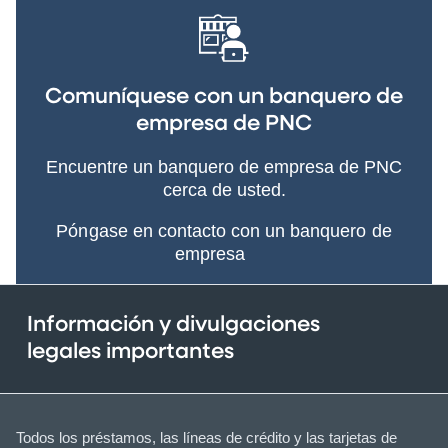
Comuníquese con un banquero de
empresa de PNC
Encuentre un banquero de empresa de PNC
cerca de usted.
Póngase en contacto con un banquero de
empresa
Información y divulgaciones
legales importantes
Todos los préstamos, las líneas de crédito y las tarjetas de