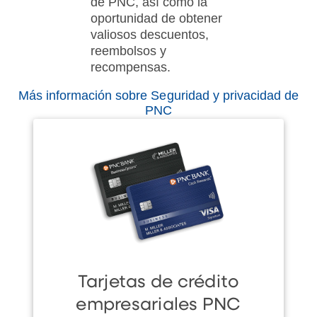
de PNC, así como la
oportunidad de obtener
valiosos descuentos,
reembolsos y
recompensas.
Más información sobre Seguridad y privacidad de
PNC
Tarjetas de crédito
empresariales PNC