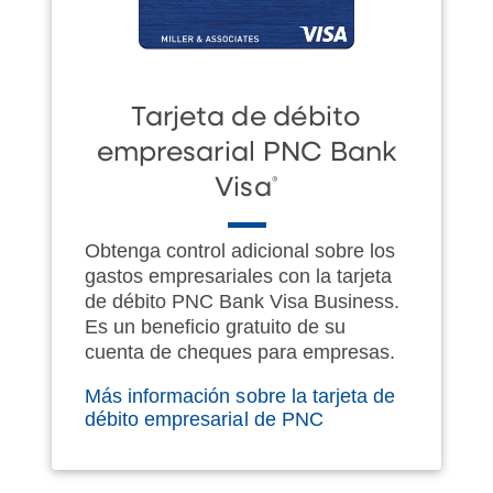
Tarjeta de débito
empresarial PNC Bank
®
Visa
Obtenga control adicional sobre los
gastos empresariales con la tarjeta
de débito PNC Bank Visa Business.
Es un beneficio gratuito de su
cuenta de cheques para empresas.
Más información sobre la tarjeta de
débito empresarial de PNC