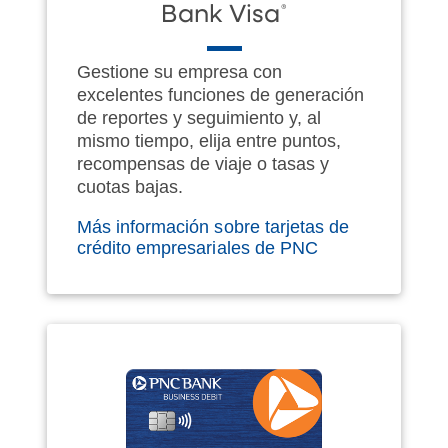
®
Bank Visa
Gestione su empresa con
excelentes funciones de generación
de reportes y seguimiento y, al
mismo tiempo, elija entre puntos,
recompensas de viaje o tasas y
cuotas bajas.
Más información sobre tarjetas de
crédito empresariales de PNC