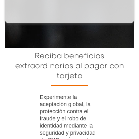
Reciba beneficios
extraordinarios al pagar con
tarjeta
Experimente la
aceptación global, la
protección contra el
fraude y el robo de
identidad mediante la
seguridad y privacidad