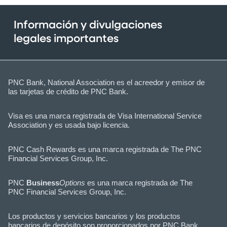
Información y divulgaciones
legales importantes
PNC Bank, National Association es el acreedor y emisor de
las tarjetas de crédito de PNC Bank.
Visa es una marca registrada de Visa International Service
Association y es usada bajo licencia.
PNC Cash Rewards es una marca registrada de The PNC
Financial Services Group, Inc.
PNC
Business
Options
es una marca registrada de The
PNC Financial Services Group, Inc.
Los productos y servicios bancarios y los productos
bancarios de depósito son proporcionados por PNC Bank,