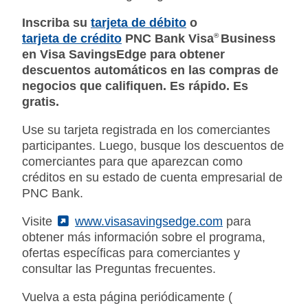
Inscriba su
tarjeta de débito
o
tarjeta de crédito
PNC Bank Visa
®
Business
en Visa SavingsEdge para obtener
descuentos automáticos en las compras de
negocios que califiquen. Es rápido. Es
gratis.
Use su tarjeta registrada en los comerciantes
participantes. Luego, busque los descuentos de
comerciantes para que aparezcan como
créditos en su estado de cuenta empresarial de
PNC Bank.
Visite
(External)
www.visasavingsedge.com
para
obtener más información sobre el programa,
ofertas específicas para comerciantes y
consultar las Preguntas frecuentes.
Vuelva a esta página periódicamente (