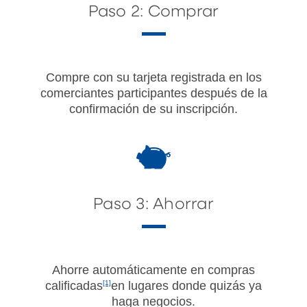
Paso 2: Comprar
Compre con su tarjeta registrada en los
comerciantes participantes después de la
confirmación de su inscripción.
Paso 3: Ahorrar
Ahorre automáticamente en compras
calificadas
[1]
en lugares donde quizás ya
haga negocios.