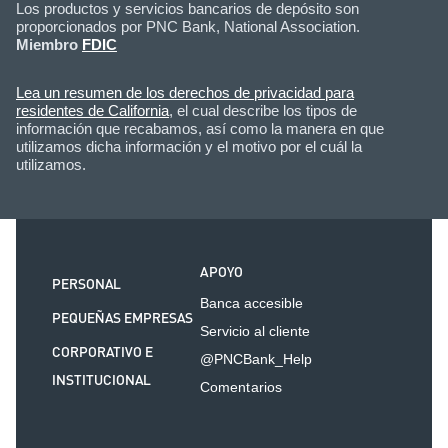
Los productos y servicios bancarios de depósito son
proporcionados por PNC Bank, National Association.
Miembro
FDIC
Lea un resumen de los derechos de privacidad para
residentes de California
, el cual describe los tipos de
información que recabamos, así como la manera en que
utilizamos dicha información y el motivo por el cuál la
utilizamos.
APOYO
PERSONAL
Banca accesible
PEQUEÑAS EMPRESAS
Servicio al cliente
CORPORATIVO E
@PNCBank_Help
INSTITUCIONAL
Comentarios