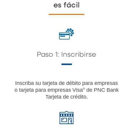
es fácil
Paso 1: Inscribirse
Inscriba su tarjeta de débito para empresas
o tarjeta para empresas Visa
®
de PNC Bank
Tarjeta de crédito.