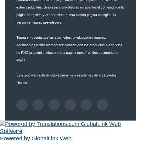
están traducidas. Si existiera una discrepancia entre el contenido de la
página traducida y el contenido de esa misma página en inglés, la
versión en inglés prevalecerá.
Tenga en cuenta que las solicitudes, divulgaciones legales,
documentos u otro material relacionado con los productos o servicios
de PNC promocionados en esta página son ofrecidos solamente en
inglés.
Este sitio web está dirigido solamente a residentes de los Estados
Unidos.
Powered by GlobalLink Web