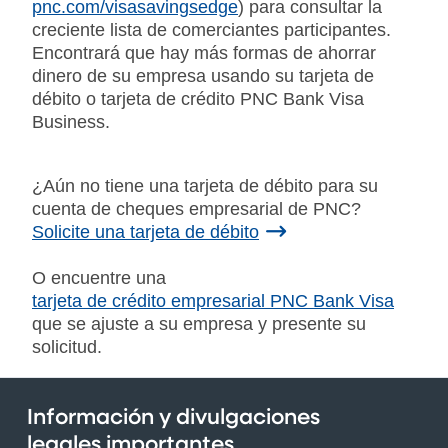
pnc.com/visasavingsedge
) para consultar la
creciente lista de comerciantes participantes.
Encontrará que hay más formas de ahorrar
dinero de su empresa usando su tarjeta de
débito o tarjeta de crédito PNC Bank Visa
Business.
¿Aún no tiene una tarjeta de débito para su
cuenta de cheques empresarial de PNC?
Solicite una tarjeta de débito
O encuentre una
tarjeta de crédito empresarial PNC Bank Visa
que se ajuste a su empresa y presente su
solicitud.
Información y divulgaciones
legales importantes