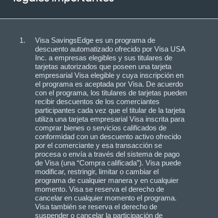
Visa SavingsEdge es un programa de
descuento automatizado ofrecido por Visa USA
Inc. a empresas elegibles y sus titulares de
tarjetas autorizados que poseen una tarjeta
empresarial Visa elegible y cuya inscripción en
el programa es aceptada por Visa. De acuerdo
con el programa, los titulares de tarjetas pueden
recibir descuentos de los comerciantes
participantes cada vez que el titular de la tarjeta
utiliza una tarjeta empresarial Visa inscrita para
comprar bienes o servicios calificados de
conformidad con un descuento activo ofrecido
por el comerciante y esa transacción se
procesa o envía a través del sistema de pago
de Visa (una “Compra calificada”). Visa puede
modificar, restringir, limitar o cambiar el
programa de cualquier manera y en cualquier
momento. Visa se reserva el derecho de
cancelar en cualquier momento el programa.
Visa también se reserva el derecho de
suspender o cancelar la participación de