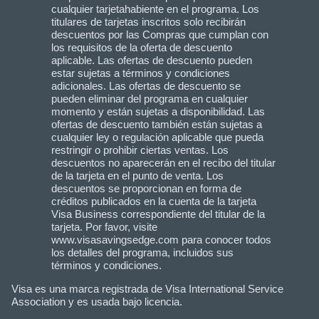
cualquier tarjetahabiente en el programa. Los
titulares de tarjetas inscritos solo recibirán
descuentos por las Compras que cumplan con
los requisitos de la oferta de descuento
aplicable. Las ofertas de descuento pueden
estar sujetas a términos y condiciones
adicionales. Las ofertas de descuento se
pueden eliminar del programa en cualquier
momento y están sujetas a disponibilidad. Las
ofertas de descuento también están sujetas a
cualquier ley o regulación aplicable que pueda
restringir o prohibir ciertas ventas. Los
descuentos no aparecerán en el recibo del titular
de la tarjeta en el punto de venta. Los
descuentos se proporcionan en forma de
créditos publicados en la cuenta de la tarjeta
Visa Business correspondiente del titular de la
tarjeta. Por favor, visite
www.visasavingsedge.com para conocer todos
los detalles del programa, incluidos sus
términos y condiciones.
Visa es una marca registrada de Visa International Service
Association y es usada bajo licencia.