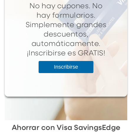
No hay cupones. No
hay formularios.
Simplemente grandes
descuentos,
automáticamente.
¡Inscribirse es GRATIS!
Inscribirse
Ahorrar con Visa SavingsEdge