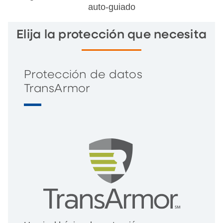
auto-guiado
Elija la protección que necesita
Protección de datos
TransArmor