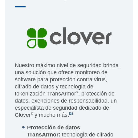
Nuestro máximo nivel de seguridad brinda
una solución que ofrece monitoreo de
software para protección contra virus,
cifrado de datos y tecnología de
tokenización TransArmor
®
, protección de
datos, exenciones de responsabilidad, un
especialista de seguridad dedicado de
Clover
®
y mucho más
.
[2]
Protección de datos
TransArmor:
tecnología de cifrado