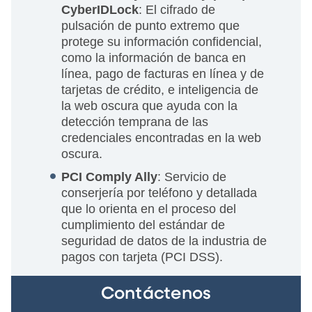
CyberIDLock
: El cifrado de
pulsación de punto extremo que
protege su información confidencial,
como la información de banca en
línea, pago de facturas en línea y de
tarjetas de crédito, e inteligencia de
la web oscura que ayuda con la
detección temprana de las
credenciales encontradas en la web
oscura.
PCI Comply Ally
: Servicio de
conserjería por teléfono y detallada
que lo orienta en el proceso del
cumplimiento del estándar de
seguridad de datos de la industria de
pagos con tarjeta (PCI DSS).
Contáctenos