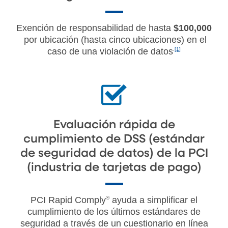
Exención de responsabilidad de hasta
$100,000
por ubicación (hasta cinco ubicaciones) en el
caso de una violación de datos
.
[1]
Evaluación rápida de
cumplimiento de DSS (estándar
de seguridad de datos) de la PCI
(industria de tarjetas de pago)
PCI Rapid Comply
®
ayuda a simplificar el
cumplimiento de los últimos estándares de
seguridad a través de un cuestionario en línea