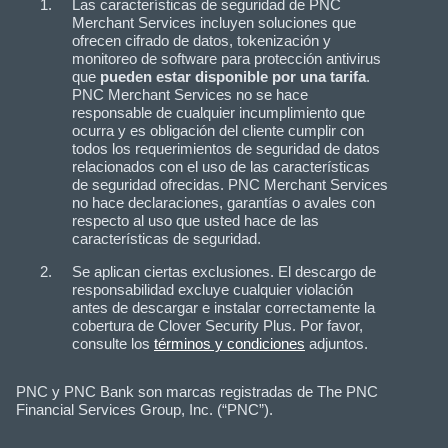
Las características de seguridad de PNC
Merchant Services incluyen soluciones que
ofrecen cifrado de datos, tokenización y
monitoreo de software para protección antivirus
que
pueden estar disponible por una tarifa
.
PNC Merchant Services no se hace
responsable de cualquier incumplimiento que
ocurra y es obligación del cliente cumplir con
todos los requerimientos de seguridad de datos
relacionados con el uso de las características
de seguridad ofrecidas. PNC Merchant Services
no hace declaraciones, garantías o avales con
respecto al uso que usted hace de las
características de seguridad.
Se aplican ciertas exclusiones. El descargo de
responsabilidad excluye cualquier violación
antes de descargar e instalar correctamente la
cobertura de Clover Security Plus. Por favor,
consulte los
términos y condiciones
adjuntos.
PNC y PNC Bank son marcas registradas de The PNC
Financial Services Group, Inc. (“PNC”).