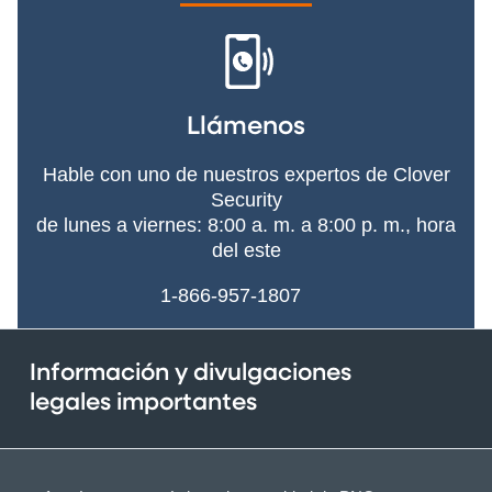
Llámenos
Hable con uno de nuestros expertos de Clover
Security
de lunes a viernes: 8:00 a. m. a 8:00 p. m., hora
del este
1-866-957-1807
Información y divulgaciones
legales importantes