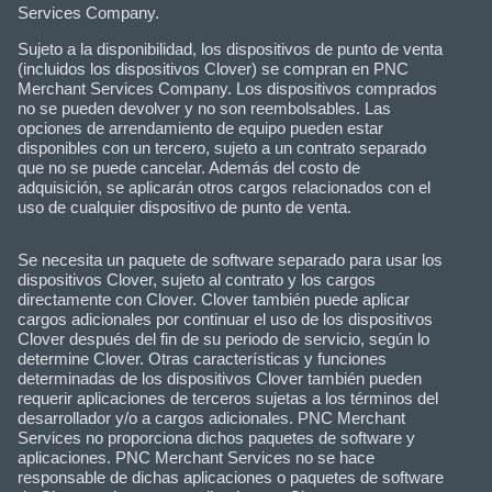
Services Company.
Sujeto a la disponibilidad, los dispositivos de punto de venta
(incluidos los dispositivos Clover) se compran en PNC
Merchant Services Company. Los dispositivos comprados
no se pueden devolver y no son reembolsables. Las
opciones de arrendamiento de equipo pueden estar
disponibles con un tercero, sujeto a un contrato separado
que no se puede cancelar. Además del costo de
adquisición, se aplicarán otros cargos relacionados con el
uso de cualquier dispositivo de punto de venta.
Se necesita un paquete de software separado para usar los
dispositivos Clover, sujeto al contrato y los cargos
directamente con Clover. Clover también puede aplicar
cargos adicionales por continuar el uso de los dispositivos
Clover después del fin de su periodo de servicio, según lo
determine Clover. Otras características y funciones
determinadas de los dispositivos Clover también pueden
requerir aplicaciones de terceros sujetas a los términos del
desarrollador y/o a cargos adicionales. PNC Merchant
Services no proporciona dichos paquetes de software y
aplicaciones. PNC Merchant Services no se hace
responsable de dichas aplicaciones o paquetes de software