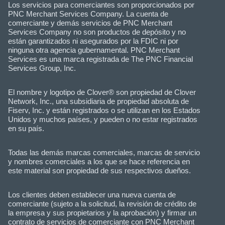
Los servicios para comerciantes son proporcionados por
PNC Merchant Services Company. La cuenta de
comerciante y demás servicios de PNC Merchant
Services Company no son productos de depósito y no
están garantizados ni asegurados por la FDIC ni por
ninguna otra agencia gubernamental. PNC Merchant
Services es una marca registrada de The PNC Financial
Services Group, Inc.
El nombre y logotipo de Clover® son propiedad de Clover
Network, Inc., una subsidiaria de propiedad absoluta de
Fiserv, Inc. y están registrados o se utilizan en los Estados
Unidos y muchos países, y pueden o no estar registrados
en su país.
Todas las demás marcas comerciales, marcas de servicio
y nombres comerciales a los que se hace referencia en
este material son propiedad de sus respectivos dueños.
Los clientes deben establecer una nueva cuenta de
comerciante (sujeto a la solicitud, la revisión de crédito de
la empresa y sus propietarios y la aprobación) y firmar un
contrato de servicios de comerciante con PNC Merchant