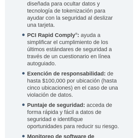
diseñada para ocultar datos y
tecnología de tokenización para
ayudar con la seguridad al deslizar
una tarjeta.
PCI Rapid Comply
®
:
ayuda a
simplificar el cumplimiento de los
últimos estándares de seguridad a
través de un cuestionario en línea
autoguiado.
Exención de responsabilidad:
de
hasta $100,000 por ubicación (hasta
cinco ubicaciones) en el caso de una
violación de datos.
Puntaje de seguridad:
acceda de
forma rápida y fácil a datos de
seguridad e identifique
oportunidades para reducir su riesgo.
Monitoreo de software de