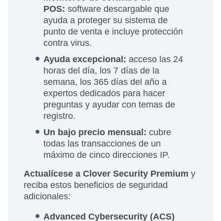
POS:
software descargable que
ayuda a proteger su sistema de
punto de venta e incluye protección
contra virus.
Ayuda excepcional:
acceso las 24
horas del día, los 7 días de la
semana, los 365 días del año a
expertos dedicados para hacer
preguntas y ayudar con temas de
registro.
Un bajo precio mensual:
cubre
todas las transacciones de un
máximo de cinco direcciones IP.
Actualícese a Clover Security Premium
y
reciba estos beneficios de seguridad
adicionales:
Advanced Cybersecurity (ACS)