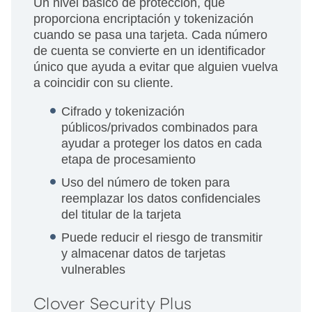
Un nivel básico de protección, que
proporciona encriptación y tokenización
cuando se pasa una tarjeta. Cada número
de cuenta se convierte en un identificador
único que ayuda a evitar que alguien vuelva
a coincidir con su cliente.
Cifrado y tokenización
públicos/privados combinados para
ayudar a proteger los datos en cada
etapa de procesamiento
Uso del número de token para
reemplazar los datos confidenciales
del titular de la tarjeta
Puede reducir el riesgo de transmitir
y almacenar datos de tarjetas
vulnerables
Clover Security Plus