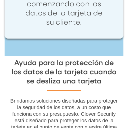
comenzando con los
datos de la tarjeta de
su cliente.
Ayuda para la protección de
los datos de la tarjeta cuando
se desliza una tarjeta
Brindamos soluciones diseñadas para proteger
la seguridad de los datos, a un costo que
funciona con su presupuesto. Clover Security
está diseñado para proteger los datos de la
tarjeta en el punto de venta con nuestra última