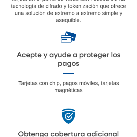
tecnología de cifrado y tokenización que ofrece
una solución de extremo a extremo simple y
asequible.
Acepte y ayude a proteger los
pagos
Tarjetas con chip, pagos móviles, tarjetas
magnéticas
Obtenga cobertura adicional